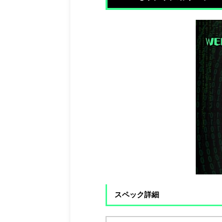
スペック詳細