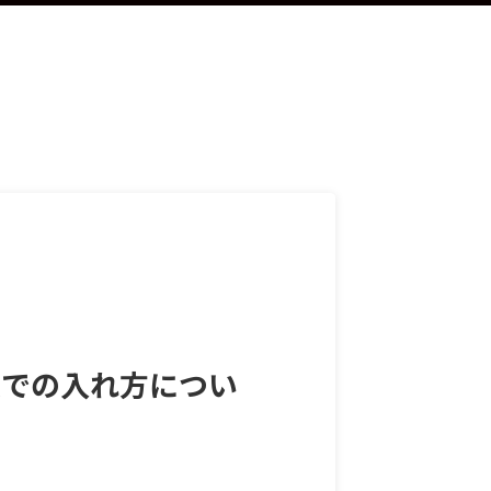
C版での入れ方につい