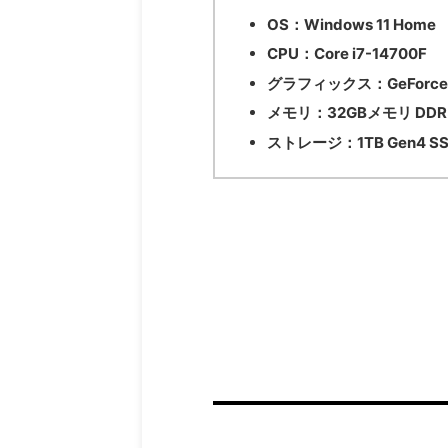
OS：
Windows 11 Home
CPU：
Core i7-14700F
グラフィックス：
GeForce
メモリ：
32GBメモリ DDR
ストレージ：
1TB Gen4 S