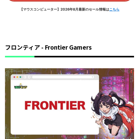
【マウスコンピューター】2026年8月最新のセール情報は
こちら
フロンティア - Frontier Gamers