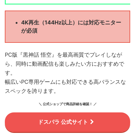
4K再生（144Hz以上）には対応モニター
が必須
PC版『黒神話 悟空』を最高画質でプレイしなが
ら、同時に動画配信も楽しみたい方におすすめで
す。
幅広いPC専用ゲームにも対応できる高バランスな
スペックを誇ります。
＼ 公式ショップで商品詳細を確認！ ／
ドスパラ 公式サイト