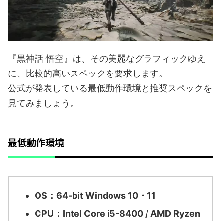
『黒神話 悟空』は、その美麗なグラフィックゆえ
に、比較的高いスペックを要求します。
公式が発表している最低動作環境と推奨スペックを
見てみましょう。
最低動作環境
OS：64-bit Windows 10・11
CPU：Intel Core i5-8400 / AMD Ryzen