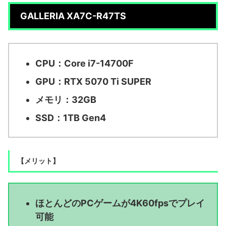
GALLERIA XA7C-R47TS
CPU：Core i7-14700F
GPU：RTX 5070 Ti SUPER
メモリ：32GB
SSD：1TB Gen4
【メリット】
ほとんどのPCゲームが4K60fpsでプレイ
可能