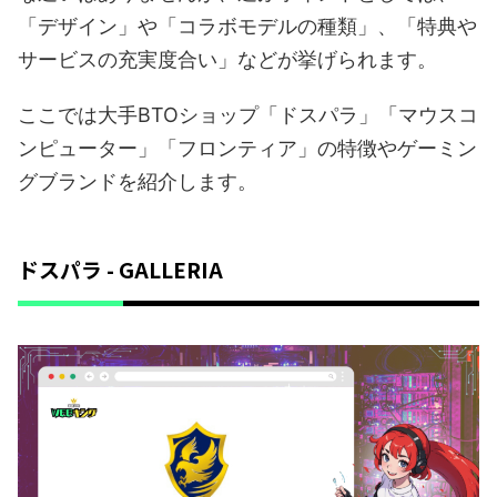
「デザイン」や「コラボモデルの種類」、「特典や
サービスの充実度合い」などが挙げられます。
ここでは大手BTOショップ「ドスパラ」「マウスコ
ンピューター」「フロンティア」の特徴やゲーミン
グブランドを紹介します。
ドスパラ - GALLERIA