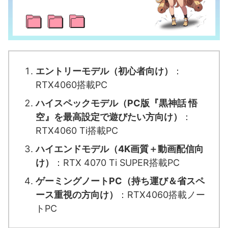
エントリーモデル（初心者向け）
：
RTX4060搭載PC
ハイスペックモデル（PC版『黒神話 悟
空』を最高設定で遊びたい方向け）
：
RTX4060 Ti搭載PC
ハイエンドモデル（4K画質＋動画配信向
け）
：RTX 4070 Ti SUPER搭載PC
ゲーミングノートPC（持ち運び＆省スペ
ース重視の方向け）
：RTX4060搭載ノー
トPC