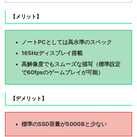
【メリット】
ノートPCとしては高水準のスペック
165Hzディスプレイ搭載
高解像度でもスムーズな描写（標準設定
で60fpsのゲームプレイが可能）
【デメリット】
標準のSSD容量が500GBと少ない