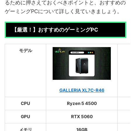
るために押さえておくべきポイントと、おすすめの
ゲーミングPCについて詳しく見ていきましょう。
【厳選！】おすすめのゲーミングPC
モデル
GALLERIA XL7C-R46
CPU
Ryzen 5 4500
GPU
RTX 5060
メモリ
16GB