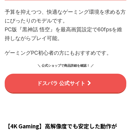
予算を抑えつつ、快適なゲーミング環境を求める方
にぴったりのモデルです。
PC版『黒神話 悟空』を最高画質設定で60fpsを維
持しながらプレイ可能。
ゲーミングPC初心者の方にもおすすめです。
＼ 公式ショップで商品詳細を確認！ ／
ドスパラ 公式サイト
【4K Gaming】高解像度でも安定した動作が