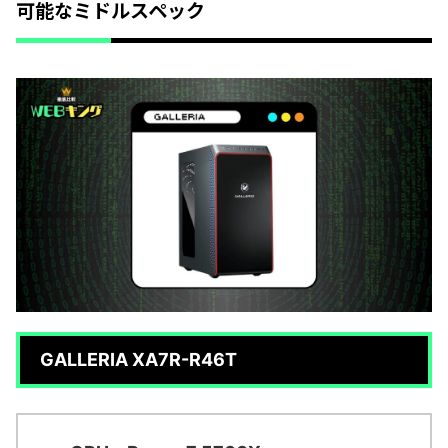
可能なミドルスペック
GALLERIA XA7R-R46T