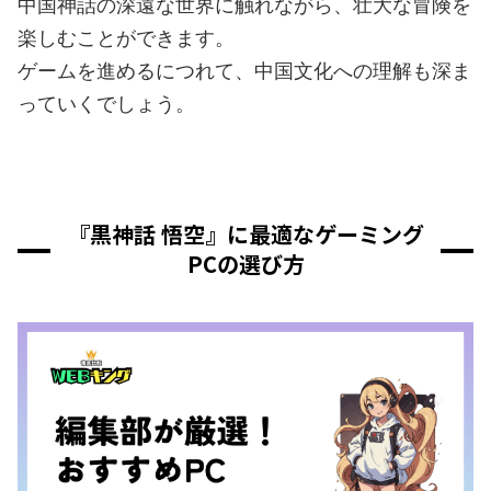
中国神話の深遠な世界に触れながら、壮大な冒険を
楽しむことができます。
ゲームを進めるにつれて、中国文化への理解も深ま
っていくでしょう。
『黒神話 悟空』に最適なゲーミング
PCの選び方