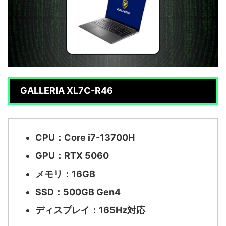
GALLERIA XL7C-R46
CPU：Core i7-13700H
GPU：RTX 5060
メモリ：16GB
SSD：500GB Gen4
ディスプレイ：165Hz対応