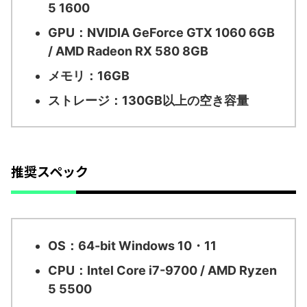
5 1600
GPU：NVIDIA GeForce GTX 1060 6GB
/ AMD Radeon RX 580 8GB
メモリ：16GB
ストレージ：130GB以上の空き容量
推奨スペック
OS：64-bit Windows 10・11
CPU：Intel Core i7-9700 / AMD Ryzen
5 5500