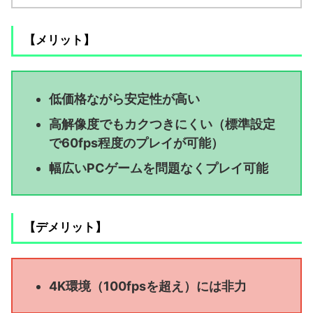
【メリット】
低価格ながら安定性が高い
高解像度でもカクつきにくい（標準設定
で60fps程度のプレイが可能）
幅広いPCゲームを問題なくプレイ可能
【デメリット】
4K環境（100fpsを超え）には非力