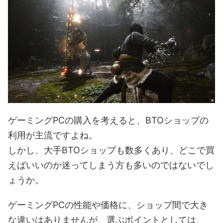
ゲーミングPCの購入を考えると、BTOショップの
利用が主流ですよね。
しかし、大手BTOショップも数多くあり、どこで買
えばいいのか迷ってしまう方も多いのではないでし
ょうか。
ゲーミングPCの性能や価格に、ショップ間で大き
な違いはありませんが、選ぶポイントとしては、