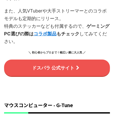
また、人気VTuberや大手ストリーマーとのコラボ
モデルも定期的にリリース。
特典のステッカーなども付属するので、
ゲーミング
PC選びの際は
コラボ製品
もチェック
してみてくだ
さい。
＼ 初心者からプロまで！幅広い層に大人気 ／
ドスパラ 公式サイト
マウスコンピューター - G-Tune