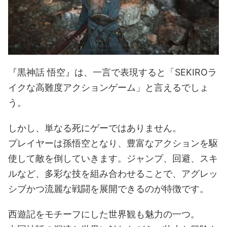
『黒神話 悟空』は、一言で表現すると「SEKIROラ
イクな高難度アクションゲーム」と言えるでしょ
う。
しかし、単なる死にゲーではありません。
プレイヤーは孫悟空となり、豊富なアクションを駆
使して敵を倒していきます。ジャンプ、回避、スキ
ルなど、多彩な技を組み合わせることで、アグレッ
シブかつ流麗な戦闘を展開できるのが特徴です。
西遊記をモチーフにした世界観も魅力の一つ。