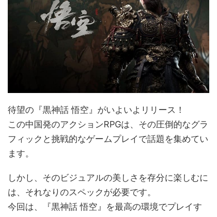
待望の『黒神話 悟空』がいよいよリリース！
この中国発のアクションRPGは、その圧倒的なグラ
フィックと挑戦的なゲームプレイで話題を集めてい
ます。
しかし、そのビジュアルの美しさを存分に楽しむに
は、それなりのスペックが必要です。
今回は、『黒神話 悟空』を最高の環境でプレイす