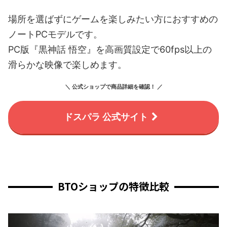
場所を選ばずにゲームを楽しみたい方におすすめの
ノートPCモデルです。
PC版『黒神話 悟空』を高画質設定で60fps以上の
滑らかな映像で楽しめます。
＼ 公式ショップで商品詳細を確認！ ／
ドスパラ 公式サイト
BTOショップの特徴比較