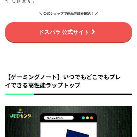
イできます。
＼ 公式ショップで商品詳細を確認！ ／
ドスパラ 公式サイト
【ゲーミングノート】いつでもどこでもプレ
イできる高性能ラップトップ