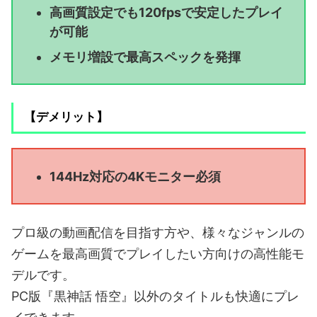
高画質設定でも120fpsで安定したプレイ
が可能
メモリ増設で最高スペックを発揮
【デメリット】
144Hz対応の4Kモニター必須
プロ級の動画配信を目指す方や、様々なジャンルの
ゲームを最高画質でプレイしたい方向けの高性能モ
デルです。
PC版『黒神話 悟空』以外のタイトルも快適にプレ