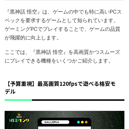
『黒神話 悟空』は、ゲームの中でも特に高いPCス
ペックを要求するゲームとして知られています。
ゲーミングPCでプレイすることで、ゲームの品質
が飛躍的に向上します。
ここでは、『黒神話 悟空』を高画質かつスムーズ
にプレイできる機種をいくつかご紹介します。
【予算重視】最高画質120fpsで遊べる格安モ
デル