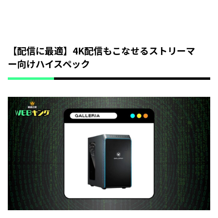
【配信に最適】4K配信もこなせるストリーマ
ー向けハイスペック