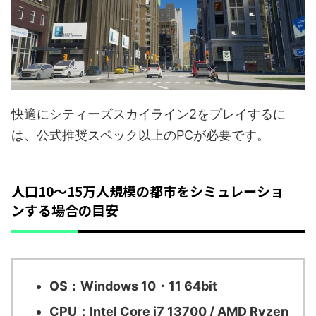
快適にシティーズスカイライン2をプレイするに
は、公式推奨スペック以上のPCが必要です。
人口10～15万人規模の都市をシミュレーショ
ンする場合の目安
OS：Windows 10・11 64bit
CPU：Intel Core i7 13700 / AMD Ryzen