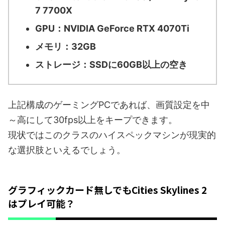
7 7700X
GPU：NVIDIA GeForce RTX 4070Ti
メモリ：32GB
ストレージ：SSDに60GB以上の空き
上記構成のゲーミングPCであれば、画質設定を中
～高にして30fps以上をキープできます。
現状ではこのクラスのハイスペックマシンが現実的
な選択肢といえるでしょう。
グラフィックカード無しでもCities Skylines 2
はプレイ可能？