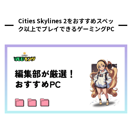
Cities Skylines 2をおすすめスペッ
ク以上でプレイできるゲーミングPC