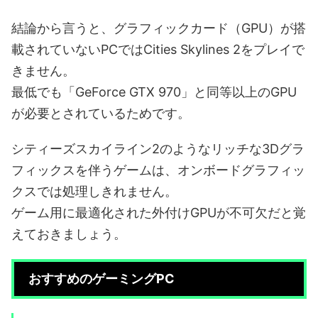
結論から言うと、グラフィックカード（GPU）が搭
載されていないPCではCities Skylines 2をプレイで
きません。
最低でも「GeForce GTX 970」と同等以上のGPU
が必要とされているためです。
シティーズスカイライン2のようなリッチな3Dグラ
フィックスを伴うゲームは、オンボードグラフィッ
クスでは処理しきれません。
ゲーム用に最適化された外付けGPUが不可欠だと覚
えておきましょう。
おすすめのゲーミングPC