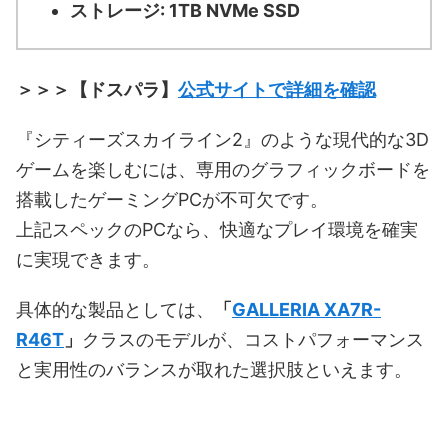
ストレージ: 1TB NVMe SSD
＞＞＞【ドスパラ】
公式サイトで詳細を確認
『シティーズスカイライン2』のような現代的な3D
ゲームを楽しむには、専用のグラフィックボードを
搭載したゲーミングPCが不可欠です。
上記スペックのPCなら、快適なプレイ環境を確実
に実現できます。
具体的な製品としては、
「
GALLERIA XA7R-
R46T
」
クラスのモデルが、コストパフォーマンス
と実用性のバランスが取れた選択肢といえます。