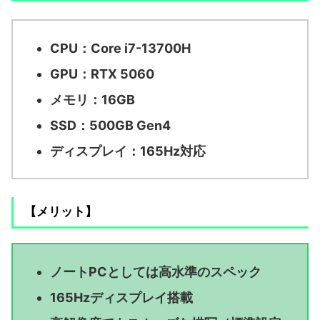
CPU：Core i7-13700H
GPU：RTX 5060
メモリ：16GB
SSD：500GB Gen4
ディスプレイ：165Hz対応
【メリット】
ノートPCとしては高水準のスペック
165Hzディスプレイ搭載