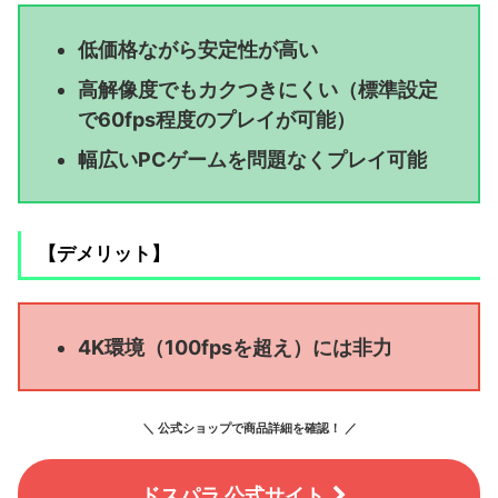
低価格ながら安定性が高い
高解像度でもカクつきにくい（標準設定
で60fps程度のプレイが可能）
幅広いPCゲームを問題なくプレイ可能
【デメリット】
4K環境（100fpsを超え）には非力
＼ 公式ショップで商品詳細を確認！ ／
ドスパラ 公式サイト