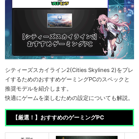
シティーズスカイライン2(Cities Skylines 2)をプレ
イするためのおすすめゲーミングPCのスペックと
推奨モデルを紹介します。
快適にゲームを楽しむための設定についても解説。
【厳選！】おすすめのゲーミングPC