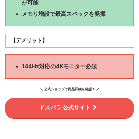
が可能
メモリ増設で最高スペックを発揮
【デメリット】
144Hz対応の4Kモニター必須
＼ 公式ショップで商品詳細を確認！ ／
ドスパラ 公式サイト