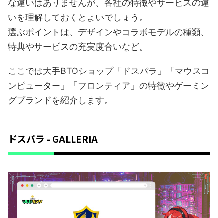
な違いはありませんが、各社の特徴やサービスの違
いを理解しておくとよいでしょう。
選ぶポイントは、デザインやコラボモデルの種類、
特典やサービスの充実度合いなど。
ここでは大手BTOショップ「ドスパラ」「マウスコ
ンピューター」「フロンティア」の特徴やゲーミン
グブランドを紹介します。
ドスパラ - GALLERIA