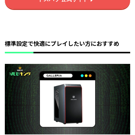
標準設定で快適にプレイしたい方におすすめ