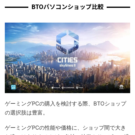
BTOパソコンショップ比較
ゲーミングPCの購入を検討する際、BTOショップ
の選択肢は豊富。
ゲーミングPCの性能や価格に、ショップ間で大き