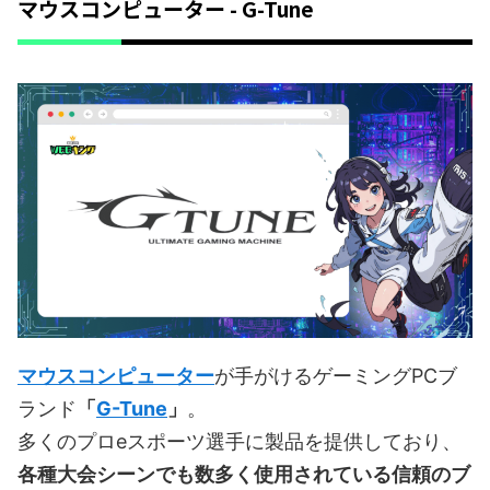
マウスコンピューター - G-Tune
マウスコンピューター
が手がけるゲーミングPCブ
ランド
「
G-Tune
」
。
多くのプロeスポーツ選手に製品を提供しており、
各種大会シーンでも数多く使用されている信頼のブ