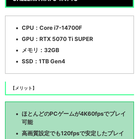
CPU：Core i7-14700F
GPU：RTX 5070 Ti SUPER
メモリ：32GB
SSD：1TB Gen4
【メリット】
ほとんどのPCゲームが4K60fpsでプレイ
可能
高画質設定でも120fpsで安定したプレイ