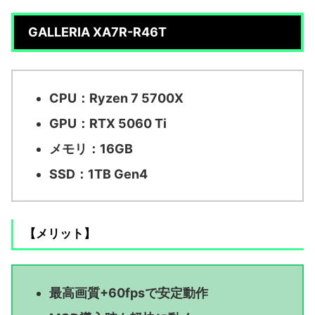
GALLERIA XA7R-R46T
CPU：Ryzen 7 5700X
GPU：RTX 5060 Ti
メモリ：16GB
SSD：1TB Gen4
【メリット】
最高画質+60fpsで安定動作