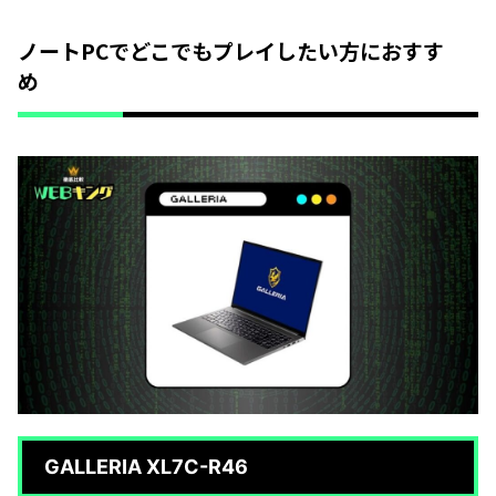
ノートPCでどこでもプレイしたい方におすす
め
GALLERIA XL7C-R46