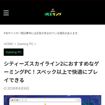
※当サイトの一部記事内には広告が含まれている場合があります。
HOME
>
Gaming PC
>
Gaming PC
シティーズスカイライン2におすすめなゲ
ーミングPC！スペック以上で快適にプレ
イできる
2026年8月9日