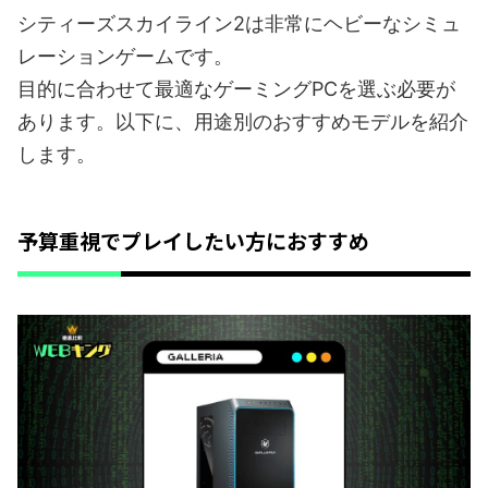
シティーズスカイライン2は非常にヘビーなシミュ
レーションゲームです。
目的に合わせて最適なゲーミングPCを選ぶ必要が
あります。以下に、用途別のおすすめモデルを紹介
します。
予算重視でプレイしたい方におすすめ