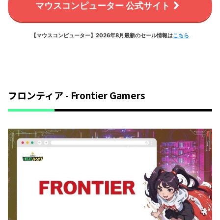
マウスコンピューター 公式サイト
【マウスコンピューター】2026年8月最新のセール情報は
こちら
フロンティア - Frontier Gamers