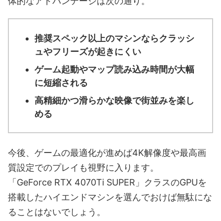
体的なアドバンテージは次の通り。
推奨スペック以上のマシンならクラッシ
ュやフリーズが起きにくい
ゲーム起動やマップ読み込み時間が大幅
に短縮される
高精細かつ滑らかな映像で街並みを楽し
める
今後、ゲームの最適化が進めば4K解像度や最高画
質設定でのプレイも視野に入ります。
「GeForce RTX 4070Ti SUPER」クラスのGPUを
搭載したハイエンドマシンを選んでおけば無駄にな
ることはないでしょう。