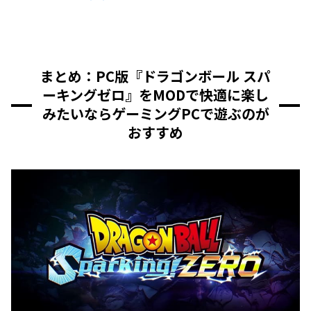
まとめ：PC版『ドラゴンボール スパ
ーキングゼロ』をMODで快適に楽し
みたいならゲーミングPCで遊ぶのが
おすすめ