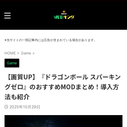
※当サイトの一部記事内には広告が含まれている場合があります。
HOME
>
Game
>
Game
【画質UP】『ドラゴンボール スパーキン
グゼロ』のおすすめMODまとめ！導入方
法も紹介
2025年10月29日