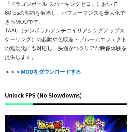
『ドラゴンボール スパーキングゼロ』において
60fpsの制約を解除し、パフォーマンスを最大化で
きるMODです。
TAAU（テンポラルアンチエイリアシングアップス
ケーリング）の起動や色収差・ブルームエフェクト
の無効化にも対応し、快適かつクリアな映像体験を
提供します。
＞＞＞
MODをダウンロードする
Unlock FPS (No Slowdowns)