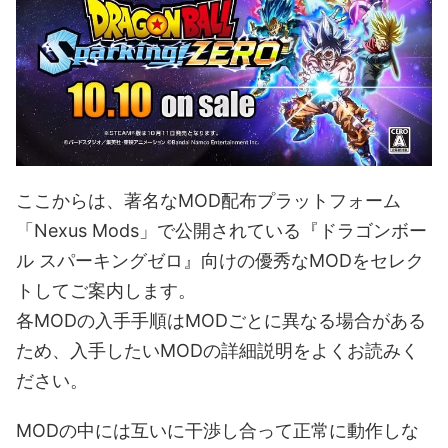
ここからは、著名なMOD配布プラットフォーム
「Nexus Mods」で公開されている『ドラゴンボー
ル スパーキングゼロ』向けの優秀なMODをセレク
トしてご案内します。
各MODの入手手順はMODごとに異なる場合がある
ため、入手したいMODの詳細説明をよくお読みく
ださい。
MODの中には互いに干渉し合って正常に動作しな