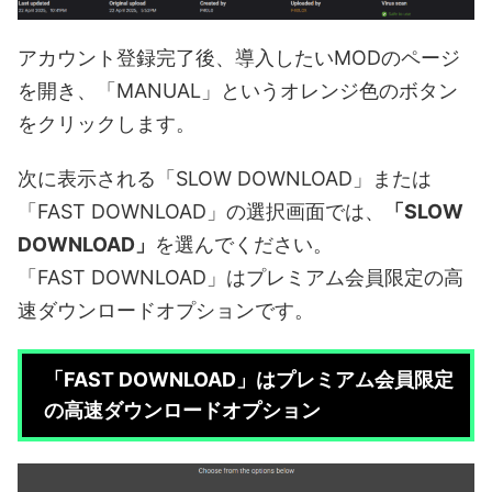
アカウント登録完了後、導入したいMODのページ
を開き、「MANUAL」というオレンジ色のボタン
をクリックします。
次に表示される「SLOW DOWNLOAD」または
「FAST DOWNLOAD」の選択画面では、
「SLOW
DOWNLOAD」
を選んでください。
「FAST DOWNLOAD」はプレミアム会員限定の高
速ダウンロードオプションです。
「FAST DOWNLOAD」はプレミアム会員限定
の高速ダウンロードオプション