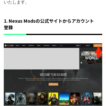
いたします。
1. Nexus Modsの公式サイトからアカウント
登録