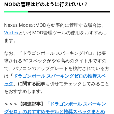
MODの管理はどのように行えばいい？
Nexus ModsのMODを効率的に管理する場合は、
Vortex
というMOD管理ツールの使用をおすすめし
ます。
なお、『ドラゴンボール スパーキングゼロ』は要
求されるPCスペックがやや高めのタイトルですの
で、パソコンのアップグレードを検討されている方
は
「
ドラゴンボール スパーキングゼロの推奨スペ
ック
」に関する記事
も併せてチェックしてみること
をおすすめします。
＞＞＞【関連記事】
「ドラゴンボール スパーキン
グゼロ」のおすすめモデルと推奨スペックまとめ