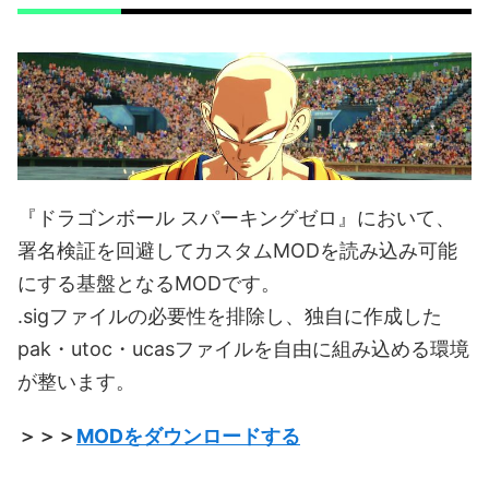
『ドラゴンボール スパーキングゼロ』において、
署名検証を回避してカスタムMODを読み込み可能
にする基盤となるMODです。
.sigファイルの必要性を排除し、独自に作成した
pak・utoc・ucasファイルを自由に組み込める環境
が整います。
＞＞＞
MODをダウンロードする