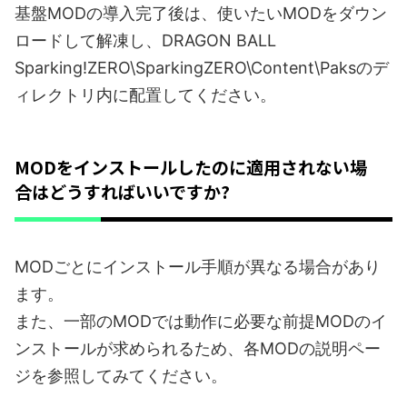
基盤MODの導入完了後は、使いたいMODをダウン
ロードして解凍し、DRAGON BALL
Sparking!ZERO\SparkingZERO\Content\Paksのデ
ィレクトリ内に配置してください。
MODをインストールしたのに適用されない場
合はどうすればいいですか?
MODごとにインストール手順が異なる場合があり
ます。
また、一部のMODでは動作に必要な前提MODのイ
ンストールが求められるため、各MODの説明ペー
ジを参照してみてください。