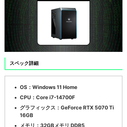
スペック詳細
OS：
Windows 11 Home
CPU：
Core i7-14700F
グラフィックス：
GeForce RTX 5070 Ti
16GB
メモリ：
32GBメモリ DDR5