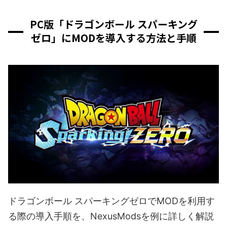
PC版「ドラゴンボール スパーキング
ゼロ」にMODを導入する方法と手順
ドラゴンボール スパーキングゼロでMODを利用す
る際の導入手順を、NexusModsを例に詳しく解説