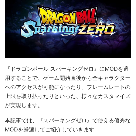
『ドラゴンボール スパーキングゼロ』にMODを適
用することで、ゲーム開始直後から全キャラクター
へのアクセスが可能になったり、フレームレートの
上限を取り払ったりといった、様々なカスタマイズ
が実現します。
本記事では、『スパーキングゼロ』で使える優秀な
MODを厳選してご紹介していきます。