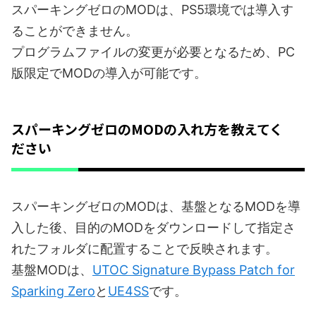
スパーキングゼロのMODは、PS5環境では導入す
ることができません。
プログラムファイルの変更が必要となるため、PC
版限定でMODの導入が可能です。
スパーキングゼロのMODの入れ方を教えてく
ださい
スパーキングゼロのMODは、基盤となるMODを導
入した後、目的のMODをダウンロードして指定さ
れたフォルダに配置することで反映されます。
基盤MODは、
UTOC Signature Bypass Patch for
Sparking Zero
と
UE4SS
です。