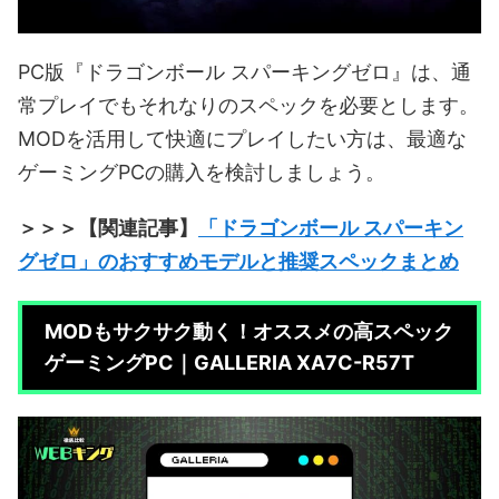
PC版『ドラゴンボール スパーキングゼロ』は、通
常プレイでもそれなりのスペックを必要とします。
MODを活用して快適にプレイしたい方は、最適な
ゲーミングPCの購入を検討しましょう。
＞＞＞【関連記事】
「ドラゴンボール スパーキン
グゼロ」のおすすめモデルと推奨スペックまとめ
MODもサクサク動く！オススメの高スペック
ゲーミングPC｜GALLERIA XA7C-R57T