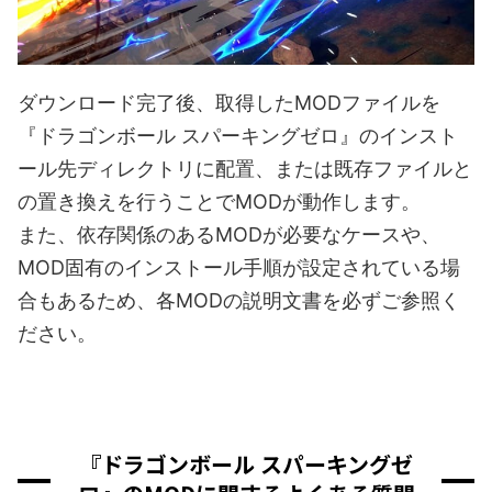
ダウンロード完了後、取得したMODファイルを
『ドラゴンボール スパーキングゼロ』のインスト
ール先ディレクトリに配置、または既存ファイルと
の置き換えを行うことでMODが動作します。
また、依存関係のあるMODが必要なケースや、
MOD固有のインストール手順が設定されている場
合もあるため、各MODの説明文書を必ずご参照く
ださい。
『ドラゴンボール スパーキングゼ