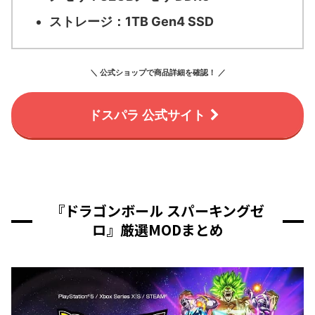
ストレージ：
1TB Gen4 SSD
＼ 公式ショップで商品詳細を確認！ ／
ドスパラ 公式サイト
『ドラゴンボール スパーキングゼ
ロ』厳選MODまとめ