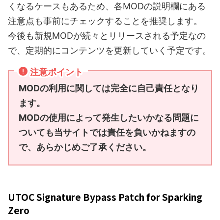
くなるケースもあるため、各MODの説明欄にある
注意点も事前にチェックすることを推奨します。
今後も新規MODが続々とリリースされる予定なの
で、定期的にコンテンツを更新していく予定です。
注意ポイント
MODの利用に関しては完全に自己責任となり
ます。
MODの使用によって発生したいかなる問題に
ついても当サイトでは責任を負いかねますの
で、あらかじめご了承ください。
UTOC Signature Bypass Patch for Sparking
Zero