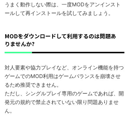
うまく動作しない際は、一度MODをアンインスト
ールして再インストールを試してみましょう。
MODをダウンロードして利用するのは問題あ
りませんか?
対人要素や協力プレイなど、オンライン機能を持つ
ゲームでのMOD利用はゲームバランスを崩壊させ
るため推奨できません。
ただし、シングルプレイ専用のゲームであれば、開
発元の規約で禁止されていない限り問題ありませ
ん。