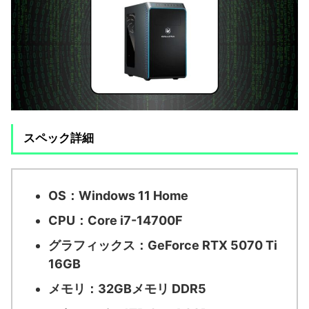
スペック詳細
OS：
Windows 11 Home
CPU：
Core i7-14700F
グラフィックス：
GeForce RTX 5070 Ti
16GB
メモリ：
32GBメモリ DDR5