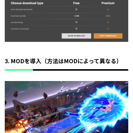
3. MODを導入（方法はMODによって異なる）