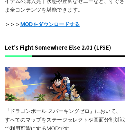
イテムの購入完了状態や豊富なゼニーなど、すぐさ
ま全コンテンツを堪能できます。
＞＞＞
MODをダウンロードする
Let's Fight Somewhere Else 2.01 (LFSE)
『ドラゴンボール スパーキングゼロ』において、
すべてのマップをステージセレクトや画面分割対戦
で利用可能にするMODです。