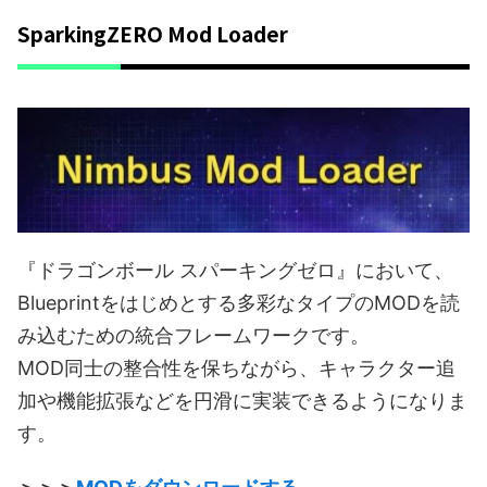
SparkingZERO Mod Loader
『ドラゴンボール スパーキングゼロ』において、
Blueprintをはじめとする多彩なタイプのMODを読
み込むための統合フレームワークです。
MOD同士の整合性を保ちながら、キャラクター追
加や機能拡張などを円滑に実装できるようになりま
す。