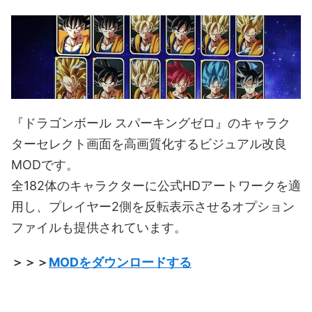
『ドラゴンボール スパーキングゼロ』のキャラク
ターセレクト画面を高画質化するビジュアル改良
MODです。
全182体のキャラクターに公式HDアートワークを適
用し、プレイヤー2側を反転表示させるオプション
ファイルも提供されています。
＞＞＞
MODをダウンロードする