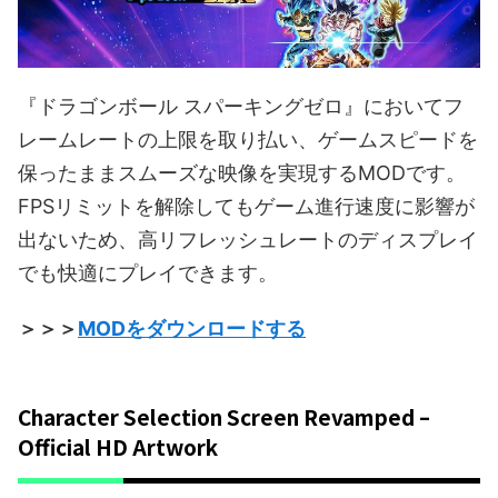
『ドラゴンボール スパーキングゼロ』においてフ
レームレートの上限を取り払い、ゲームスピードを
保ったままスムーズな映像を実現するMODです。
FPSリミットを解除してもゲーム進行速度に影響が
出ないため、高リフレッシュレートのディスプレイ
でも快適にプレイできます。
＞＞＞
MODをダウンロードする
Character Selection Screen Revamped –
Official HD Artwork