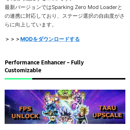
最新バージョンではSparking Zero Mod Loaderと
の連携に対応しており、ステージ選択の自由度がさ
らに向上しています。
＞＞＞
MODをダウンロードする
Performance Enhancer – Fully
Customizable