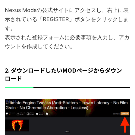
Nexus Modsの公式サイトにアクセスし、右上に表
示されている「REGISTER」ボタンをクリックしま
す。
表示された登録フォームに必要事項を入力し、アカ
ウントを作成してください。
2. ダウンロードしたいMODページからダウン
ロード