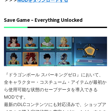
＞＞＞
MODをダウンロードする
Save Game – Everything Unlocked
『ドラゴンボール スパーキングゼロ』において、
全キャラクター・コスチューム・アイテムが最初か
ら使用可能な状態のセーブデータを導入できる
MODです。
最新のDLCコンテンツにも対応済みで、ショップア