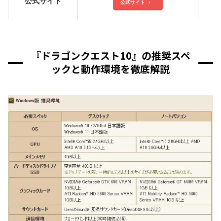
公式サイト
公式サイト
『ドラゴンクエスト10』の推奨スペ
ックと動作環境を徹底解説