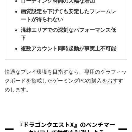
ローディング時間の大幅な増加
画質設定を下げても安定したフレームレ
ートが得られない
混雑エリアでの深刻なパフォーマンス低
下
複数アカウント同時起動が事実上不可能
快適なプレイ環境を目指すなら、専用のグラフィッ
クボードを搭載したゲーミングPCの購入をおすす
めします。
『ドラゴンクエストX』のベンチマー