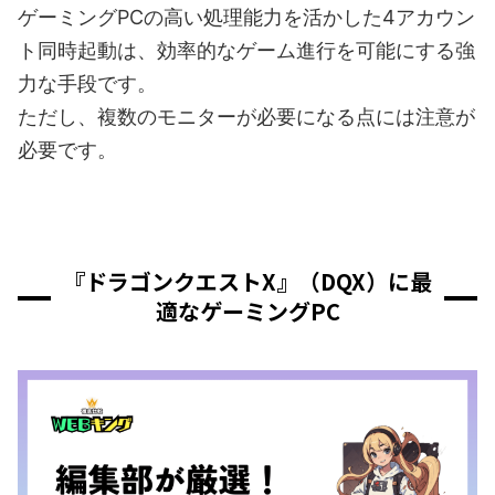
ゲーミングPCの高い処理能力を活かした4アカウン
ト同時起動は、効率的なゲーム進行を可能にする強
力な手段です。
ただし、複数のモニターが必要になる点には注意が
必要です。
『ドラゴンクエストX』（DQX）に最
適なゲーミングPC