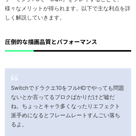
様々なメリットが得られます。以下で主な利点を詳
しく解説していきます。
圧倒的な描画品質とパフォーマンス
Switchでドラクエ10をフルHDでやっても問題
ないとか言ってるブロクばかりだけど嘘だ
ね。ちょっとキャラ多くなったりエフェクト
派手めになるとフレームレートすんごい落ち
るよ。