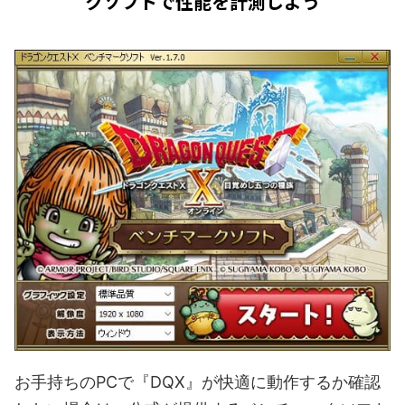
クソフトで性能を計測しよう
お手持ちのPCで『DQX』が快適に動作するか確認