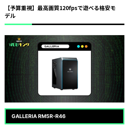
【予算重視】最高画質120fpsで遊べる格安モ
デル
GALLERIA RM5R-R46