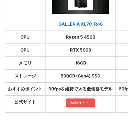
GALLERIA XL7C-R46
CPU
Ryzen 5 4500
GPU
RTX 5060
メモリ
16GB
ストレージ
500GB (Gen4) SSD
おすすめポイント
60fpsを維持できる低価格モデル
60
公式サイト
公式サイト