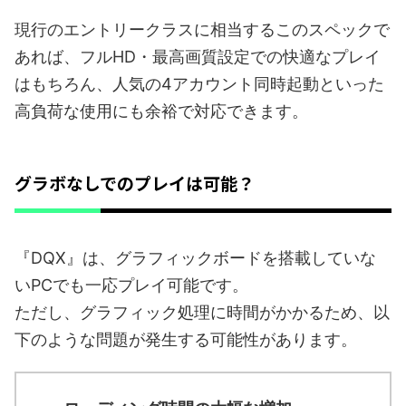
現行のエントリークラスに相当するこのスペックで
あれば、フルHD・最高画質設定での快適なプレイ
はもちろん、人気の4アカウント同時起動といった
高負荷な使用にも余裕で対応できます。
グラボなしでのプレイは可能？
『DQX』は、グラフィックボードを搭載していな
いPCでも一応プレイ可能です。
ただし、グラフィック処理に時間がかかるため、以
下のような問題が発生する可能性があります。