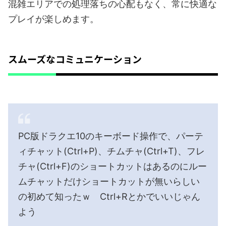
混雑エリアでの処理落ちの心配もなく、常に快適な
プレイが楽しめます。
スムーズなコミュニケーション
PC版ドラクエ10のキーボード操作で、パーテ
ィチャット(Ctrl+P)、チムチャ(Ctrl+T)、フレ
チャ(Ctrl+F)のショートカットはあるのにルー
ムチャットだけショートカットが無いらしい
の初めて知ったｗ Ctrl+Rとかでいいじゃん
よう