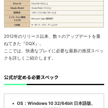
2012年のリリース以来、数々のアップデートを重
ねてきた『DQX』。
ここでは、快適なプレイに必要な最新の推奨スペッ
クを詳しくご紹介します。
公式が定める必要スペック
OS：Windows 10 32/64bit 日本語版、