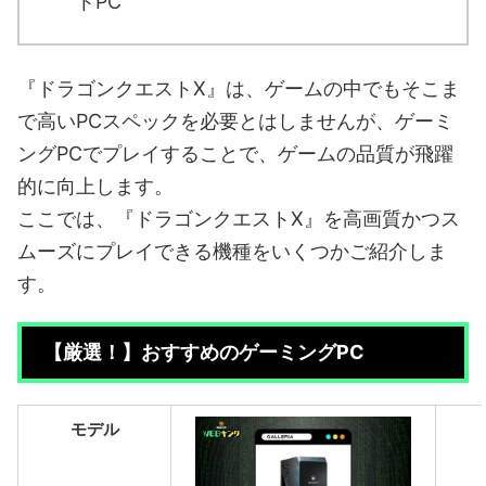
トPC
『ドラゴンクエストX』は、ゲームの中でもそこま
で高いPCスペックを必要とはしませんが、ゲーミ
ングPCでプレイすることで、ゲームの品質が飛躍
的に向上します。
ここでは、『ドラゴンクエストX』を高画質かつス
ムーズにプレイできる機種をいくつかご紹介しま
す。
【厳選！】おすすめのゲーミングPC
モデル