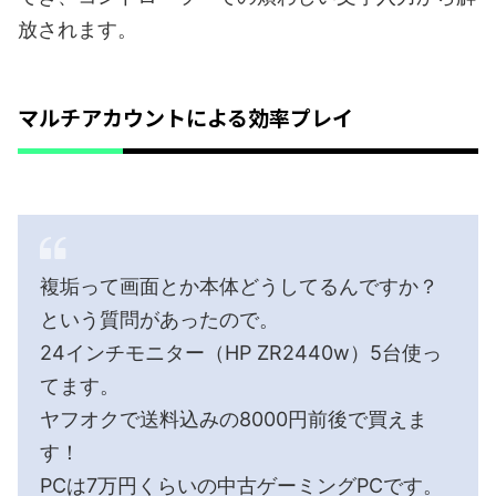
放されます。
マルチアカウントによる効率プレイ
複垢って画面とか本体どうしてるんですか？
という質問があったので。
24インチモニター（HP ZR2440w）5台使っ
てます。
ヤフオクで送料込みの8000円前後で買えま
す！
PCは7万円くらいの中古ゲーミングPCです。