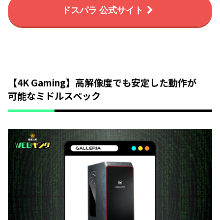
ドスパラ 公式サイト
【4K Gaming】高解像度でも安定した動作が
可能なミドルスペック