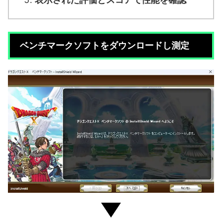
ベンチマークソフトをダウンロードし測定