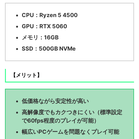
CPU：Ryzen 5 4500
GPU：RTX 5060
メモリ：16GB
SSD：500GB NVMe
【メリット】
低価格ながら安定性が高い
高解像度でもカクつきにくい（標準設定
で60fps程度のプレイが可能）
幅広いPCゲームを問題なくプレイ可能