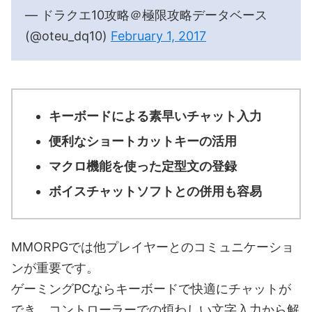
— ドラクエ10攻略＠極限攻略データベース
(@oteu_dq10)
February 1, 2017
キーボードによる素早いチャット入力
便利なショートカットキーの活用
マクロ機能を使った定型文の登録
ボイスチャットソフトとの併用も容易
MMORPGでは他プレイヤーとのコミュニケーショ
ンが重要です。
ゲーミングPCならキーボードで快適にチャットが
でき、コントローラーでの煩わしい文字入力から解