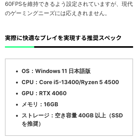
60FPSを維持できるよう設定されていますが、現代
のゲーミングニーズには応えきれません。
実際に快適なプレイを実現する推奨スペック
OS：Windows 11 日本語版
CPU：Core i5-13400/Ryzen 5 4500
GPU：RTX 4060
メモリ：16GB
ストレージ：空き容量 40GB 以上（SSD
を推奨）