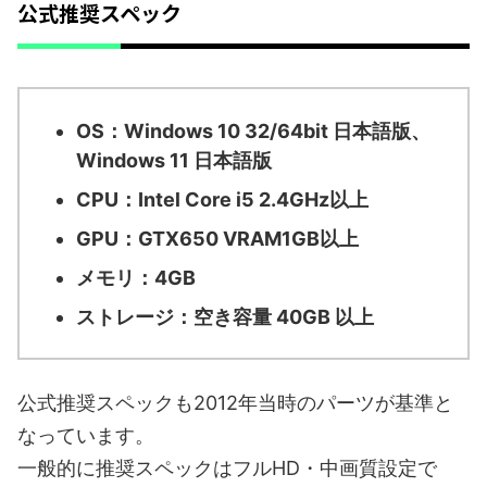
公式推奨スペック
OS：Windows 10 32/64bit 日本語版、
Windows 11 日本語版
CPU：Intel Core i5 2.4GHz以上
GPU：GTX650 VRAM1GB以上
メモリ：4GB
ストレージ：空き容量 40GB 以上
公式推奨スペックも2012年当時のパーツが基準と
なっています。
一般的に推奨スペックはフルHD・中画質設定で