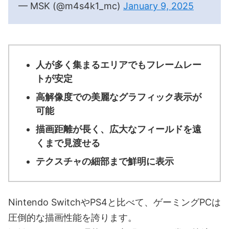
— MSK (@m4s4k1_mc)
January 9, 2025
人が多く集まるエリアでもフレームレー
トが安定
高解像度での美麗なグラフィック表示が
可能
描画距離が長く、広大なフィールドを遠
くまで見渡せる
テクスチャの細部まで鮮明に表示
Nintendo SwitchやPS4と比べて、ゲーミングPCは
圧倒的な描画性能を誇ります。