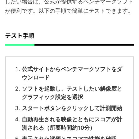
したい場合は、公式が提供するベンチマークソフト
が便利です。以下の手順で簡単にテストできます。
テスト手順
公式サイトからベンチマークソフトをダ
ウンロード
ソフトを起動し、テストしたい解像度と
グラフィック設定を選択
スタートボタンをクリックして計測開始
自動再生される映像とともにスコアが計
測される（所要時間約10分）
表示された評価とスコアで性能を確認