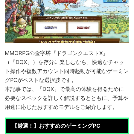
MMORPGの金字塔『ドラゴンクエストX』
（『DQX』）を存分に楽しむなら、快適なチャッ
ト操作や複数アカウント同時起動が可能なゲーミン
グPCがベストな選択肢です。
本記事では、『DQX』で最高の体験を得るために
必要なスペックを詳しく解説するとともに、予算や
用途に応じたおすすめモデルをご紹介します。
【厳選！】おすすめのゲーミングPC