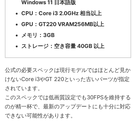
Windows 11 日本語版
CPU：Core i3 2.0GHz 相当以上
GPU：GT220 VRAM256MB以上
メモリ：3GB
ストレージ：空き容量 40GB 以上
公式の必要スペックは現行モデルではほとんど見か
けないCore i3やGT 220といった古いパーツが指定
されています。
このスペックでは低画質設定でも30FPSを維持する
のが精一杯で、最新のアップデートにも十分に対応
できない可能性があります。