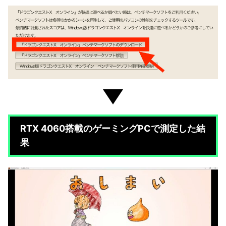
RTX 4060搭載のゲーミングPCで測定した結
果