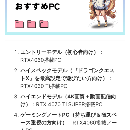
エントリーモデル（初心者向け）
：
RTX4060搭載PC
ハイスペックモデル（『ドラゴンクエス
トX』を最高設定で遊びたい方向け）
：
RTX4060 Ti搭載PC
ハイエンドモデル（4K画質＋動画配信向
け）
：RTX 4070 Ti SUPER搭載PC
ゲーミングノートPC（持ち運び＆省スペ
ース重視の方向け）
：RTX4060搭載ノー