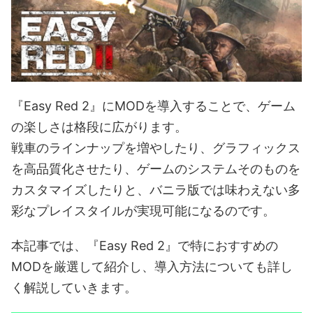
『Easy Red 2』にMODを導入することで、ゲーム
の楽しさは格段に広がります。
戦車のラインナップを増やしたり、グラフィックス
を高品質化させたり、ゲームのシステムそのものを
カスタマイズしたりと、バニラ版では味わえない多
彩なプレイスタイルが実現可能になるのです。
本記事では、『Easy Red 2』で特におすすめの
MODを厳選して紹介し、導入方法についても詳し
く解説していきます。