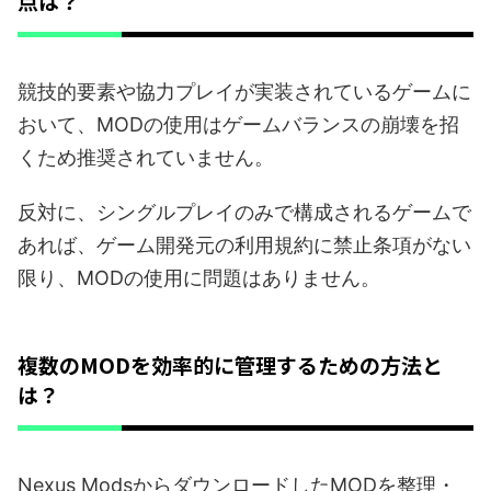
点は？
競技的要素や協力プレイが実装されているゲームに
おいて、MODの使用はゲームバランスの崩壊を招
くため推奨されていません。
反対に、シングルプレイのみで構成されるゲームで
あれば、ゲーム開発元の利用規約に禁止条項がない
限り、MODの使用に問題はありません。
複数のMODを効率的に管理するための方法と
は？
Nexus ModsからダウンロードしたMODを整理・