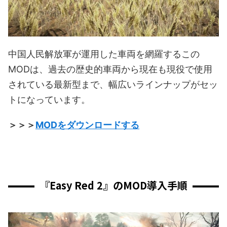
中国人民解放軍が運用した車両を網羅するこの
MODは、過去の歴史的車両から現在も現役で使用
されている最新型まで、幅広いラインナップがセッ
トになっています。
＞＞＞
MODをダウンロードする
『Easy Red 2』のMOD導入手順