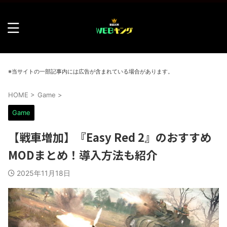
※当サイトの一部記事内には広告が含まれている場合があります。
HOME
>
Game
>
Game
【戦車増加】『Easy Red 2』のおすすめ
MODまとめ！導入方法も紹介
2025年11月18日