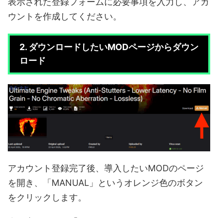
表示された登録フォームに必要事項を入力し、アカ
ウントを作成してください。
2. ダウンロードしたいMODページからダウン
ロード
アカウント登録完了後、導入したいMODのページ
を開き、「MANUAL」というオレンジ色のボタン
をクリックします。