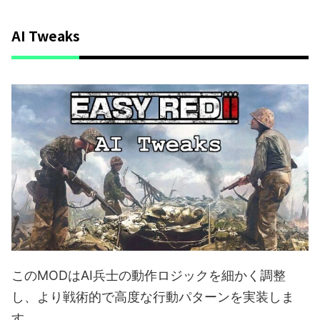
AI Tweaks
このMODはAI兵士の動作ロジックを細かく調整
し、より戦術的で高度な行動パターンを実装しま
す。