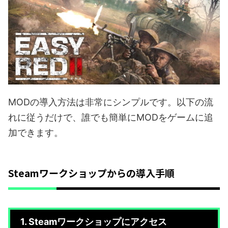
MODの導入方法は非常にシンプルです。以下の流
れに従うだけで、誰でも簡単にMODをゲームに追
加できます。
Steamワークショップからの導入手順
1. Steamワークショップにアクセス