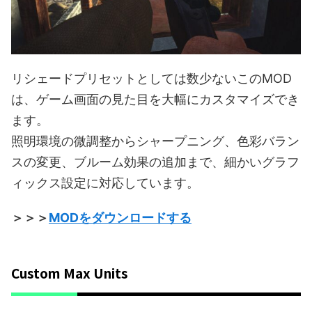
リシェードプリセットとしては数少ないこのMOD
は、ゲーム画面の見た目を大幅にカスタマイズでき
ます。
照明環境の微調整からシャープニング、色彩バラン
スの変更、ブルーム効果の追加まで、細かいグラフ
ィックス設定に対応しています。
＞＞＞
MODをダウンロードする
Custom Max Units