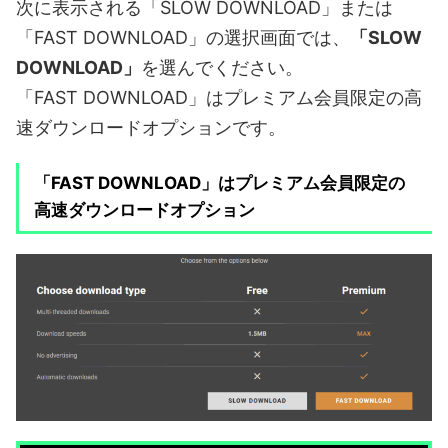
次に表示される「SLOW DOWNLOAD」または
「FAST DOWNLOAD」の選択画面では、
「SLOW
DOWNLOAD」
を選んでください。
「FAST DOWNLOAD」はプレミアム会員限定の高
速ダウンロードオプションです。
「FAST DOWNLOAD」はプレミアム会員限定の
高速ダウンロードオプション