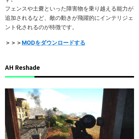
フェンスや土嚢といった障害物を乗り越える能力が
追加されるなど、敵の動きが飛躍的にインテリジェ
ント化されるのが特徴です。
＞＞＞
MODをダウンロードする
AH Reshade