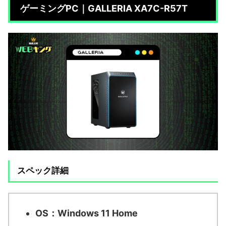
ゲーミングPC｜GALLERIA XA7C-R57T
スペック詳細
OS：
Windows 11 Home