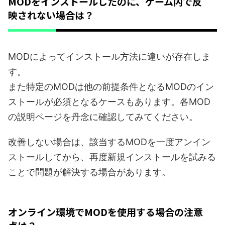
MODをインストールしたのに、ゲーム内で反
映されない場合は？
MODによってインストール方法に違いが存在しま
す。
また特定のMODは他の前提条件となるMODのイン
ストールが必須となるケースもあります。各MOD
の説明ページを丹念に確認してみてください。
改善しない場合は、該当するMODを一度アンイン
ストールしてから、再度新規インストールを試みる
ことで問題が解決する場合があります。
オンライン環境でMODを使用する場合の注意