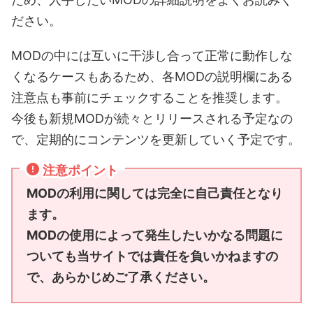
ださい。
MODの中には互いに干渉し合って正常に動作しな
くなるケースもあるため、各MODの説明欄にある
注意点も事前にチェックすることを推奨します。
今後も新規MODが続々とリリースされる予定なの
で、定期的にコンテンツを更新していく予定です。
注意ポイント
MODの利用に関しては完全に自己責任となり
ます。
MODの使用によって発生したいかなる問題に
ついても当サイトでは責任を負いかねますの
で、あらかじめご了承ください。