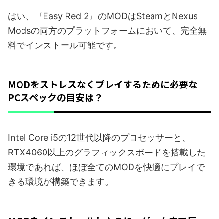
はい、『Easy Red 2』のMODはSteamとNexus
Modsの両方のプラットフォームにおいて、完全無
料でインストール可能です。
MODをストレスなくプレイするために必要な
PCスペックの目安は？
Intel Core i5の12世代以降のプロセッサーと、
RTX4060以上のグラフィックスボードを搭載した
環境であれば、ほぼ全てのMODを快適にプレイで
きる環境が構築できます。