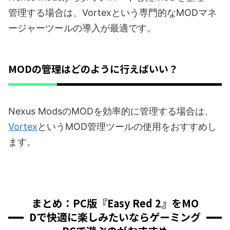
管理する場合は、Vortexという専門的なMODマネ
ージャーツールの導入が最適です。
MODの管理はどのように行えばいい？
Nexus ModsのMODを効率的に管理する場合は、
Vortex
というMOD管理ツールの使用をおすすめし
ます。
まとめ：PC版『Easy Red 2』をMO
Dで快適に楽しみたいならゲーミング