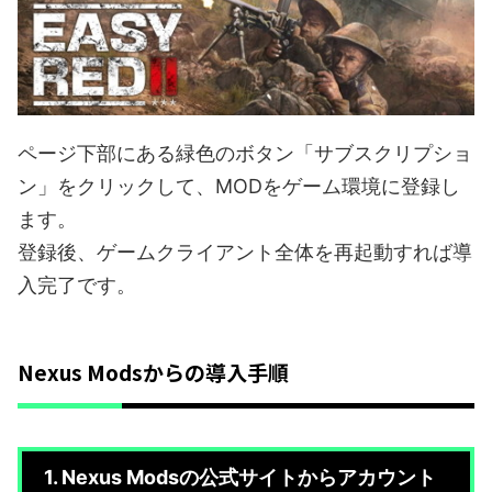
ページ下部にある緑色のボタン「サブスクリプショ
ン」をクリックして、MODをゲーム環境に登録し
ます。
登録後、ゲームクライアント全体を再起動すれば導
入完了です。
Nexus Modsからの導入手順
1. Nexus Modsの公式サイトからアカウント