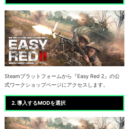
Steamプラットフォームから『Easy Red 2』の公
式ワークショップページにアクセスします。
2. 導入するMODを選択