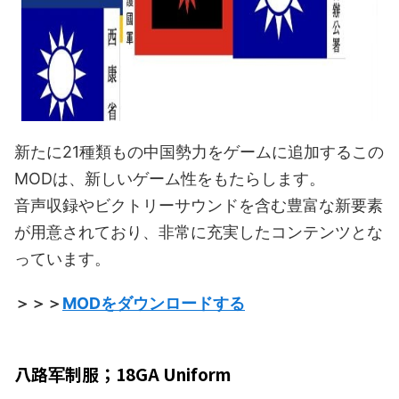
新たに21種類もの中国勢力をゲームに追加するこの
MODは、新しいゲーム性をもたらします。
音声収録やビクトリーサウンドを含む豊富な新要素
が用意されており、非常に充実したコンテンツとな
っています。
＞＞＞
MODをダウンロードする
八路军制服；18GA Uniform