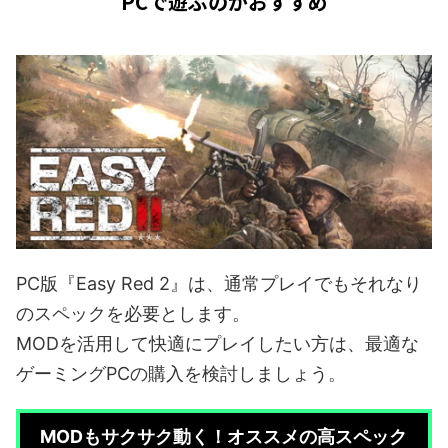
PCで遊ぶのがおすすめ
PC版『Easy Red 2』は、通常プレイでもそれなり
のスペックを必要とします。
MODを活用して快適にプレイしたい方は、最適な
ゲーミングPCの購入を検討しましょう。
MODもサクサク動く！オススメの高スペック