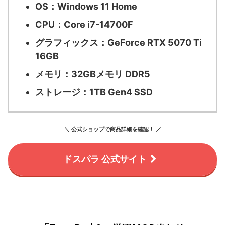
OS：
Windows 11 Home
CPU：
Core i7-14700F
グラフィックス：
GeForce RTX 5070 Ti
16GB
メモリ：
32GBメモリ DDR5
ストレージ：
1TB Gen4 SSD
＼ 公式ショップで商品詳細を確認！ ／
ドスパラ 公式サイト