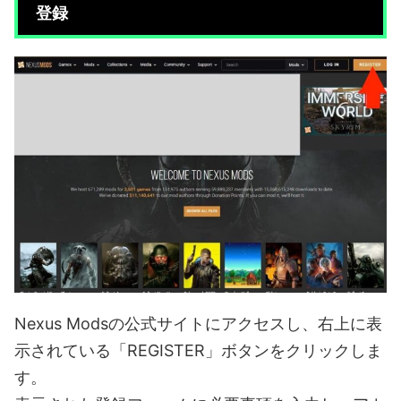
登録
Nexus Modsの公式サイトにアクセスし、右上に表
示されている「REGISTER」ボタンをクリックしま
す。