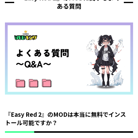
ある質問
『Easy Red 2』のMODは本当に無料でインス
トール可能ですか？