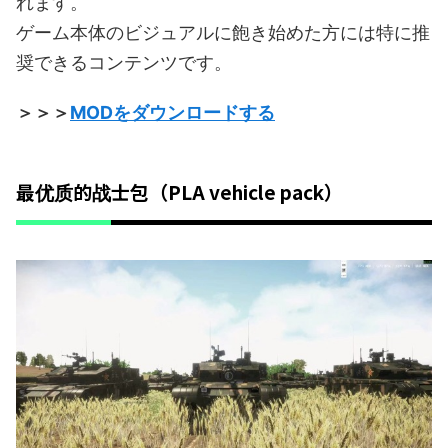
れます。
ゲーム本体のビジュアルに飽き始めた方には特に推
奨できるコンテンツです。
＞＞＞
MODをダウンロードする
最优质的战士包（PLA vehicle pack）