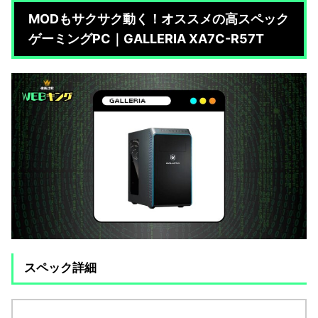
MODもサクサク動く！オススメの高スペック
ゲーミングPC｜GALLERIA XA7C-R57T
スペック詳細