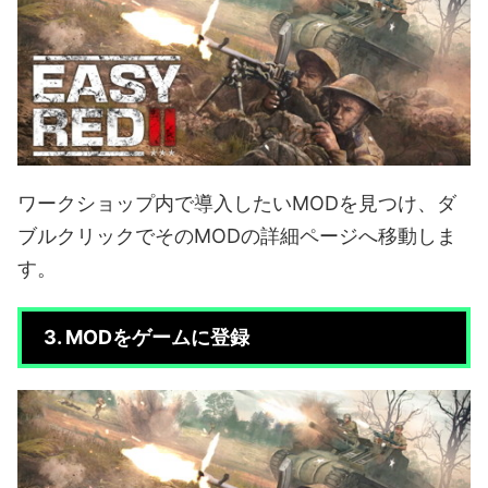
ワークショップ内で導入したいMODを見つけ、ダ
ブルクリックでそのMODの詳細ページへ移動しま
す。
3. MODをゲームに登録