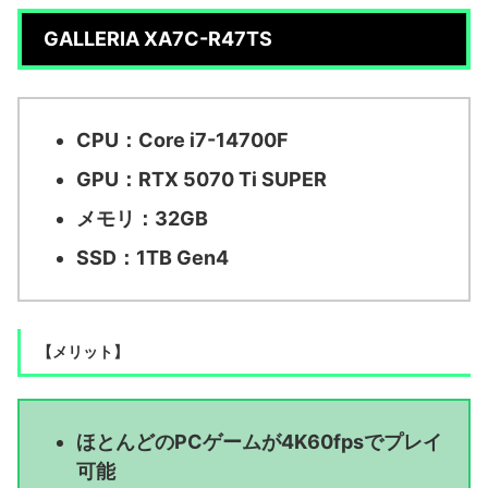
GALLERIA XA7C-R47TS
CPU：Core i7-14700F
GPU：RTX 5070 Ti SUPER
メモリ：32GB
SSD：1TB Gen4
【メリット】
ほとんどのPCゲームが4K60fpsでプレイ
可能