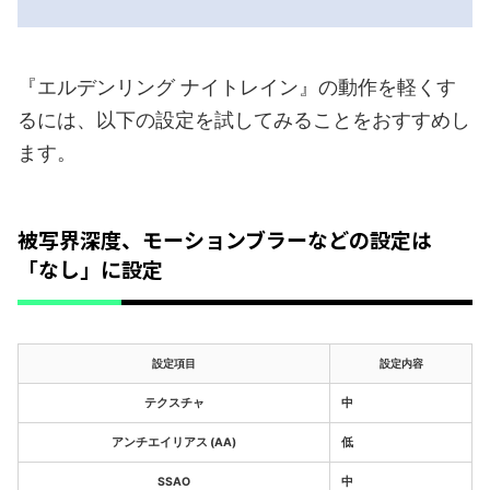
『エルデンリング ナイトレイン』の動作を軽くす
るには、以下の設定を試してみることをおすすめし
ます。
被写界深度、モーションブラーなどの設定は
「なし」に設定
設定項目
設定内容
テクスチャ
中
アンチエイリアス (AA)
低
SSAO
中