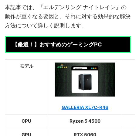
本記事では、『エルデンリング ナイトレイン』の
動作が重くなる要因と、それに対する効果的な解決
方法について詳しく説明します。
【厳選！】おすすめのゲーミングPC
モデル
GALLERIA XL7C-R46
CPU
Ryzen 5 4500
GPU
RTX 5060