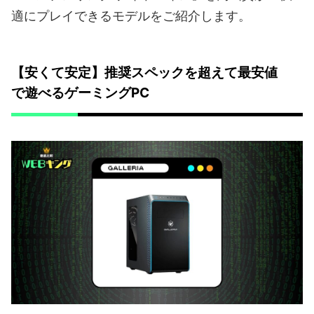
適にプレイできるモデルをご紹介します。
【安くて安定】推奨スペックを超えて最安値
で遊べるゲーミングPC