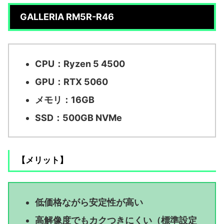
GALLERIA RM5R-R46
CPU：Ryzen 5 4500
GPU：RTX 5060
メモリ：16GB
SSD：500GB NVMe
【メリット】
低価格ながら安定性が高い
高解像度でもカクつきにくい（標準設定