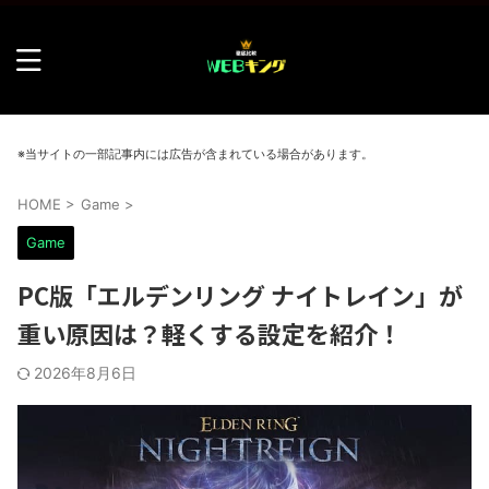
※当サイトの一部記事内には広告が含まれている場合があります。
HOME
>
Game
>
Game
PC版「エルデンリング ナイトレイン」が
重い原因は？軽くする設定を紹介！
2026年8月6日