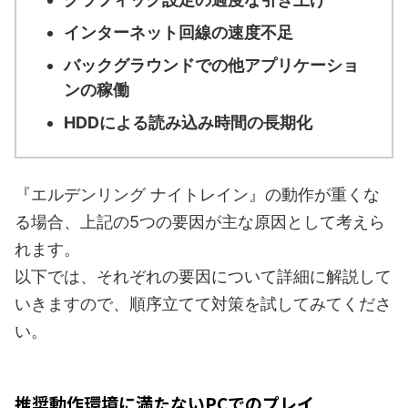
インターネット回線の速度不足
バックグラウンドでの他アプリケーショ
ンの稼働
HDDによる読み込み時間の長期化
『エルデンリング ナイトレイン』の動作が重くな
る場合、上記の5つの要因が主な原因として考えら
れます。
以下では、それぞれの要因について詳細に解説して
いきますので、順序立てて対策を試してみてくださ
い。
推奨動作環境に満たないPCでのプレイ