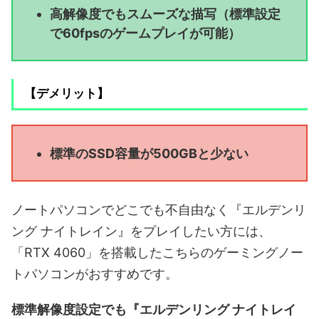
高解像度でもスムーズな描写（標準設定
で60fpsのゲームプレイが可能）
【デメリット】
標準のSSD容量が500GBと少ない
ノートパソコンでどこでも不自由なく『エルデンリ
ング ナイトレイン』をプレイしたい方には、
「RTX 4060」を搭載したこちらのゲーミングノー
トパソコンがおすすめです。
標準解像度設定でも『エルデンリング ナイトレイ