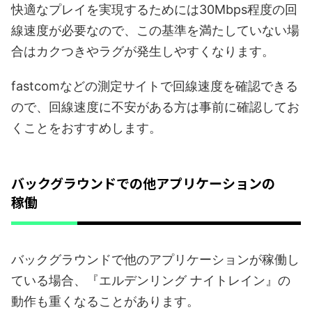
快適なプレイを実現するためには30Mbps程度の回
線速度が必要なので、この基準を満たしていない場
合はカクつきやラグが発生しやすくなります。
fastcomなどの測定サイトで回線速度を確認できる
ので、回線速度に不安がある方は事前に確認してお
くことをおすすめします。
バックグラウンドでの他アプリケーションの
稼働
バックグラウンドで他のアプリケーションが稼働し
ている場合、『エルデンリング ナイトレイン』の
動作も重くなることがあります。