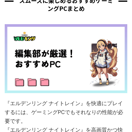
スムーズに楽しめるおすすめゲーミ
ングPCまとめ
『エルデンリング ナイトレイン』を快適にプレイ
するには、ゲーミングPCでもそれなりの性能が必
要です。
『エルデンリング ナイトレイン』を高画質かつ快