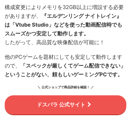
構成変更によりメモリを32GB以上に増設する必要
がありますが、
『エルデンリング ナイトレイン』
は「Vtube Studio」などを使った動画配信時でも
スムーズかつ安定して動作します。
したがって、高品質な映像配信が可能に！
他のPCゲームを題材にしても安定して動作します
ので、
「スペックが厳しくてゲーム配信できない」
ということがない、頼もしいゲーミングPCです。
＼ 公式ショップで商品詳細を確認！ ／
ドスパラ 公式サイト