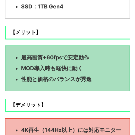
SSD：1TB Gen4
【メリット】
最高画質+60fpsで安定動作
MOD導入時も軽快に動く
性能と価格のバランスが秀逸
【デメリット】
4K再生（144Hz以上）には対応モニター