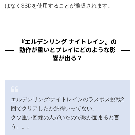
はなくSSDを使用することが推奨されます。
『エルデンリング ナイトレイン』の
動作が重いとプレイにどのような影
響が出る？
エルデンリング:ナイトレインのラスボス挑戦2
回でクリアしたが納得いってない。
クソ重い回線の人がいたので敵が固まると言
う。。。