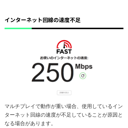
インターネット回線の速度不足
マルチプレイで動作が重い場合、使用しているイン
ターネット回線の速度が不足していることが原因と
なる場合があります。