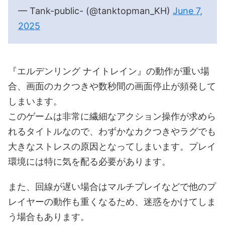
— Tank-public- (@tanktopman_KH)
June 7,
2025
『エルデンリング ナイトレイン』の動作が重い場
合、画面のカクつきや数秒間の画面停止が頻発して
しまいます。
このゲームは非常に繊細なアクション操作が求めら
れるタイトルなので、わずかなカクつきやラグでも
大きなストレスの原因となってしまいます。プレイ
環境には特に気を配る必要があります。
また、回線が遅い場合はマルチプレイなどで他のプ
レイヤーの動作も重くなるため、迷惑をかけてしま
う場合もあります。