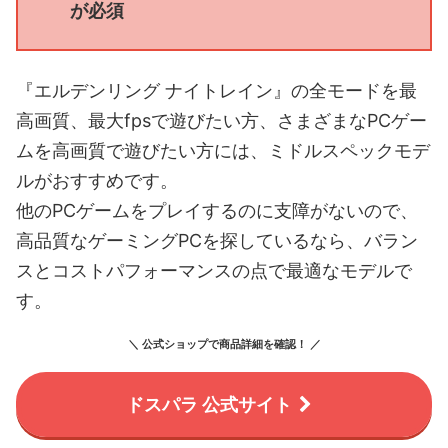
が必須
『エルデンリング ナイトレイン』の全モードを最
高画質、最大fpsで遊びたい方、さまざまなPCゲー
ムを高画質で遊びたい方には、ミドルスペックモデ
ルがおすすめです。
他のPCゲームをプレイするのに支障がないので、
高品質なゲーミングPCを探しているなら、バラン
スとコストパフォーマンスの点で最適なモデルで
す。
＼ 公式ショップで商品詳細を確認！ ／
ドスパラ 公式サイト