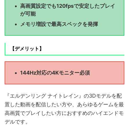
高画質設定でも120fpsで安定したプレイ
が可能
メモリ増設で最高スペックを発揮
【デメリット】
144Hz対応の4Kモニター必須
『エルデンリング ナイトレイン』の3Dモデルを配
置した動画を配信したい方や、あらゆるゲームを最
高画質でプレイしたい方におすすめのハイエンドモ
デルです。