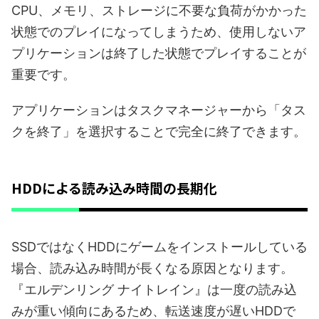
CPU、メモリ、ストレージに不要な負荷がかかった
状態でのプレイになってしまうため、使用しないア
プリケーションは終了した状態でプレイすることが
重要です。
アプリケーションはタスクマネージャーから「タス
クを終了」を選択することで完全に終了できます。
HDDによる読み込み時間の長期化
SSDではなくHDDにゲームをインストールしている
場合、読み込み時間が長くなる原因となります。
『エルデンリング ナイトレイン』は一度の読み込
みが重い傾向にあるため、転送速度が遅いHDDで