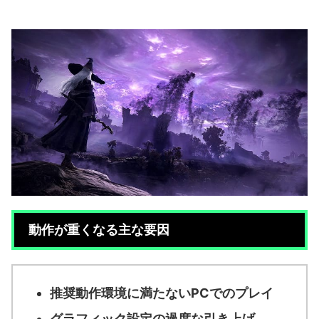
動作が重くなる主な要因
推奨動作環境に満たないPCでのプレイ
グラフィック設定の過度な引き上げ