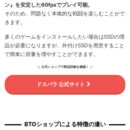
ン』を安定した60fpsでプレイ可能。
そのため、問題なく本格的な戦闘を楽しむことがで
きます。
多くのゲームをインストールしたい場合はSSDの増
設が必要になりますが、外付けSSDを用意すること
で簡単に容量を増やすことができます。
＼ 公式ショップで商品詳細を確認！ ／
ドスパラ 公式サイト
BTOショップによる特徴の違い