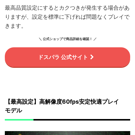
最高品質設定にするとカクつきが発生する場合があ
りますが、設定を標準に下げれば問題なくプレイで
きます。
＼ 公式ショップで商品詳細を確認！ ／
ドスパラ 公式サイト
【最高設定】高解像度60fps安定快適プレイ
モデル