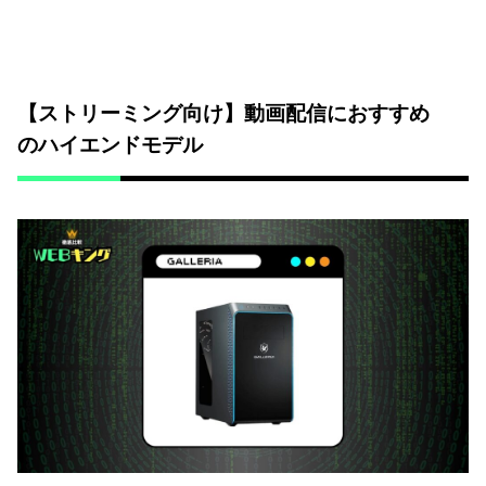
【ストリーミング向け】動画配信におすすめ
のハイエンドモデル