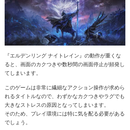
『エルデンリング ナイトレイン』の動作が重くな
ると、画面のカクつきや数秒間の画面停止が頻発し
てしまいます。
このゲームは非常に繊細なアクション操作が求めら
れるタイトルなので、わずかなカクつきやラグでも
大きなストレスの原因となってしまいます。
そのため、プレイ環境には特に気を配る必要がある
でしょう。