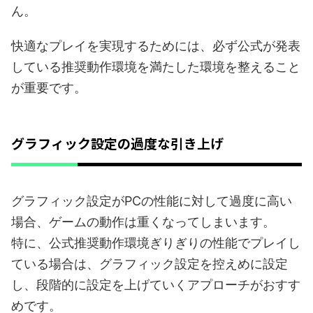
ん。
快適なプレイを実現するためには、必ず公式が発表
している推奨動作環境を満たした環境を整えること
が重要です。
グラフィック設定の過度な引き上げ
グラフィック設定がPCの性能に対して過度に高い
場合、ゲームの動作は重くなってしまいます。
特に、公式推奨動作環境ぎりぎりの性能でプレイし
ている場合は、グラフィック設定を控えめに設定
し、段階的に設定を上げていくアプローチがおすす
めです。