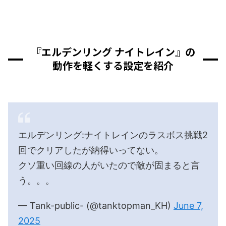
『エルデンリング ナイトレイン』の
動作を軽くする設定を紹介
エルデンリング:ナイトレインのラスボス挑戦2
回でクリアしたが納得いってない。
クソ重い回線の人がいたので敵が固まると言
う。。。
— Tank-public- (@tanktopman_KH)
June 7,
2025