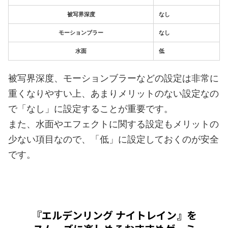
被写界深度
なし
モーションブラー
なし
水面
低
被写界深度、モーションブラーなどの設定は非常に
重くなりやすい上、あまりメリットのない設定なの
で「なし」に設定することが重要です。
また、水面やエフェクトに関する設定もメリットの
少ない項目なので、「低」に設定しておくのが安全
です。
『エルデンリング ナイトレイン』を