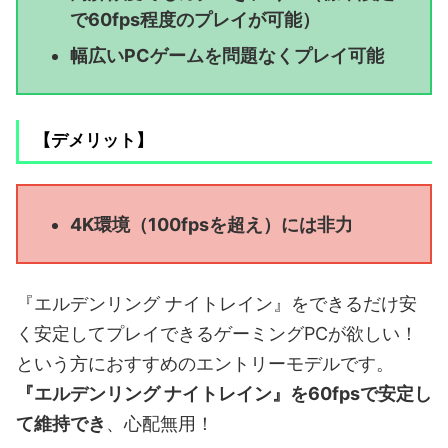
で60fps程度のプレイが可能）
幅広いPCゲームを問題なくプレイ可能
【デメリット】
4K環境（100fpsを超え）には非力
『エルデンリング ナイトレイン』をできるだけ安
く安定してプレイできるゲーミングPCが欲しい！
という方におすすめのエントリーモデルです。
『エルデンリング ナイトレイン』を60fpsで安定し
て維持でき
、心配無用！