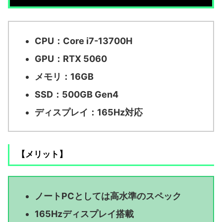
CPU：Core i7-13700H
GPU：RTX 5060
メモリ：16GB
SSD：500GB Gen4
ディスプレイ：165Hz対応
【メリット】
ノートPCとしては高水準のスペック
165Hzディスプレイ搭載