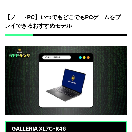
【ノートPC】いつでもどこでもPCゲームをプ
レイできるおすすめモデル
GALLERIA XL7C-R46