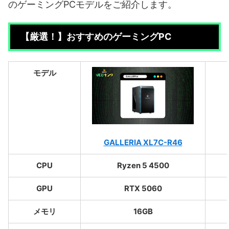
のゲーミングPCモデルをご紹介します。
【厳選！】おすすめのゲーミングPC
モデル
GALLERIA XL7C-R46
CPU
Ryzen 5 4500
GPU
RTX 5060
メモリ
16GB