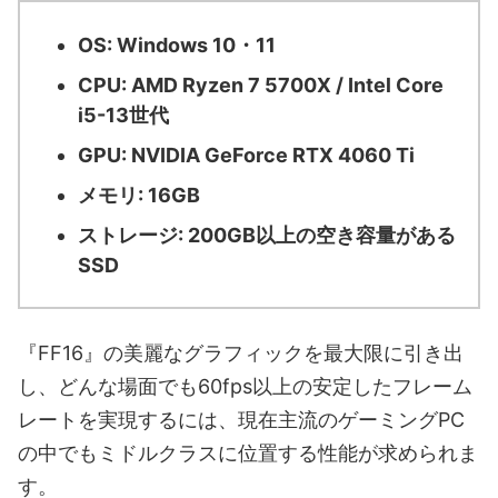
OS: Windows 10・11
CPU: AMD Ryzen 7 5700X / Intel Core
i5-13世代
GPU: NVIDIA GeForce RTX 4060 Ti
メモリ: 16GB
ストレージ: 200GB以上の空き容量がある
SSD
『FF16』の美麗なグラフィックを最大限に引き出
し、どんな場面でも60fps以上の安定したフレーム
レートを実現するには、現在主流のゲーミングPC
の中でもミドルクラスに位置する性能が求められま
す。