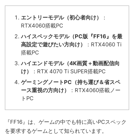
エントリーモデル（初心者向け）
：
RTX4060搭載PC
ハイスペックモデル（PC版『FF16』を最
高設定で遊びたい方向け）
：RTX4060 Ti
搭載PC
ハイエンドモデル（4K画質＋動画配信向
け）
：RTX 4070 Ti SUPER搭載PC
ゲーミングノートPC（持ち運び＆省スペ
ース重視の方向け）
：RTX4060搭載ノー
トPC
『FF16』は、ゲームの中でも特に高いPCスペック
を要求するゲームとして知られています。