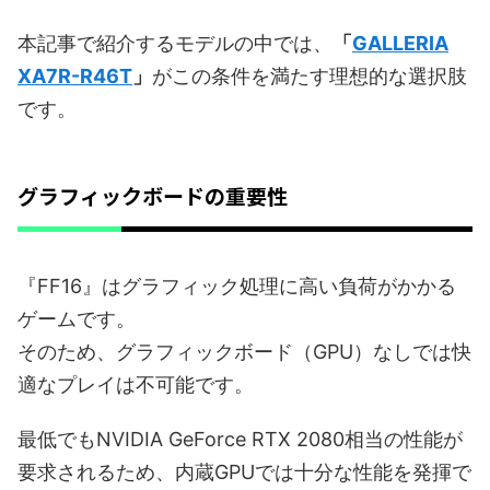
本記事で紹介するモデルの中では、
「
GALLERIA
XA7R-R46T
」
がこの条件を満たす理想的な選択肢
です。
グラフィックボードの重要性
『FF16』はグラフィック処理に高い負荷がかかる
ゲームです。
そのため、グラフィックボード（GPU）なしでは快
適なプレイは不可能です。
最低でもNVIDIA GeForce RTX 2080相当の性能が
要求されるため、内蔵GPUでは十分な性能を発揮で