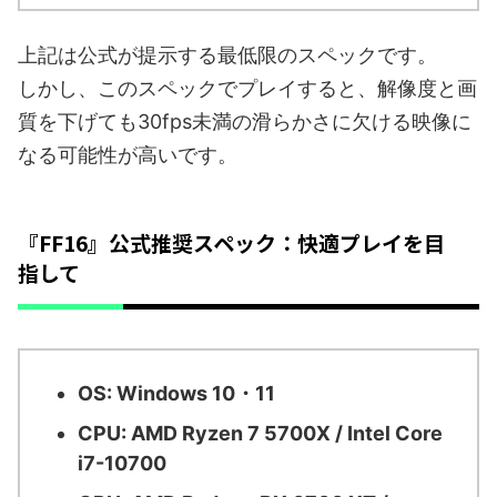
上記は公式が提示する最低限のスペックです。
しかし、このスペックでプレイすると、解像度と画
質を下げても30fps未満の滑らかさに欠ける映像に
なる可能性が高いです。
『FF16』公式推奨スペック：快適プレイを目
指して
OS: Windows 10・11
CPU: AMD Ryzen 7 5700X / Intel Core
i7-10700