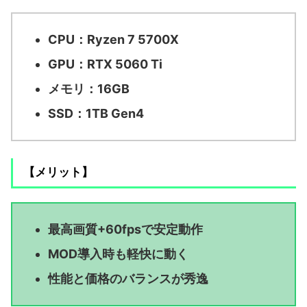
CPU：Ryzen 7 5700X
GPU：RTX 5060 Ti
メモリ：16GB
SSD：1TB Gen4
【メリット】
最高画質+60fpsで安定動作
MOD導入時も軽快に動く
性能と価格のバランスが秀逸