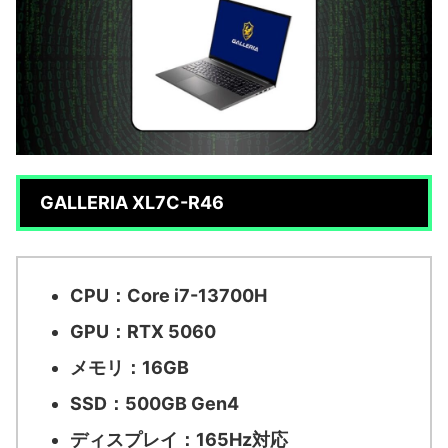
GALLERIA XL7C-R46
CPU：Core i7-13700H
GPU：RTX 5060
メモリ：16GB
SSD：500GB Gen4
ディスプレイ：165Hz対応