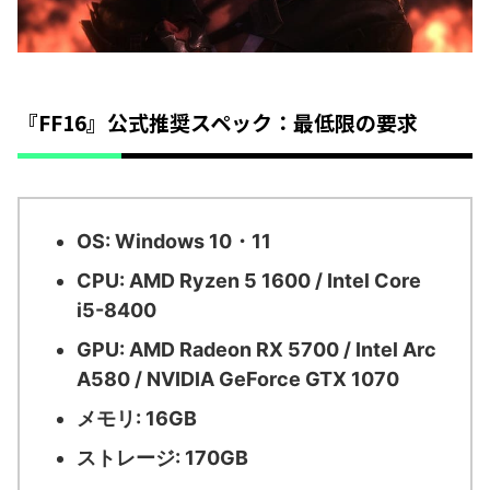
『FF16』公式推奨スペック：最低限の要求
OS: Windows 10・11
CPU: AMD Ryzen 5 1600 / Intel Core
i5-8400
GPU: AMD Radeon RX 5700 / Intel Arc
A580 / NVIDIA GeForce GTX 1070
メモリ: 16GB
ストレージ: 170GB