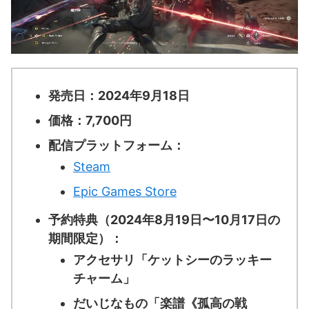
発売日：2024年9月18日
価格：7,700円
配信プラットフォーム：
Steam
Epic Games Store
予約特典（2024年8月19日〜10月17日の
期間限定）：
アクセサリ「ケットシーのラッキー
チャーム」
だいじなもの「楽譜《孤高の戦