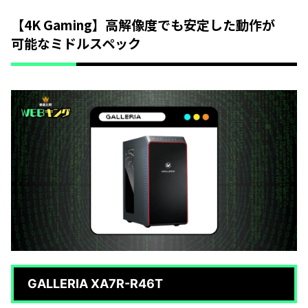
【4K Gaming】高解像度でも安定した動作が
可能なミドルスペック
GALLERIA XA7R-R46T