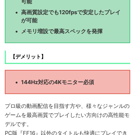
可能
高画質設定でも120fpsで安定したプレイ
が可能
メモリ増設で最高スペックを発揮
【デメリット】
144Hz対応の4Kモニター必須
プロ級の動画配信を目指す方や、様々なジャンルの
ゲームを最高画質でプレイしたい方向けの高性能モ
デルです。
PC版『FF16』以外のタイトルも快適にプレイでき