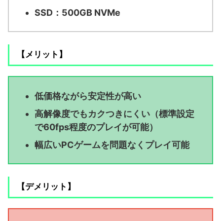
SSD：500GB NVMe
【メリット】
低価格ながら安定性が高い
高解像度でもカクつきにくい（標準設定
で60fps程度のプレイが可能）
幅広いPCゲームを問題なくプレイ可能
【デメリット】