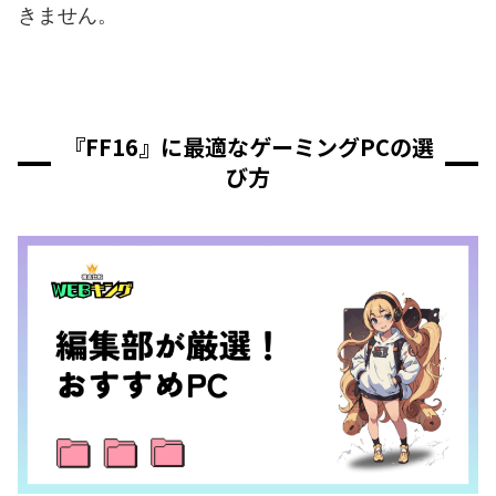
きません。
『FF16』に最適なゲーミングPCの選
び方