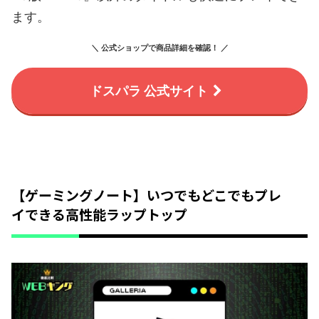
ます。
＼ 公式ショップで商品詳細を確認！ ／
ドスパラ 公式サイト
【ゲーミングノート】いつでもどこでもプレ
イできる高性能ラップトップ