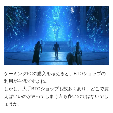
ゲーミングPCの購入を考えると、BTOショップの
利用が主流ですよね。
しかし、大手BTOショップも数多くあり、どこで買
えばいいのか迷ってしまう方も多いのではないでし
ょうか。