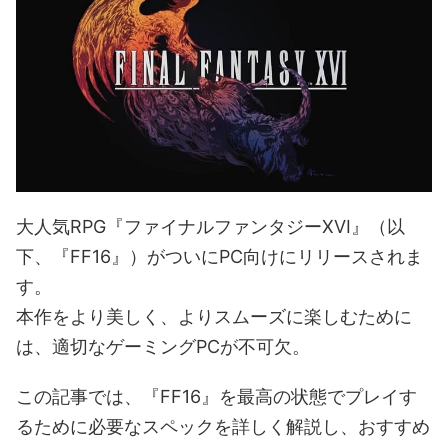
大人気RPG『ファイナルファンタジーXVI』（以
下、『FF16』）がついにPC向けにリリースされま
す。
本作をより美しく、よりスムーズに楽しむために
は、適切なゲーミングPCが不可欠。
この記事では、『FF16』を最高の状態でプレイす
るために必要なスペックを詳しく解説し、おすすめ