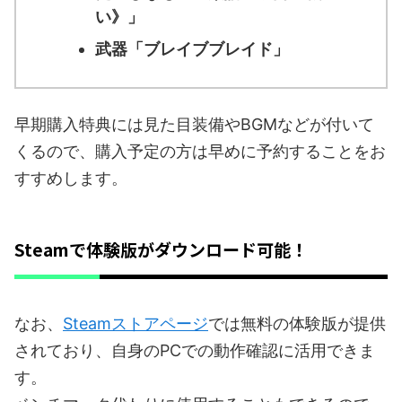
い》」
武器「ブレイブブレイド」
早期購入特典には見た目装備やBGMなどが付いて
くるので、購入予定の方は早めに予約することをお
すすめします。
Steamで体験版がダウンロード可能！
なお、
Steamストアページ
では無料の体験版が提供
されており、自身のPCでの動作確認に活用できま
す。