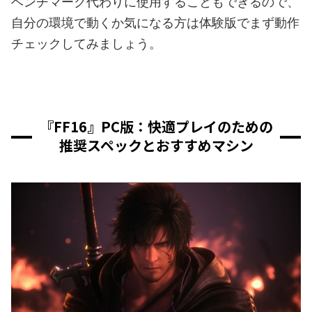
ベンチマーク代わりに使用することもできるので、
自分の環境で動くか気になる方は体験版でまず動作
チェックしてみましょう。
『FF16』PC版：快適プレイのための
推奨スペックとおすすめマシン