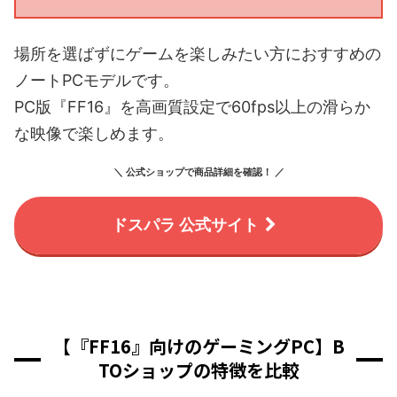
場所を選ばずにゲームを楽しみたい方におすすめの
ノートPCモデルです。
PC版『FF16』を高画質設定で60fps以上の滑らか
な映像で楽しめます。
＼ 公式ショップで商品詳細を確認！ ／
ドスパラ 公式サイト
【『FF16』向けのゲーミングPC】B
TOショップの特徴を比較