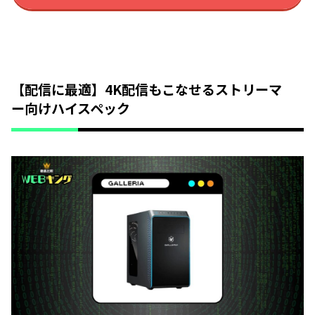
【配信に最適】4K配信もこなせるストリーマ
ー向けハイスペック