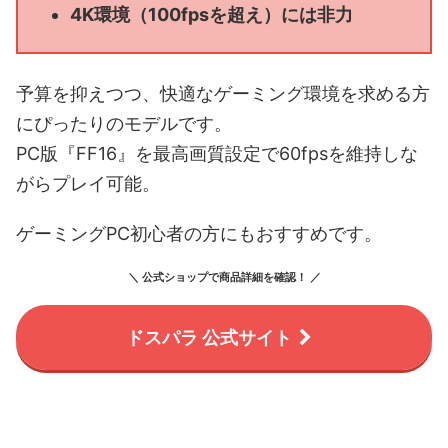
4K環境（100fpsを超え）には非力
予算を抑えつつ、快適なゲーミング環境を求める方
にぴったりのモデルです。
PC版『FF16』を最高画質設定で60fpsを維持しな
がらプレイ可能。
ゲーミングPC初心者の方にもおすすめです。
＼ 公式ショップで商品詳細を確認！ ／
ドスパラ 公式サイト