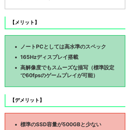
【メリット】
ノートPCとしては高水準のスペック
165Hzディスプレイ搭載
高解像度でもスムーズな描写（標準設定
で60fpsのゲームプレイが可能）
【デメリット】
標準のSSD容量が500GBと少ない