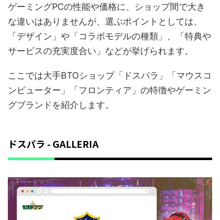
ゲーミングPCの性能や価格に、ショップ間で大き
な違いはありませんが、選ぶポイントとしては、
「デザイン」や「コラボモデルの種類」、「特典や
サービスの充実度合い」などが挙げられます。
ここでは大手BTOショップ「ドスパラ」「マウスコ
ンピューター」「フロンティア」の特徴やゲーミン
グブランドを紹介します。
ドスパラ - GALLERIA