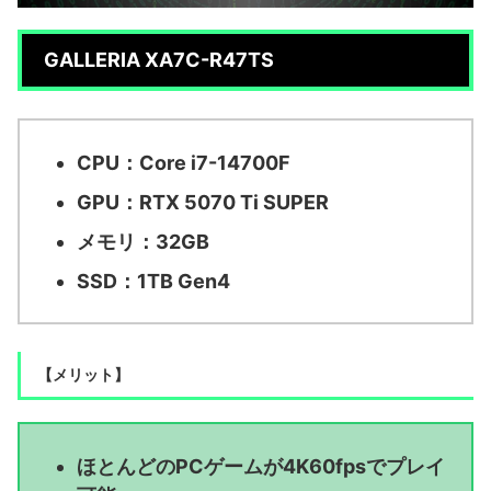
GALLERIA XA7C-R47TS
CPU：Core i7-14700F
GPU：RTX 5070 Ti SUPER
メモリ：32GB
SSD：1TB Gen4
【メリット】
ほとんどのPCゲームが4K60fpsでプレイ