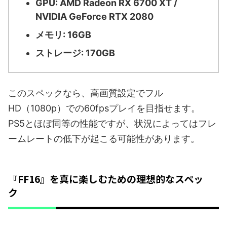
GPU: AMD Radeon RX 6700 XT /
NVIDIA GeForce RTX 2080
メモリ: 16GB
ストレージ: 170GB
このスペックなら、高画質設定でフル
HD（1080p）での60fpsプレイを目指せます。
PS5とほぼ同等の性能ですが、状況によってはフレ
ームレートの低下が起こる可能性があります。
『FF16』を真に楽しむための理想的なスペッ
ク