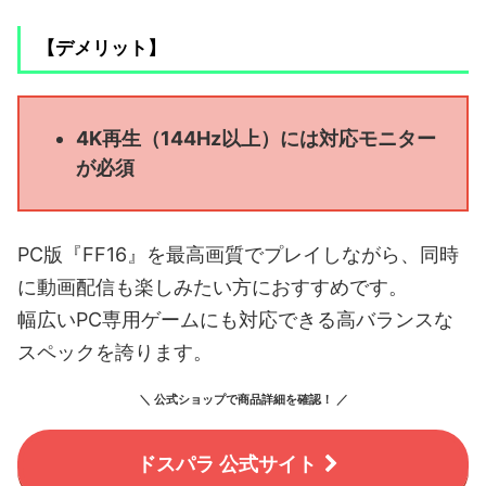
【デメリット】
4K再生（144Hz以上）には対応モニター
が必須
PC版『FF16』を最高画質でプレイしながら、同時
に動画配信も楽しみたい方におすすめです。
幅広いPC専用ゲームにも対応できる高バランスな
スペックを誇ります。
＼ 公式ショップで商品詳細を確認！ ／
ドスパラ 公式サイト