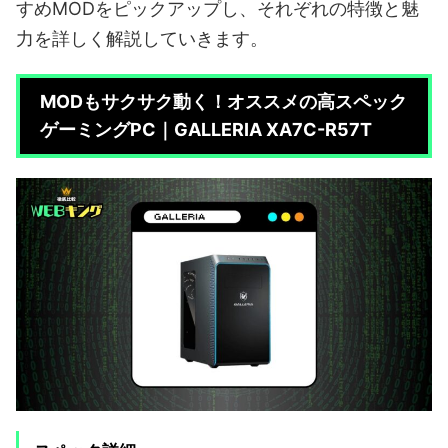
すめMODをピックアップし、それぞれの特徴と魅
力を詳しく解説していきます。
MODもサクサク動く！オススメの高スペック
ゲーミングPC｜GALLERIA XA7C-R57T