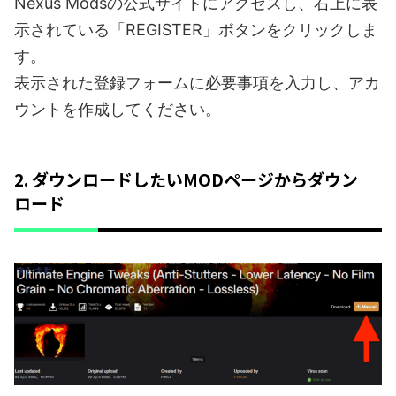
Nexus Modsの公式サイトにアクセスし、右上に表
示されている「REGISTER」ボタンをクリックしま
す。
表示された登録フォームに必要事項を入力し、アカ
ウントを作成してください。
2. ダウンロードしたいMODページからダウン
ロード