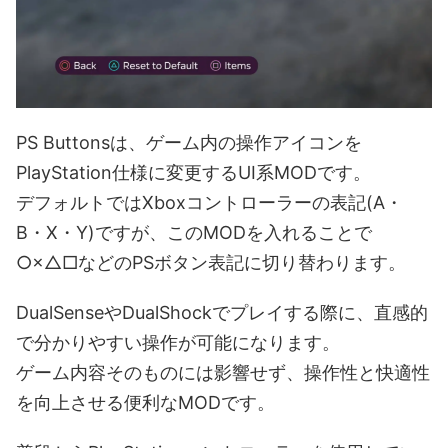
PS Buttonsは、ゲーム内の操作アイコンを
PlayStation仕様に変更するUI系MODです。
デフォルトではXboxコントローラーの表記(A・
B・X・Y)ですが、このMODを入れることで
○×△□などのPSボタン表記に切り替わります。
DualSenseやDualShockでプレイする際に、直感的
で分かりやすい操作が可能になります。
ゲーム内容そのものには影響せず、操作性と快適性
を向上させる便利なMODです。