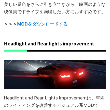
美しい景色をさらに引き立てながら、映画のような
映像美でドライブを満喫したい方におすすめです。
＞＞＞
MODをダウンロードする
Headlight and Rear lights improvement
Headlight and Rear Lights Improvementは、車両
のライティングを改善するビジュアル系MODで