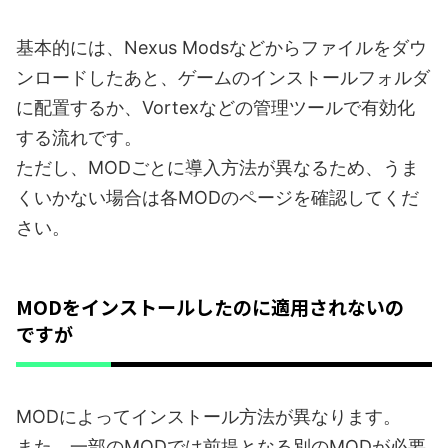
基本的には、Nexus Modsなどからファイルをダウ
ンロードしたあと、ゲームのインストールフォルダ
に配置するか、Vortexなどの管理ツールで有効化
する流れです。
ただし、MODごとに導入方法が異なるため、うま
くいかない場合は各MODのページを確認してくだ
さい。
MODをインストールしたのに適用されないの
ですが
MODによってインストール方法が異なります。
また、一部のMODでは前提となる別のMODが必要