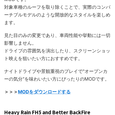
対象車種のルーフを取り除くことで、実際のコンバ
ーチブルモデルのような開放的なスタイルを楽しめ
ます。
見た目のみの変更であり、車両性能や挙動には一切
影響しません。
ドライブの雰囲気を演出したり、スクリーンショッ
ト映えを狙いたい方におすすめです。
ナイトドライブや景観重視のプレイで"オープンカ
ーの気分"を味わいたい方にぴったりのMODです。
＞＞＞
MODをダウンロードする
Heavy Rain FH5 and Better BackFire