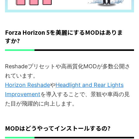
Forza Horizon 5を美麗にするMODはありま
すか?
Reshadeプリセットや高画質化MODが多数公開さ
れています。
Horizon Reshade
や
Headlight and Rear Lights
Improvement
を導入することで、景観や車両の見
た目が飛躍的に向上します。
MODはどうやってインストールするの?