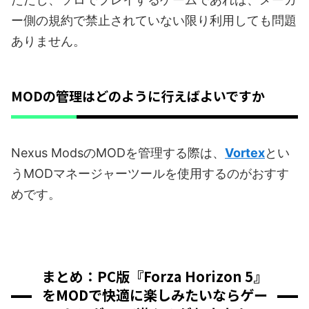
ー側の規約で禁止されていない限り利用しても問題
ありません。
MODの管理はどのように行えばよいですか
Nexus ModsのMODを管理する際は、
Vortex
とい
うMODマネージャーツールを使用するのがおすす
めです。
まとめ：PC版『Forza Horizon 5』
をMODで快適に楽しみたいならゲー