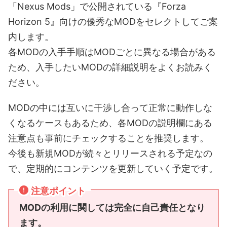
「Nexus Mods」で公開されている『Forza
Horizon 5』向けの優秀なMODをセレクトしてご案
内します。
各MODの入手手順はMODごとに異なる場合がある
ため、入手したいMODの詳細説明をよくお読みく
ださい。
MODの中には互いに干渉し合って正常に動作しな
くなるケースもあるため、各MODの説明欄にある
注意点も事前にチェックすることを推奨します。
今後も新規MODが続々とリリースされる予定なの
で、定期的にコンテンツを更新していく予定です。
注意ポイント
MODの利用に関しては完全に自己責任となり
ます。