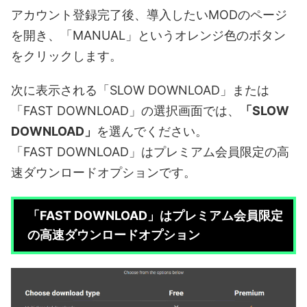
アカウント登録完了後、導入したいMODのページ
を開き、「MANUAL」というオレンジ色のボタン
をクリックします。
次に表示される「SLOW DOWNLOAD」または
「FAST DOWNLOAD」の選択画面では、
「SLOW
DOWNLOAD」
を選んでください。
「FAST DOWNLOAD」はプレミアム会員限定の高
速ダウンロードオプションです。
「FAST DOWNLOAD」はプレミアム会員限定
の高速ダウンロードオプション