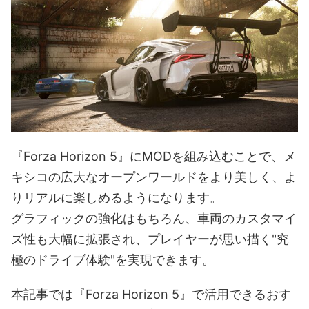
『Forza Horizon 5』にMODを組み込むことで、メ
キシコの広大なオープンワールドをより美しく、よ
りリアルに楽しめるようになります。
グラフィックの強化はもちろん、車両のカスタマイ
ズ性も大幅に拡張され、プレイヤーが思い描く"究
極のドライブ体験"を実現できます。
本記事では『Forza Horizon 5』で活用できるおす