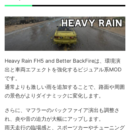
Heavy Rain FH5 and Better BackFireは、環境演
出と車両エフェクトを強化するビジュアル系MOD
です。
通常よりも激しい雨を追加することで、路面や周囲
の景色がよりダイナミックに変化します。
さらに、マフラーのバックファイア演出も調整さ
れ、炎や音の迫力が大幅にアップします。
雨天走行の臨場感と、スポーツカーやチューニング