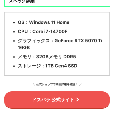
スペック詳細
OS：
Windows 11 Home
CPU：
Core i7-14700F
グラフィックス：
GeForce RTX 5070 Ti
16GB
メモリ：
32GBメモリ DDR5
ストレージ：
1TB Gen4 SSD
＼ 公式ショップで商品詳細を確認！ ／
ドスパラ 公式サイト