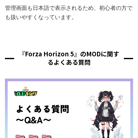
管理画面も日本語で表示されるため、初心者の方で
も扱いやすくなっています。
『Forza Horizon 5』のMODに関す
るよくある質問