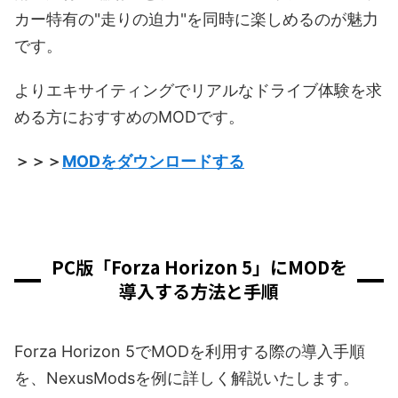
カー特有の"走りの迫力"を同時に楽しめるのが魅力
です。
よりエキサイティングでリアルなドライブ体験を求
める方におすすめのMODです。
＞＞＞
MODをダウンロードする
PC版「Forza Horizon 5」にMODを
導入する方法と手順
Forza Horizon 5でMODを利用する際の導入手順
を、NexusModsを例に詳しく解説いたします。