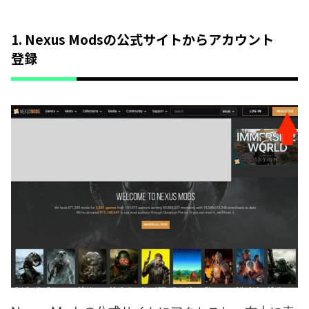
1. Nexus Modsの公式サイトからアカウント
登録