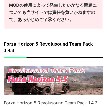
MODの使用によって発生したいかなる問題に
ついても当サイトでは責任を負いかねますの
で、あらかじめご了承ください。
Forza Horizon 5 Revolusound Team Pack
1.4.3
Forza Horizon 5 Revolusound Team Pack 1.4.3