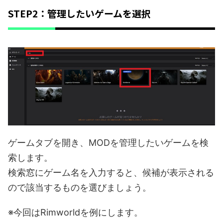
STEP2：管理したいゲームを選択
ゲームタブを開き、MODを管理したいゲームを検
索します。
検索窓にゲーム名を入力すると、候補が表示される
ので該当するものを選びましょう。
※今回はRimworldを例にします。