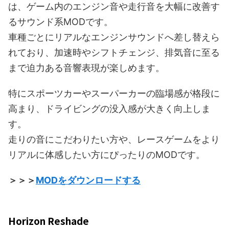
は、ゲーム内のエンジン音や走行音を大幅に改善す
るサウンド系MODです。
車種ごとにリアルなエンジンサウンドへ差し替えら
れており、加速時やシフトチェンジ、排気音に至る
まで迫力ある音響表現が楽しめます。
特にスポーツカーやスーパーカーの臨場感が格段に
高まり、ドライビングの没入感が大きく向上しま
す。
走りの音にこだわりたい方や、レースゲームをより
リアルに体感したい方にぴったりのMODです。
＞＞＞
MODをダウンロードする
Horizon Reshade