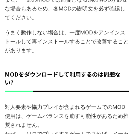
な場合もあるため、各MODの説明文を必ず確認し
てください。
うまく動作しない場合は、一度MODをアンインス
トールして再インストールすることで改善すること
があります。
MODをダウンロードして利用するのは問題な
い?
対人要素や協力プレイが含まれるゲームでのMOD
使用は、ゲームバランスを崩す可能性があるため推
奨されません。
ただし、ソロでプレイするゲームであれば、メーカ