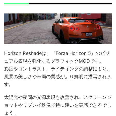
Horizon Reshadeは、『Forza Horizon 5』のビジ
ュアル表現を強化するグラフィックMODです。
彩度やコントラスト、ライティングの調整により、
風景の美しさや車両の質感がより鮮明に描写されま
す。
太陽光や夜間の光源表現も改善され、スクリーンシ
ョットやリプレイ映像で特に違いを実感できるでし
ょう。