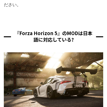
ださい。
『Forza Horizon 5』のMODは日本
語に対応している?