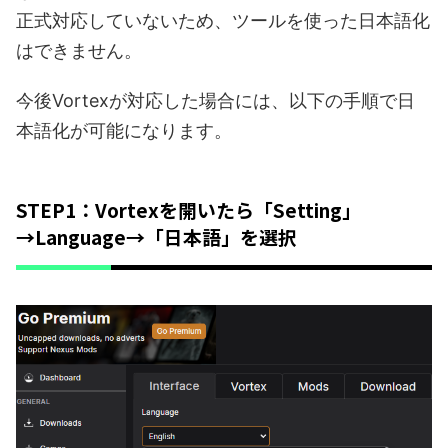
正式対応していないため、ツールを使った日本語化
はできません。
今後Vortexが対応した場合には、以下の手順で日
本語化が可能になります。
STEP1：Vortexを開いたら「Setting」
→Language→「日本語」を選択