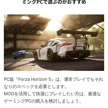
ミングPCで遊ぶのがおすすめ
PC版『Forza Horizon 5』は、通常プレイでもそれ
なりのスペックを必要とします。
MODを活用して快適にプレイしたい方は、最適な
ゲーミングPCの購入を検討しましょう。