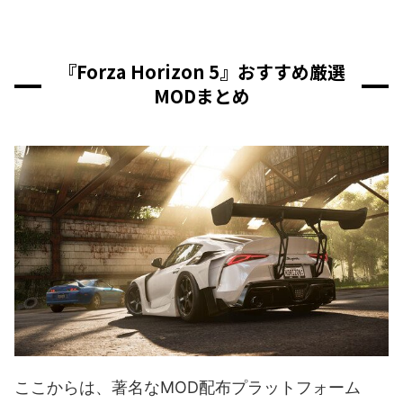
『Forza Horizon 5』おすすめ厳選
MODまとめ
ここからは、著名なMOD配布プラットフォーム