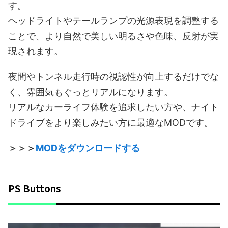
す。
ヘッドライトやテールランプの光源表現を調整する
ことで、より自然で美しい明るさや色味、反射が実
現されます。
夜間やトンネル走行時の視認性が向上するだけでな
く、雰囲気もぐっとリアルになります。
リアルなカーライフ体験を追求したい方や、ナイト
ドライブをより楽しみたい方に最適なMODです。
＞＞＞
MODをダウンロードする
PS Buttons