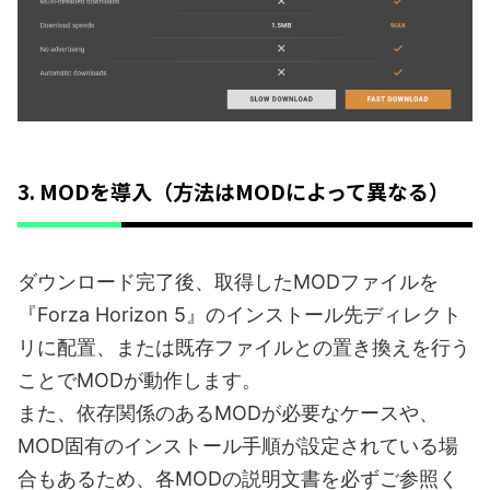
3. MODを導入（方法はMODによって異なる）
ダウンロード完了後、取得したMODファイルを
『Forza Horizon 5』のインストール先ディレクト
リに配置、または既存ファイルとの置き換えを行う
ことでMODが動作します。
また、依存関係のあるMODが必要なケースや、
MOD固有のインストール手順が設定されている場
合もあるため、各MODの説明文書を必ずご参照く