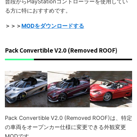
普段からPlayStationコントローラーを使用してい
る方に特におすすめです。
＞＞＞
MODをダウンロードする
Pack Convertible V2.0 (Removed ROOF)
Pack Convertible V2.0 (Removed ROOF)は、特定
の車両をオープンカー仕様に変更できる外観変更
MODです。