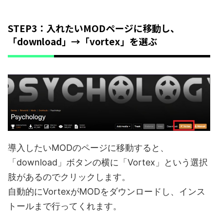
STEP3：入れたいMODページに移動し、
「download」→「vortex」を選ぶ
導入したいMODのページに移動すると、
「download」ボタンの横に「Vortex」という選択
肢があるのでクリックします。
自動的にVortexがMODをダウンロードし、インス
トールまで行ってくれます。