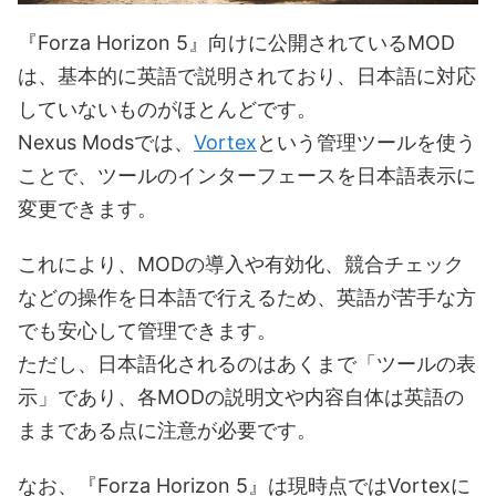
『Forza Horizon 5』向けに公開されているMOD
は、基本的に英語で説明されており、日本語に対応
していないものがほとんどです。
Nexus Modsでは、
Vortex
という管理ツールを使う
ことで、ツールのインターフェースを日本語表示に
変更できます。
これにより、MODの導入や有効化、競合チェック
などの操作を日本語で行えるため、英語が苦手な方
でも安心して管理できます。
ただし、日本語化されるのはあくまで「ツールの表
示」であり、各MODの説明文や内容自体は英語の
ままである点に注意が必要です。
なお、『Forza Horizon 5』は現時点ではVortexに