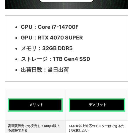
CPU：Core i7-14700F
GPU：RTX 4070 SUPER
メモリ：32GB DDR5
ストレージ：1TB Gen4 SSD
出荷日数：当日出荷
メリット
デメリット
高画質設定でも安定して60fps以上
144Hz以上対応のモニターはできるだ
を維持できる
け用意したい