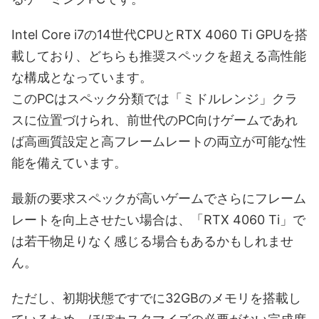
Intel Core i7の14世代CPUとRTX 4060 Ti GPUを搭
載しており、どちらも推奨スペックを超える高性能
な構成となっています。
このPCはスペック分類では「ミドルレンジ」クラ
スに位置づけられ、前世代のPC向けゲームであれ
ば高画質設定と高フレームレートの両立が可能な性
能を備えています。
最新の要求スペックが高いゲームでさらにフレーム
レートを向上させたい場合は、「RTX 4060 Ti」で
は若干物足りなく感じる場合もあるかもしれませ
ん。
ただし、初期状態ですでに32GBのメモリを搭載し