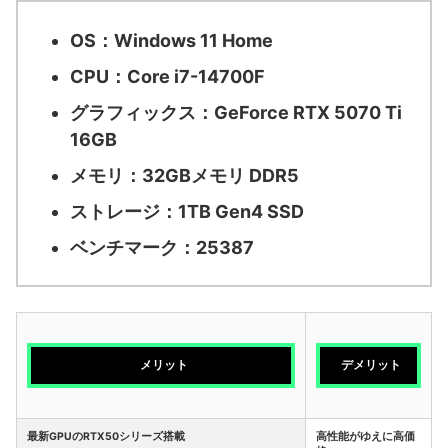
OS：
Windows 11 Home
CPU：
Core i7-14700F
グラフィックス：
GeForce RTX 5070 Ti
16GB
メモリ：
32GBメモリ DDR5
ストレージ：
1TB Gen4 SSD
ベンチマーク：25387
メリット
デメリット
最新GPUのRTX50シリーズ搭載
高性能がゆえに高価