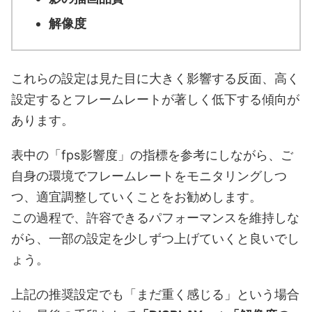
解像度
これらの設定は見た目に大きく影響する反面、高く
設定するとフレームレートが著しく低下する傾向が
あります。
表中の「fps影響度」の指標を参考にしながら、ご
自身の環境でフレームレートをモニタリングしつ
つ、適宜調整していくことをお勧めします。
この過程で、許容できるパフォーマンスを維持しな
がら、一部の設定を少しずつ上げていくと良いでし
ょう。
上記の推奨設定でも「まだ重く感じる」という場合