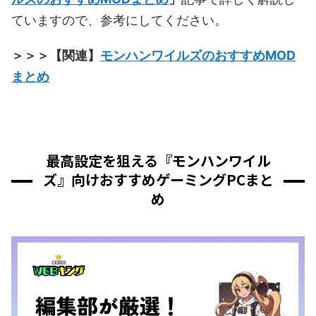
ていますので、参考にしてください。
＞＞＞【関連】
モンハンワイルズのおすすめMOD
まとめ
最高設定を狙える『モンハンワイル
ズ』向けおすすめゲーミングPCまと
め