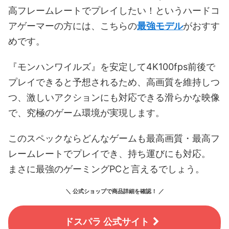
高フレームレートでプレイしたい！というハードコ
アゲーマーの方には、こちらの
最強モデル
がおすす
めです。
『モンハンワイルズ』を安定して4K100fps前後で
プレイできると予想されるため、高画質を維持しつ
つ、激しいアクションにも対応できる滑らかな映像
で、究極のゲーム環境が実現します。
このスペックならどんなゲームも最高画質・最高フ
レームレートでプレイでき、持ち運びにも対応。
まさに最強のゲーミングPCと言えるでしょう。
＼ 公式ショップで商品詳細を確認！ ／
ドスパラ 公式サイト