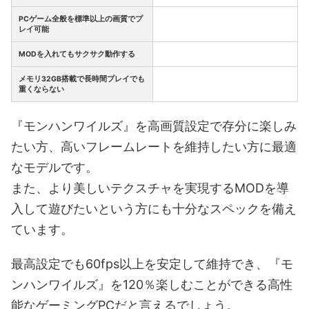
PCゲーム全般を標準以上の画質でプ
レイ可能
MODを入れてもサクサク動作する
メモリ32GB搭載で長時間プレイでも
重くならない
『モンハンワイルズ』を高画質設定で存分に楽しみ
たい方、高いフレームレートを維持したい方に最適
なモデルです。
また、より美しいテクスチャを実現するMODを導
入して遊びたいという方にも十分なスペックを備え
ています。
最高設定でも60fps以上を安定して維持でき、『モ
ンハンワイルズ』を120％楽しむことができる高性
能なゲーミングPCだと言えるでしょう。