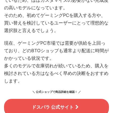
ているため、ほぼカスタマイズの必要がない完成度
の高いモデルになっています。
そのため、初めてゲーミングPCを購入する方や、
買い替えを検討しているユーザーにとって理想的な
選択肢と言えるでしょう。
現在、ゲーミングPC市場では需要が供給を上回っ
ており、どのBTOショップも通常より配送に時間が
かかっている状況です。
多くのモデルで在庫切れが続いているため、購入を
検討されている方はなるべく早めの決断をおすすめ
します。
＼ 公式ショップで商品詳細を確認！ ／
ドスパラ 公式サイト