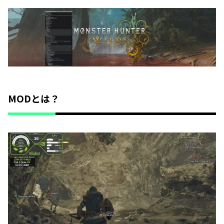
MODとは？