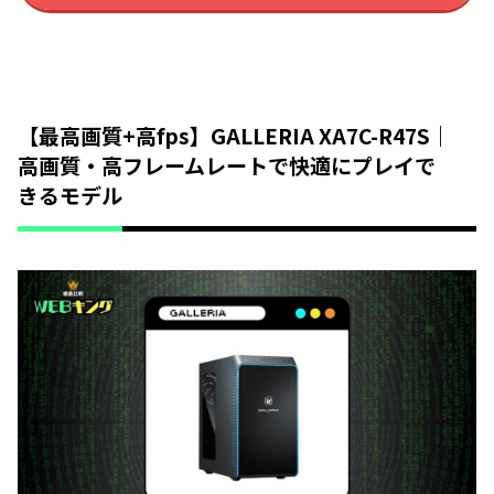
【最高画質+高fps】GALLERIA XA7C-R47S｜
高画質・高フレームレートで快適にプレイで
きるモデル