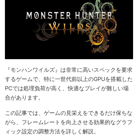
『モンハンワイルズ』は非常に高いスペックを要求
するゲームで、特に一世代前以上のGPUを搭載した
PCでは処理負荷が高く、快適なプレイが難しい場
合があります。
この記事では、ゲームの見栄えをできるだけ保ちな
がら、フレームレートを向上させる効果的なグラフ
ィック設定の調整方法を詳しく解説。