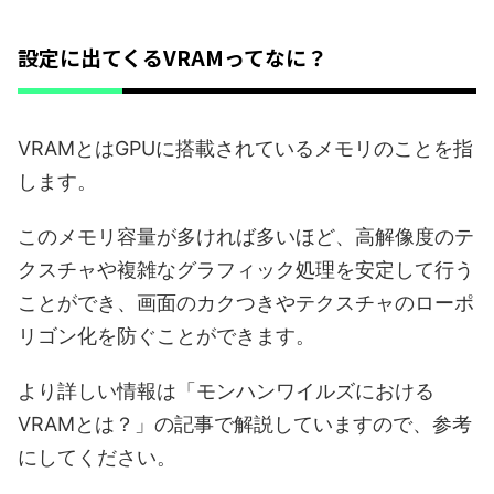
設定に出てくるVRAMってなに？
VRAMとはGPUに搭載されているメモリのことを指
します。
このメモリ容量が多ければ多いほど、高解像度のテ
クスチャや複雑なグラフィック処理を安定して行う
ことができ、画面のカクつきやテクスチャのローポ
リゴン化を防ぐことができます。
より詳しい情報は「モンハンワイルズにおける
VRAMとは？」の記事で解説していますので、参考
にしてください。