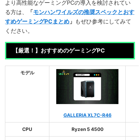
より高性能なゲーミングPCの導入を検討されてい
る方は、
「
モンハンワイルズの推奨スペックとおす
すめゲーミングPCまとめ
」
もぜひ参考にしてみて
ください。
【厳選！】おすすめのゲーミングPC
モデル
GALLERIA XL7C-R46
CPU
Ryzen 5 4500