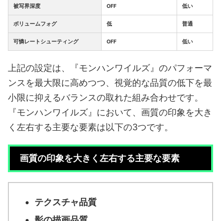
被写界深度
OFF
低い
ボリュームフォグ
低
普通
可憐レートシューティング
OFF
低い
上記の設定は、『モンハンワイルズ』のパフォーマ
ンスを最大限に高めつつ、視覚的な品質の低下を最
小限に抑えるバランスの取れた組み合わせです。
『モンハンワイルズ』において、画質の印象を大き
く左右する主要な要素は以下の3つです。
画質の印象を大きく左右する主要な要素
テクスチャ品質
影の描画品質