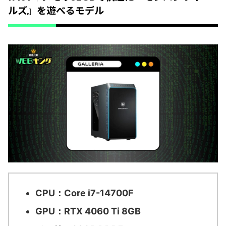
ルズ』を遊べるモデル
CPU：Core i7-14700F
GPU：RTX 4060 Ti 8GB