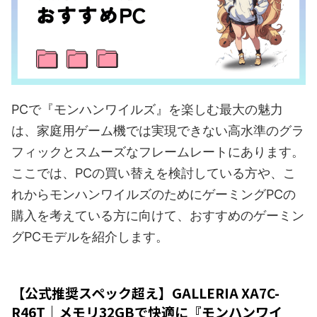
PCで『モンハンワイルズ』を楽しむ最大の魅力
は、家庭用ゲーム機では実現できない高水準のグラ
フィックとスムーズなフレームレートにあります。
ここでは、PCの買い替えを検討している方や、こ
れからモンハンワイルズのためにゲーミングPCの
購入を考えている方に向けて、おすすめのゲーミン
グPCモデルを紹介します。
【公式推奨スペック超え】GALLERIA XA7C-
R46T｜メモリ32GBで快適に『モンハンワイ