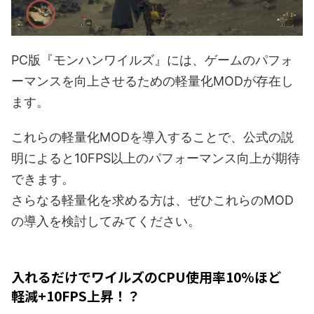
PC版『モンハンワイルズ』には、ゲームのパフォ
ーマンスを向上させるための軽量化MODが存在し
ます。
これらの軽量化MODを導入することで、公式の説
明によると10FPS以上のパフォーマンス向上が期待
できます。
さらなる軽量化を求める方は、ぜひこれらのMOD
の導入を検討してみてください。
入れるだけでワイルズのCPU使用率10%ほど
軽減+10FPS上昇！？