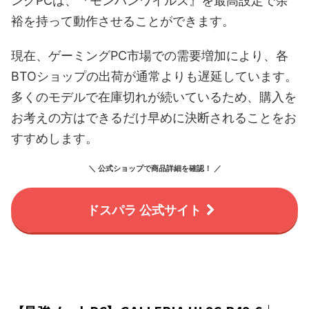
ングPCは、『モンハンワイルズ』を最高設定で余
裕を持って動作させることができます。
現在、ゲーミングPC市場での需要増加により、各
BTOショップの出荷が通常よりも遅延しています。
多くのモデルで在庫切れが続いているため、購入を
お考えの方はできるだけ早めに決断されることをお
すすめします。
＼ 公式ショップで商品詳細を確認！ ／
ドスパラ 公式サイト