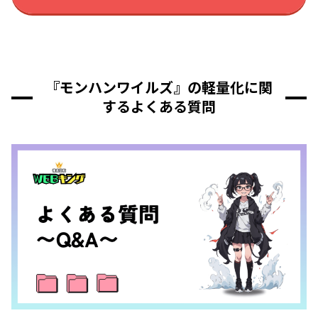
『モンハンワイルズ』の軽量化に関
するよくある質問