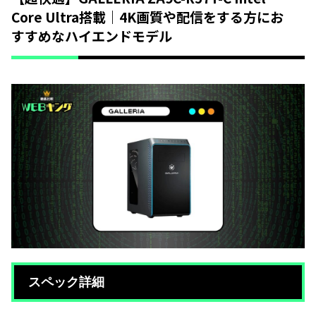
Core Ultra搭載｜4K画質や配信をする方にお
すすめなハイエンドモデル
スペック詳細