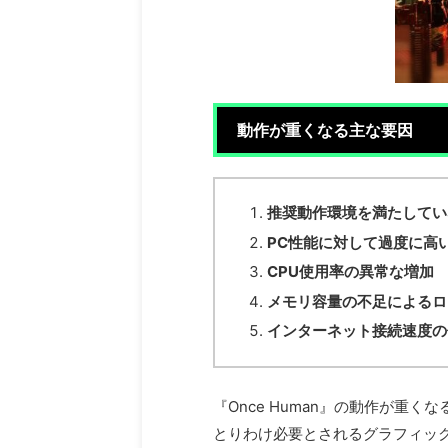
動作が重くなる主な要因
推奨動作環境を満たしてい
PC性能に対して過度に高
CPU使用率の異常な増加
メモリ容量の不足によるロ
インターネット接続速度の
『Once Human』の動作が重
とりわけ必要とされるグラフィッ