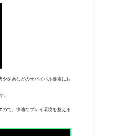
作業や探索などのサバイバル要素にお
す。
ますので、快適なプレイ環境を整える