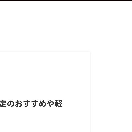
設定のおすすめや軽