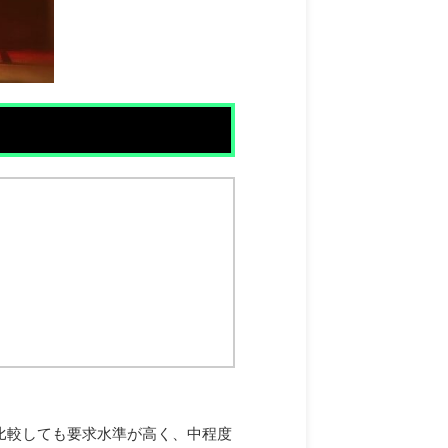
比較しても要求水準が高く、中程度