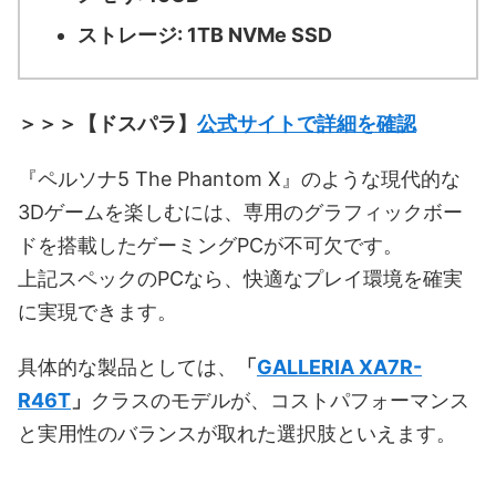
ストレージ: 1TB NVMe SSD
＞＞＞【ドスパラ】
公式サイトで詳細を確認
『ペルソナ5 The Phantom X』のような現代的な
3Dゲームを楽しむには、専用のグラフィックボー
ドを搭載したゲーミングPCが不可欠です。
上記スペックのPCなら、快適なプレイ環境を確実
に実現できます。
具体的な製品としては、
「
GALLERIA XA7R-
R46T
」
クラスのモデルが、コストパフォーマンス
と実用性のバランスが取れた選択肢といえます。