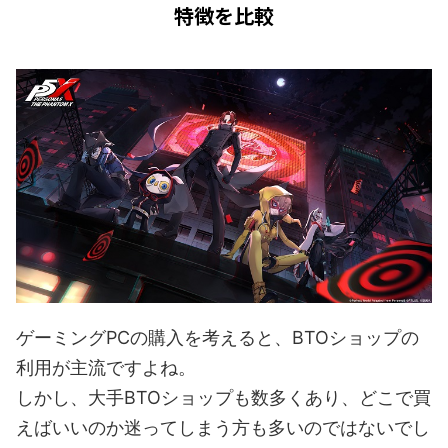
特徴を比較
ゲーミングPCの購入を考えると、BTOショップの
利用が主流ですよね。
しかし、大手BTOショップも数多くあり、どこで買
えばいいのか迷ってしまう方も多いのではないでし