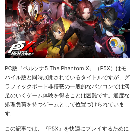
PC版『ペルソナ5 The Phantom X』（P5X）はモ
バイル版と同時展開されているタイトルですが、グ
ラフィックボード非搭載の一般的なパソコンでは満
足のいくゲーム体験を得ることは困難です。適度な
処理負荷を持つゲームとして位置づけられていま
す。
この記事では、『P5X』を快適にプレイするために