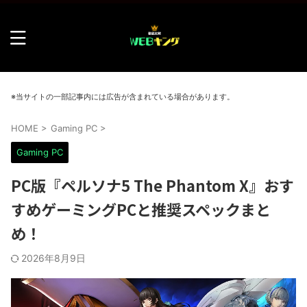
※当サイトの一部記事内には広告が含まれている場合があります。
HOME
>
Gaming PC
>
Gaming PC
PC版『ペルソナ5 The Phantom X』おす
すめゲーミングPCと推奨スペックまと
め！
2026年8月9日