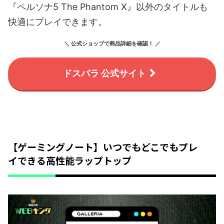
『ペルソナ5 The Phantom X』以外のタイトルも
快適にプレイできます。
＼ 公式ショップで商品詳細を確認！ ／
ドスパラ 公式サイト
【ゲーミングノート】いつでもどこでもプレ
イできる高性能ラップトップ