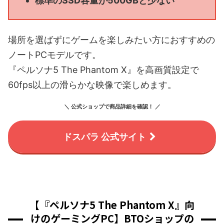
標準のSSD容量が500GBと少ない
場所を選ばずにゲームを楽しみたい方におすすめの
ノートPCモデルです。
『ペルソナ5 The Phantom X』を高画質設定で
60fps以上の滑らかな映像で楽しめます。
＼ 公式ショップで商品詳細を確認！ ／
ドスパラ 公式サイト
【『ペルソナ5 The Phantom X』向
けのゲーミングPC】BTOショップの