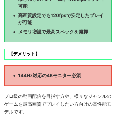
可能
高画質設定でも120fpsで安定したプレイ
が可能
メモリ増設で最高スペックを発揮
【デメリット】
144Hz対応の4Kモニター必須
プロ級の動画配信を目指す方や、様々なジャンルの
ゲームを最高画質でプレイしたい方向けの高性能モ
デルです。