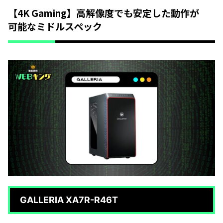
【4K Gaming】高解像度でも安定した動作が
可能なミドルスペック
GALLERIA XA7R-R46T