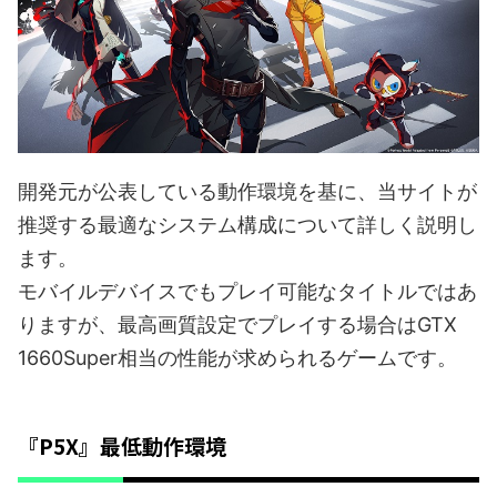
開発元が公表している動作環境を基に、当サイトが
推奨する最適なシステム構成について詳しく説明し
ます。
モバイルデバイスでもプレイ可能なタイトルではあ
りますが、最高画質設定でプレイする場合はGTX
1660Super相当の性能が求められるゲームです。
『P5X』最低動作環境