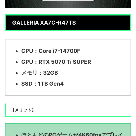
GALLERIA XA7C-R47TS
CPU：Core i7-14700F
GPU：RTX 5070 Ti SUPER
メモリ：32GB
SSD：1TB Gen4
【メリット】
ほとんどのPCゲームが4K60fpsでプレイ