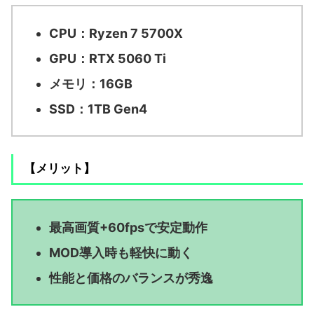
CPU：Ryzen 7 5700X
GPU：RTX 5060 Ti
メモリ：16GB
SSD：1TB Gen4
【メリット】
最高画質+60fpsで安定動作
MOD導入時も軽快に動く
性能と価格のバランスが秀逸