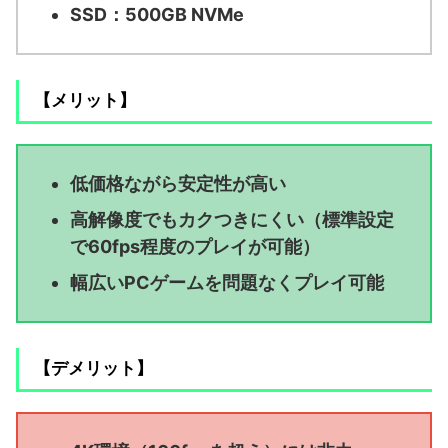
SSD：500GB NVMe
【メリット】
低価格ながら安定性が高い
高解像度でもカクつきにくい（標準設定
で60fps程度のプレイが可能）
幅広いPCゲームを問題なくプレイ可能
【デメリット】