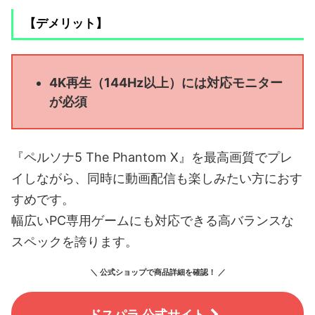
【デメリット】
4K再生（144Hz以上）には対応モニター
が必須
『ペルソナ5 The Phantom X』を最高画質でプレ
イしながら、同時に動画配信も楽しみたい方におす
すめです。
幅広いPC専用ゲームにも対応できる高バランスな
スペックを誇ります。
＼ 公式ショップで商品詳細を確認！ ／
ドスパラ 公式サイト