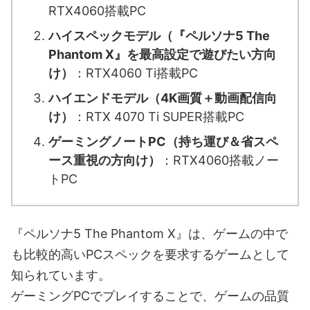
RTX4060搭載PC
ハイスペックモデル（『ペルソナ5 The
Phantom X』を最高設定で遊びたい方向
け）
：RTX4060 Ti搭載PC
ハイエンドモデル（4K画質＋動画配信向
け）
：RTX 4070 Ti SUPER搭載PC
ゲーミングノートPC（持ち運び＆省スペ
ース重視の方向け）
：RTX4060搭載ノー
トPC
『ペルソナ5 The Phantom X』は、ゲームの中で
も比較的高いPCスペックを要求するゲームとして
知られています。
ゲーミングPCでプレイすることで、ゲームの品質