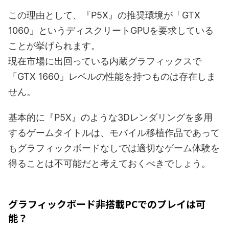
この理由として、『P5X』の推奨環境が「GTX
1060」というディスクリートGPUを要求している
ことが挙げられます。
現在市場に出回っている内蔵グラフィックスで
「GTX 1660」レベルの性能を持つものは存在しま
せん。
基本的に『P5X』のような3Dレンダリングを多用
するゲームタイトルは、モバイル移植作品であって
もグラフィックボードなしでは適切なゲーム体験を
得ることは不可能だと考えておくべきでしょう。
グラフィックボード非搭載PCでのプレイは可
能？