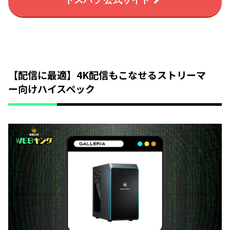
【配信に最適】4K配信もこなせるストリーマ
ー向けハイスペック