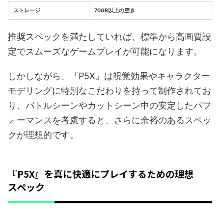
ストレージ
70GB以上の空き
推奨スペックを満たしていれば、標準から高画質設
定でスムーズなゲームプレイが可能になります。
しかしながら、『P5X』は視覚効果やキャラクター
モデリングに特別なこだわりを持って制作されてお
り、バトルシーンやカットシーン中の安定したパフ
ォーマンスを考慮すると、さらに余裕のあるスペッ
クが理想的です。
『P5X』を真に快適にプレイするための理想
スペック