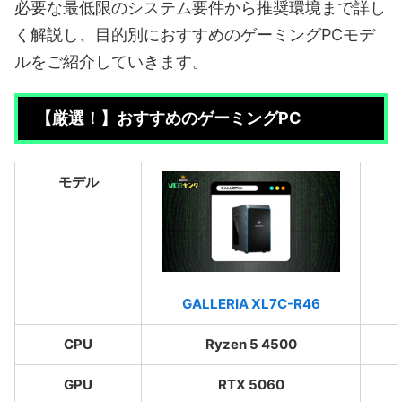
必要な最低限のシステム要件から推奨環境まで詳し
く解説し、目的別におすすめのゲーミングPCモデ
ルをご紹介していきます。
【厳選！】おすすめのゲーミングPC
モデル
GALLERIA XL7C-R46
CPU
Ryzen 5 4500
GPU
RTX 5060