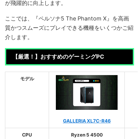
が飛躍的に向上します。
ここでは、『ペルソナ5 The Phantom X』を高画
質かつスムーズにプレイできる機種をいくつかご紹
介します。
【厳選！】おすすめのゲーミングPC
モデル
GALLERIA XL7C-R46
CPU
Ryzen 5 4500