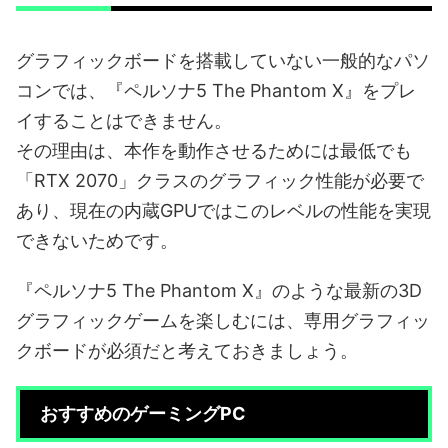
グラフィックボードを搭載していない一般的なパソ
コンでは、『ペルソナ5 The Phantom X』をプレ
イすることはできません。
その理由は、本作を動作させるためには最低でも
「RTX 2070」クラスのグラフィック性能が必要で
あり、現在の内蔵GPUではこのレベルの性能を実現
できないためです。
『ペルソナ5 The Phantom X』のような最新の3D
グラフィックゲームを楽しむには、専用グラフィッ
クボードが必須だと考えておきましょう。
おすすめのゲーミングPC