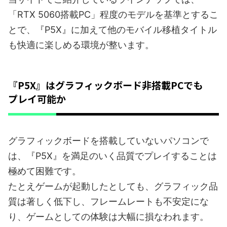
「RTX 5060搭載PC」程度のモデルを基準とするこ
とで、『P5X』に加えて他のモバイル移植タイトル
も快適に楽しめる環境が整います。
『P5X』はグラフィックボード非搭載PCでも
プレイ可能か
グラフィックボードを搭載していないパソコンで
は、『P5X』を満足のいく品質でプレイすることは
極めて困難です。
たとえゲームが起動したとしても、グラフィック品
質は著しく低下し、フレームレートも不安定にな
り、ゲームとしての体験は大幅に損なわれます。