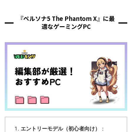
『ペルソナ5 The Phantom X』に最
適なゲーミングPC
エントリーモデル（初心者向け）
：