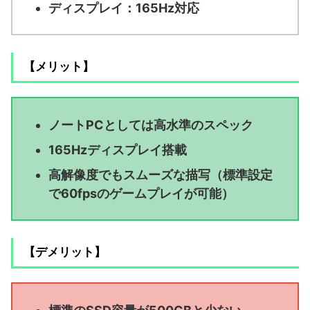
ディスプレイ：165Hz対応
【メリット】
ノートPCとしては高水準のスペック
165Hzディスプレイ搭載
高解像度でもスムーズな描写（標準設定
で60fpsのゲームプレイが可能）
【デメリット】