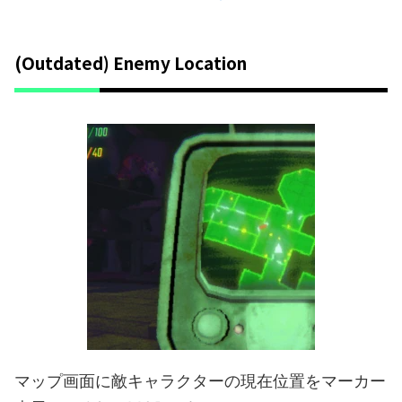
(Outdated) Enemy Location
マップ画面に敵キャラクターの現在位置をマーカー