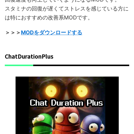
スタミナの回復が遅くてストレスを感じている方に
は特におすすめの改善系MODです。
＞＞＞
MODをダウンロードする
ChatDurationPlus