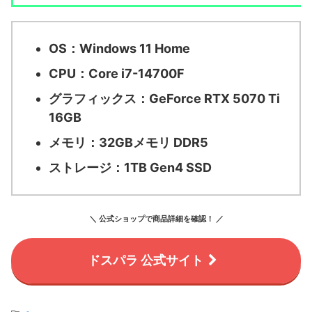
OS：
Windows 11 Home
CPU：
Core i7-14700F
グラフィックス：
GeForce RTX 5070 Ti
16GB
メモリ：
32GBメモリ DDR5
ストレージ：
1TB Gen4 SSD
＼ 公式ショップで商品詳細を確認！ ／
ドスパラ 公式サイト