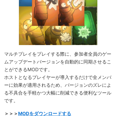
マルチプレイをプレイする際に、参加者全員のゲー
ムアップデートバージョンを自動的に同期させるこ
とができるMODです。
ホストとなるプレイヤーが導入するだけで全メンバ
ーに効果が適用されるため、バージョンのズレによ
る不具合を手軽かつ大幅に削減できる便利なツール
です。
＞＞＞
MODをダウンロードする