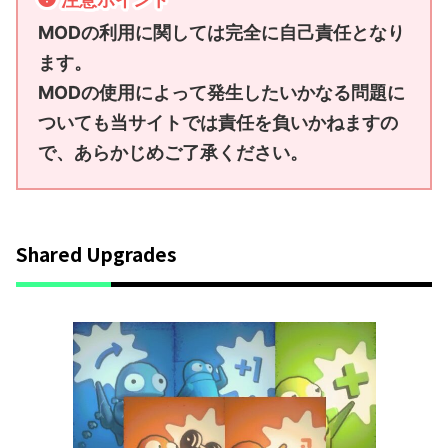
MODの利用に関しては完全に自己責任となり
ます。
MODの使用によって発生したいかなる問題に
ついても当サイトでは責任を負いかねますの
で、あらかじめご了承ください。
Shared Upgrades