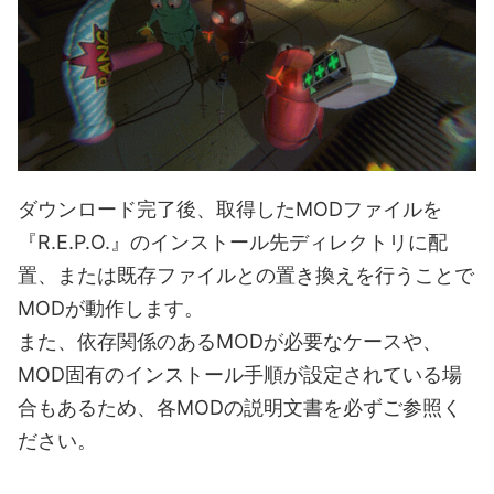
ダウンロード完了後、取得したMODファイルを
『R.E.P.O.』のインストール先ディレクトリに配
置、または既存ファイルとの置き換えを行うことで
MODが動作します。
また、依存関係のあるMODが必要なケースや、
MOD固有のインストール手順が設定されている場
合もあるため、各MODの説明文書を必ずご参照く
ださい。