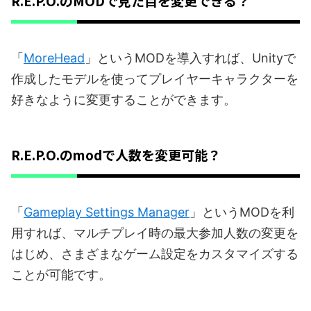
R.E.P.O.のMODで見た目を変更できる？
「
MoreHead
」というMODを導入すれば、Unityで
作成したモデルを使ってプレイヤーキャラクターを
好きなように変更することができます。
R.E.P.O.のmodで人数を変更可能？
「
Gameplay Settings Manager
」というMODを利
用すれば、マルチプレイ時の最大参加人数の変更を
はじめ、さまざまなゲーム設定をカスタマイズする
ことが可能です。