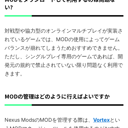
い?
対戦型や協力型のオンラインマルチプレイが実装さ
れているゲームでは、MODの使用によってゲーム
バランスが崩れてしまうためおすすめできません。
ただし、シングルプレイ専用のゲームであれば、開
発元の規約で禁止されていない限り問題なく利用で
きます。
MODの管理はどのように行えばよいですか
Nexus ModsのMODを管理する際は、
Vortex
とい