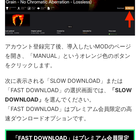
アカウント登録完了後、導入したいMODのページ
を開き、「MANUAL」というオレンジ色のボタン
をクリックします。
次に表示される「SLOW DOWNLOAD」または
「FAST DOWNLOAD」の選択画面では、
「SLOW
DOWNLOAD」
を選んでください。
「FAST DOWNLOAD」はプレミアム会員限定の高
速ダウンロードオプションです。
「FAST DOWNLOAD」はプレミアム会員限定