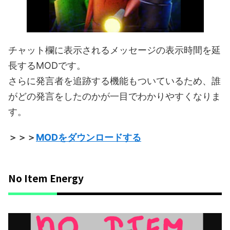
チャット欄に表示されるメッセージの表示時間を延
長するMODです。
さらに発言者を追跡する機能もついているため、誰
がどの発言をしたのかが一目でわかりやすくなりま
す。
＞＞＞
MODをダウンロードする
No Item Energy