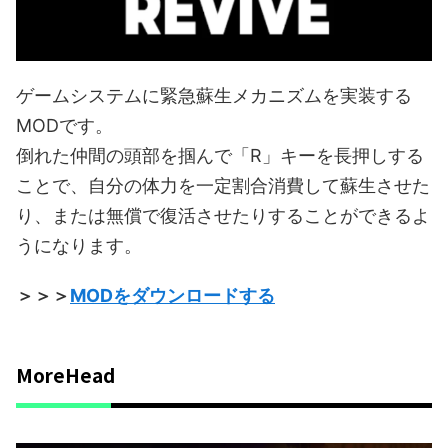
ゲームシステムに緊急蘇生メカニズムを実装する
MODです。
倒れた仲間の頭部を掴んで「R」キーを長押しする
ことで、自分の体力を一定割合消費して蘇生させた
り、または無償で復活させたりすることができるよ
うになります。
＞＞＞
MODをダウンロードする
MoreHead