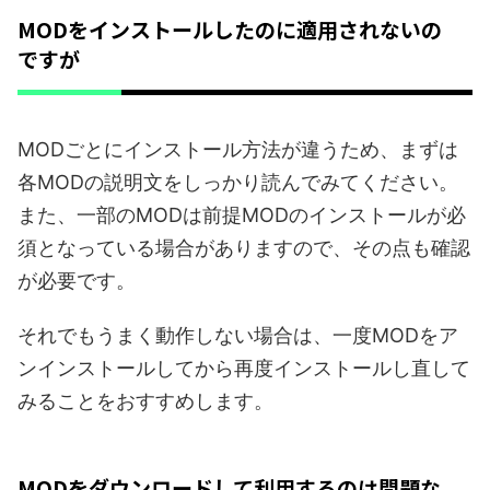
MODをインストールしたのに適用されないの
ですが
MODごとにインストール方法が違うため、まずは
各MODの説明文をしっかり読んでみてください。
また、一部のMODは前提MODのインストールが必
須となっている場合がありますので、その点も確認
が必要です。
それでもうまく動作しない場合は、一度MODをア
ンインストールしてから再度インストールし直して
みることをおすすめします。
MODをダウンロードして利用するのは問題な