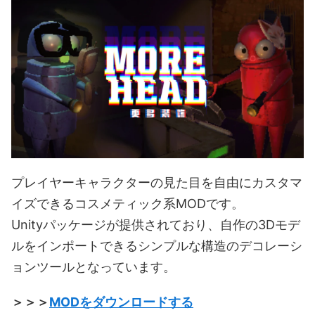
プレイヤーキャラクターの見た目を自由にカスタマ
イズできるコスメティック系MODです。
Unityパッケージが提供されており、自作の3Dモデ
ルをインポートできるシンプルな構造のデコレーシ
ョンツールとなっています。
＞＞＞
MODをダウンロードする