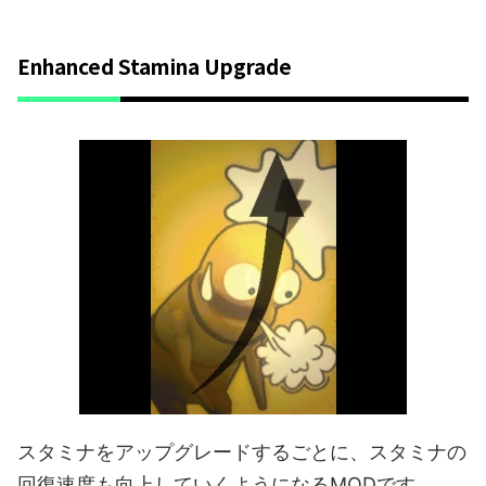
Enhanced Stamina Upgrade
スタミナをアップグレードするごとに、スタミナの
回復速度も向上していくようになるMODです。