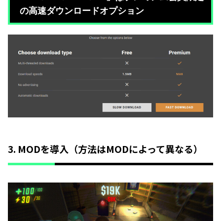
の高速ダウンロードオプション
3. MODを導入（方法はMODによって異なる）