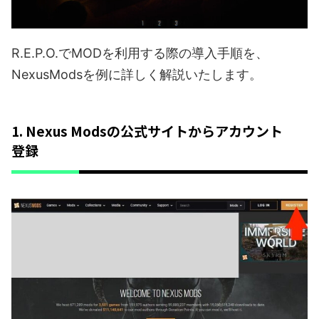
R.E.P.O.でMODを利用する際の導入手順を、
NexusModsを例に詳しく解説いたします。
1. Nexus Modsの公式サイトからアカウント
登録