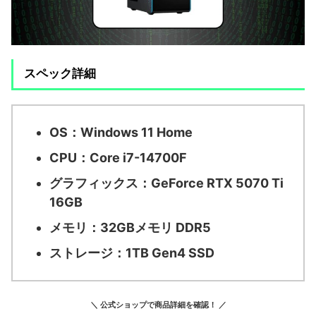
スペック詳細
OS：
Windows 11 Home
CPU：
Core i7-14700F
グラフィックス：
GeForce RTX 5070 Ti
16GB
メモリ：
32GBメモリ DDR5
ストレージ：
1TB Gen4 SSD
＼ 公式ショップで商品詳細を確認！ ／