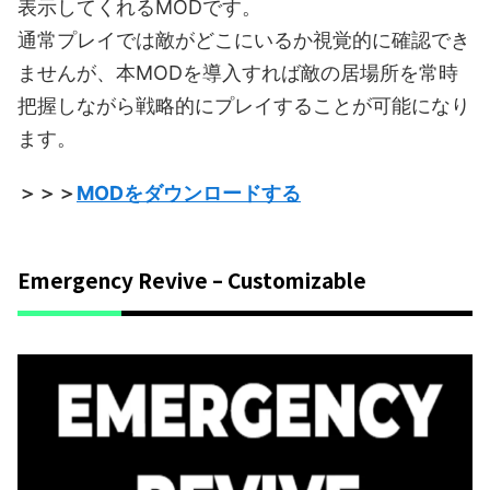
表示してくれるMODです。
通常プレイでは敵がどこにいるか視覚的に確認でき
ませんが、本MODを導入すれば敵の居場所を常時
把握しながら戦略的にプレイすることが可能になり
ます。
＞＞＞
MODをダウンロードする
Emergency Revive – Customizable