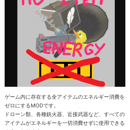
ゲーム内に存在する全アイテムのエネルギー消費を
ゼロにするMODです。
ドローン類、各種銃火器、近接武器など、すべての
アイテムがエネルギーを一切消費せずに使用できる