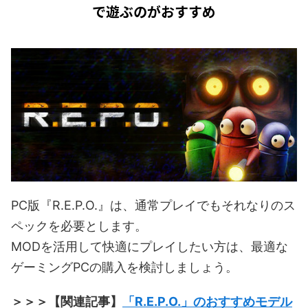
で遊ぶのがおすすめ
PC版『R.E.P.O.』は、通常プレイでもそれなりのス
ペックを必要とします。
MODを活用して快適にプレイしたい方は、最適な
ゲーミングPCの購入を検討しましょう。
＞＞＞【関連記事】
「R.E.P.O.」のおすすめモデル