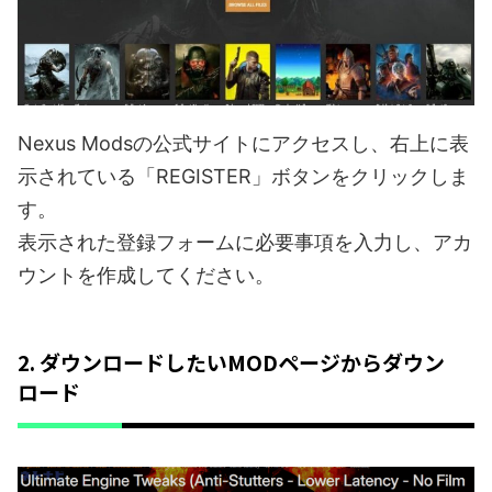
Nexus Modsの公式サイトにアクセスし、右上に表
示されている「REGISTER」ボタンをクリックしま
す。
表示された登録フォームに必要事項を入力し、アカ
ウントを作成してください。
2. ダウンロードしたいMODページからダウン
ロード