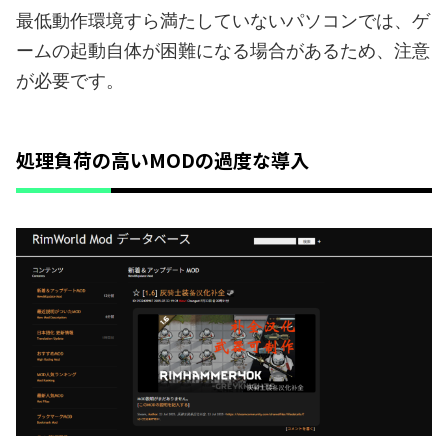
最低動作環境すら満たしていないパソコンでは、ゲ
ームの起動自体が困難になる場合があるため、注意
が必要です。
処理負荷の高いMODの過度な導入