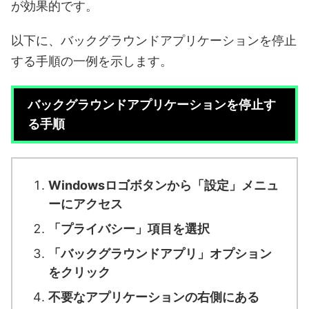
が効果的です。
以下に、バックグラウンドアプリケーションを停止
する手順の一例を示します。
バックグラウンドアプリケーションを停止す
る手順
Windowsロゴボタンから「設定」メニュ
ーにアクセス
「プライバシー」項目を選択
「バックグラウンドアプリ」オプション
をクリック
不要なアプリケーションの右側にある