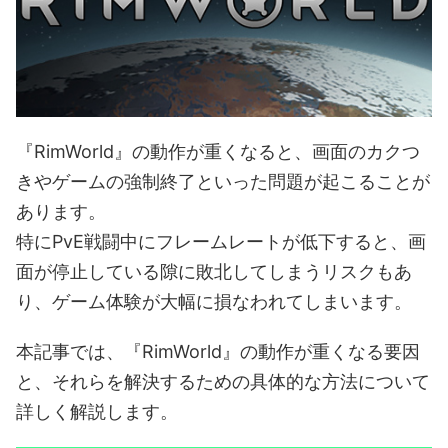
『RimWorld』の動作が重くなると、画面のカクつ
きやゲームの強制終了といった問題が起こることが
あります。
特にPvE戦闘中にフレームレートが低下すると、画
面が停止している隙に敗北してしまうリスクもあ
り、ゲーム体験が大幅に損なわれてしまいます。
本記事では、『RimWorld』の動作が重くなる要因
と、それらを解決するための具体的な方法について
詳しく解説します。