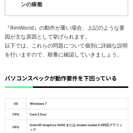
ンの稼働
『RimWorld』の動作が重い場合、上記のような要
因が主な原因として挙げられます。
以下では、これらの問題について個別に詳細な説明
を行いますので、順番に確認していきましょう。
パソコンスペックが動作要件を下回っている
OS
Windows 7
CPU
Core 2 Duo
Intel HD Graphics 4000 または shader model 4.0対応グラフィ
GPU
ック