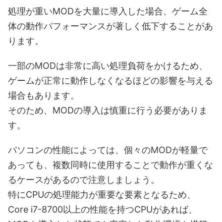
処理が重いMODを大量に導入した場合、ゲーム全
体の動作パフォーマンスが著しく低下することがあ
ります。
一部のMODは非常に高い処理負荷をかけるため、
ゲームが正常に動作しなくなるほどの影響を与える
場合もあります。
そのため、MODの導入は慎重に行う必要がありま
す。
パソコンの性能によっては、個々のMODが軽量で
あっても、複数同時に使用することで動作が重くな
るケースがあるので注意しましょう。
特にCPUの処理能力が重要な要素となるため、
Core i7-8700以上の性能を持つCPUがあれば、