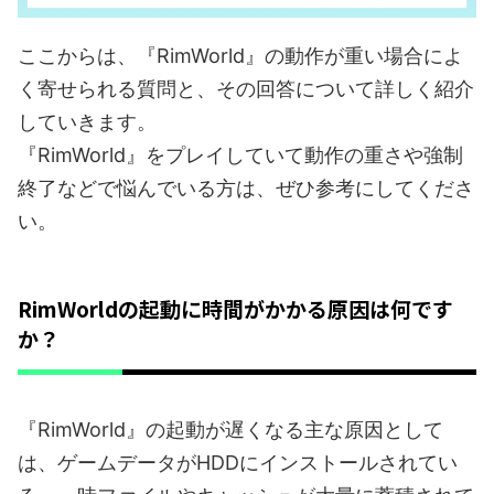
ここからは、『RimWorld』の動作が重い場合によ
く寄せられる質問と、その回答について詳しく紹介
していきます。
『RimWorld』をプレイしていて動作の重さや強制
終了などで悩んでいる方は、ぜひ参考にしてくださ
い。
RimWorldの起動に時間がかかる原因は何です
か？
『RimWorld』の起動が遅くなる主な原因として
は、ゲームデータがHDDにインストールされてい