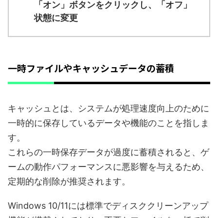
「オン」ボタンをクリックし、「オフ」
状態に変更
一時ファイルやキャッシュデータの蓄積
キャッシュとは、システムが処理速度向上のために
一時的に保存しているデータや機能のことを指しま
す。
これらの一時保存データが過度に蓄積されると、ゲ
ームの動作パフォーマンスに悪影響を与えるため、
定期的な削除が推奨されます。
Windows 10/11には標準でディスククリーンアップ