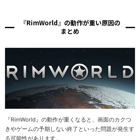
『RimWorld』の動作が重い原因の
まとめ
『RimWorld』の動作が重くなると、画面のカクつ
きやゲームの予期しない終了といった問題が発生す
る可能性があります。