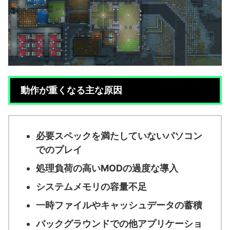
動作が重くなる主な原因
必要スペックを満たしていないパソコン
でのプレイ
処理負荷の高いMODの過度な導入
システムメモリの容量不足
一時ファイルやキャッシュデータの蓄積
バックグラウンドでの他アプリケーショ