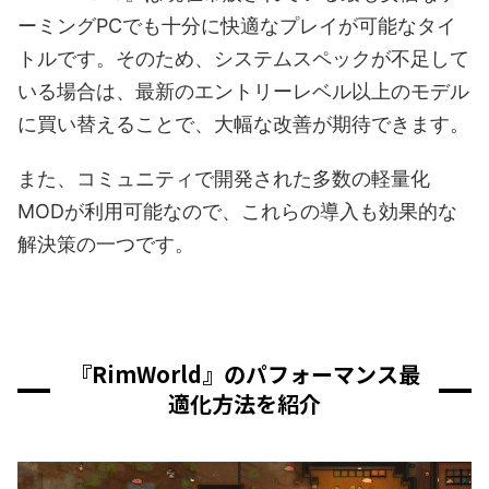
ーミングPCでも十分に快適なプレイが可能なタイ
トルです。そのため、システムスペックが不足して
いる場合は、最新のエントリーレベル以上のモデル
に買い替えることで、大幅な改善が期待できます。
また、コミュニティで開発された多数の軽量化
MODが利用可能なので、これらの導入も効果的な
解決策の一つです。
『RimWorld』のパフォーマンス最
適化方法を紹介