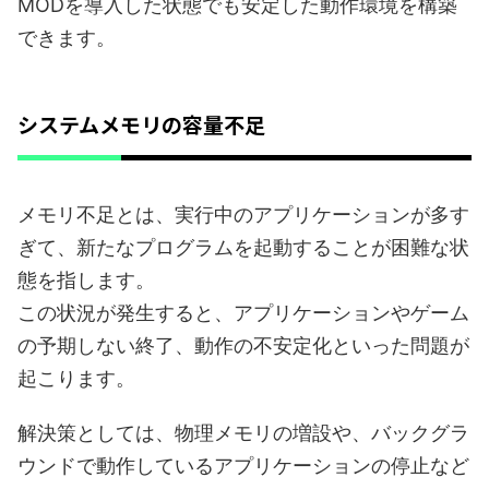
MODを導入した状態でも安定した動作環境を構築
できます。
システムメモリの容量不足
メモリ不足とは、実行中のアプリケーションが多す
ぎて、新たなプログラムを起動することが困難な状
態を指します。
この状況が発生すると、アプリケーションやゲーム
の予期しない終了、動作の不安定化といった問題が
起こります。
解決策としては、物理メモリの増設や、バックグラ
ウンドで動作しているアプリケーションの停止など