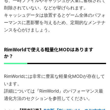
る、一時ファイルやキャッシュが大量に蓄積されて
削除されていない、などが挙げられます。
キャッシュデータは放置するとゲーム全体のパフォ
ーマンスに悪影響を与えるため、定期的なメンテナ
ンスを心がけましょう。
RimWorldで使える軽量化MODはあります
か？
RimWorldには非常に豊富な軽量化MODが存在して
います。
詳細については『RimWorld』のパフォーマンス最
適化方法のセクションを参照してください。