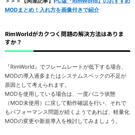
＞＞＞【関連記事】
PC版『RimWorld』のおすすめ
MODまとめ！入れ方を画像付きで紹介
RimWorldがカクつく問題の解決方法はありま
すか？
『RimWorld』でフレームレートが低下する場合、
MODの導入過多またはシステムスペックの不足が
原因として考えられます。
MODを使用している場合は、一度バニラ状態
（MOD未使用）に戻して動作確認を行い、それで
もパフォーマンス問題が続くようであれば、軽量化
MODの変更や新規導入を検討してみましょう。