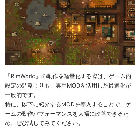
『RimWorld』の動作を軽量化する際は、ゲーム内
設定の調整よりも、専用MODを活用した最適化が
一般的です。
特に、以下に紹介するMODを導入することで、ゲ
ームの動作パフォーマンスを大幅に改善できるた
め、ぜひ試してみてください。