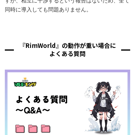
すが、相互に干渉するという報告はないため、全て
同時に導入しても問題ありません。
『RimWorld』の動作が重い場合に
よくある質問