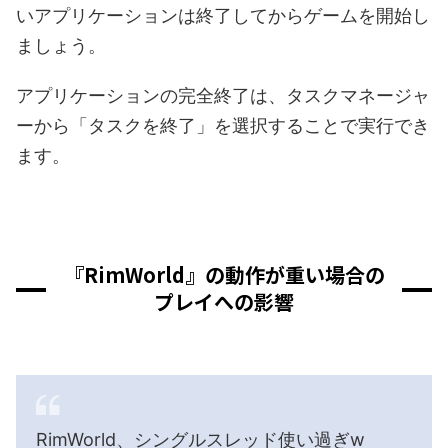
いアプリケーションは終了してからゲームを開始し
ましょう。
アプリケーションの完全終了は、タスクマネージャ
ーから「タスクを終了」を選択することで実行でき
ます。
『RimWorld』の動作が重い場合の
プレイへの影響
RimWorld、シングルスレッド使い過ぎw