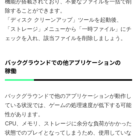
機能が搭載されており、不要なファイルを一括で削
除することができます。
「ディスク クリーンアップ」ツールを起動後、
「ストレージ」メニューから「一時ファイル」にチ
ェックを入れ、該当ファイルを削除しましょう。
バックグラウンドでの他アプリケーションの
稼働
バックグラウンドで他のアプリケーションが動作し
ている状況では、ゲームの処理速度が低下する可能
性があります。
CPU、メモリ、ストレージに余分な負荷がかかった
状態でのプレイとなってしまうため、使用していな