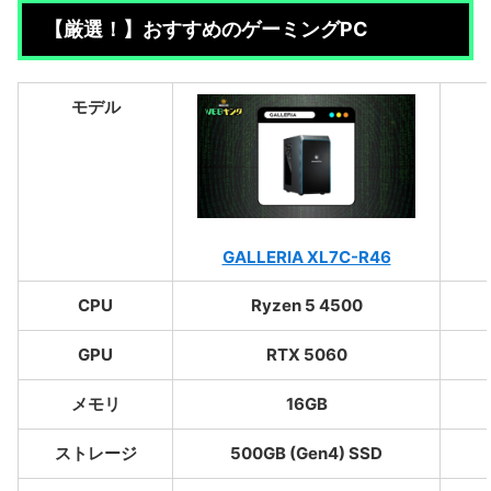
【厳選！】おすすめのゲーミングPC
モデル
GALLERIA XL7C-R46
CPU
Ryzen 5 4500
GPU
RTX 5060
メモリ
16GB
ストレージ
500GB (Gen4) SSD