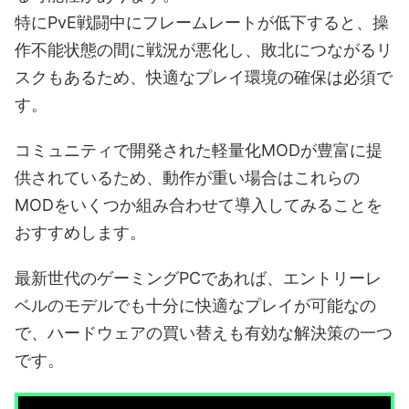
特にPvE戦闘中にフレームレートが低下すると、操
作不能状態の間に戦況が悪化し、敗北につながるリ
スクもあるため、快適なプレイ環境の確保は必須で
す。
コミュニティで開発された軽量化MODが豊富に提
供されているため、動作が重い場合はこれらの
MODをいくつか組み合わせて導入してみることを
おすすめします。
最新世代のゲーミングPCであれば、エントリーレ
ベルのモデルでも十分に快適なプレイが可能なの
で、ハードウェアの買い替えも有効な解決策の一つ
です。