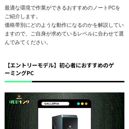
最適な環境で作業ができるおすすめのノートPCを
ご紹介します。
価格帯別にどのような動作になるのかを解説してい
ますので、ご自身が求めているレベルに合わせて選
んでみてください。
【エントリーモデル】初心者におすすめのゲ
ーミングPC