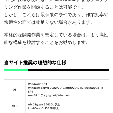
ミング作業を開始することは可能です。
しかし、これらは最低限の条件であり、作業効率や
快適性の面では物足りない場合があります。
本格的な開発作業を想定している場合は、より高性
能な構成を検討することをお勧めします。
当サイト推奨の理想的な仕様
Windows10/11
Windows Server 2022/2019/2016/2012 R2/2012/2008 R2
OS
SP1
Arm64 エディションの Windows
AMD Ryzen 5 7430U以上
CPU
Intel Core i5-1335U以上