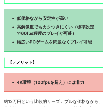
低価格ながら安定性が高い
高解像度でもカクつきにくい（標準設定
で60fps程度のプレイが可能）
幅広いPCゲームを問題なくプレイ可能
【デメリット】
4K環境（100fpsを超え）には非力
約12万円という比較的リーズナブルな価格ながら、