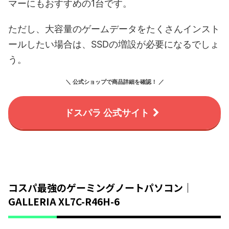
マーにもおすすめの1台です。
ただし、大容量のゲームデータをたくさんインスト
ールしたい場合は、SSDの増設が必要になるでしょ
う。
＼ 公式ショップで商品詳細を確認！ ／
ドスパラ 公式サイト
コスパ最強のゲーミングノートパソコン｜
GALLERIA XL7C-R46H-6