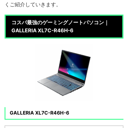
くご紹介していきます。
コスパ最強のゲーミングノートパソコン｜
GALLERIA XL7C-R46H-6
GALLERIA XL7C-R46H-6