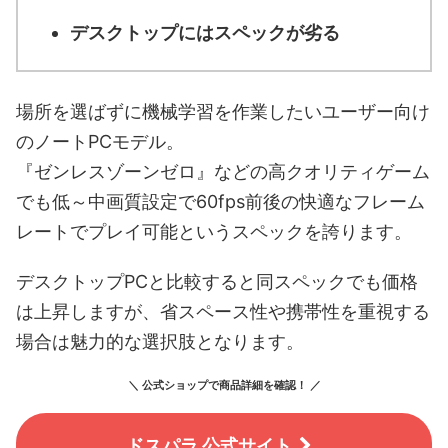
デスクトップにはスペックが劣る
場所を選ばずに機械学習を作業したいユーザー向け
のノートPCモデル。
『ゼンレスゾーンゼロ』などの高クオリティゲーム
でも低～中画質設定で60fps前後の快適なフレーム
レートでプレイ可能というスペックを誇ります。
デスクトップPCと比較すると同スペックでも価格
は上昇しますが、省スペース性や携帯性を重視する
場合は魅力的な選択肢となります。
＼ 公式ショップで商品詳細を確認！ ／
ドスパラ 公式サイト