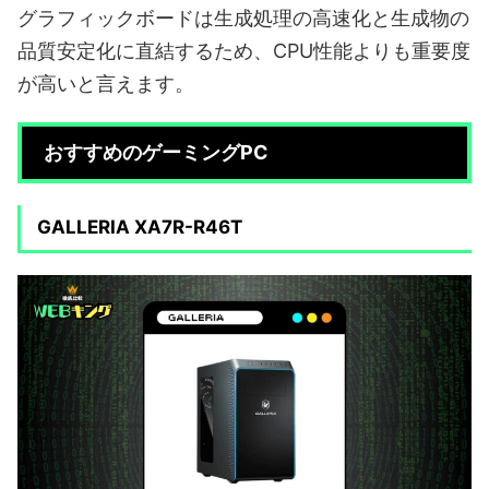
グラフィックボードは生成処理の高速化と生成物の
品質安定化に直結するため、CPU性能よりも重要度
が高いと言えます。
おすすめのゲーミングPC
GALLERIA XA7R-R46T