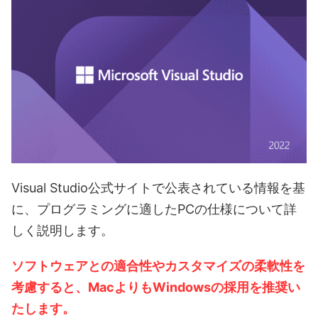
Visual Studio公式サイトで公表されている情報を基
に、プログラミングに適したPCの仕様について詳
しく説明します。
ソフトウェアとの適合性やカスタマイズの柔軟性を
考慮すると、MacよりもWindowsの採用を推奨い
たします。