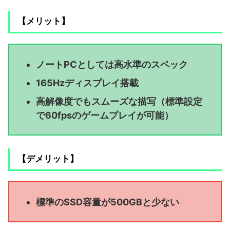
【メリット】
ノートPCとしては高水準のスペック
165Hzディスプレイ搭載
高解像度でもスムーズな描写（標準設定
で60fpsのゲームプレイが可能）
【デメリット】
標準のSSD容量が500GBと少ない