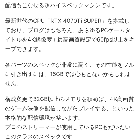
配信もこなせる超ハイスペックマシンです。
最新世代のGPU「RTX 4070Ti SUPER」を搭載し
ており、ブログはもちろん、あらゆるPCゲームタ
イトルを4K解像度＋最高画質設定で60fps以上をキ
ープできます。
各パーツのスペックが非常に高く、その性能をフル
に引き出すには、16GBでは心もとないかもしれま
せん。
構成変更で32GB以上のメモリを積めば、4K高画質
のゲーム映像を配信しながらプレイする、といった
本格的な配信環境が整います。
プロのストリーマーが使用しているPCもだいたい
このクラスのスペックです。