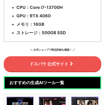
CPU：Core i7-13700H
GPU：RTX 4060
メモリ：16GB
ストレージ：500GB SSD
＼ 公式ショップで商品詳細を確認！ ／
ドスパラ 公式サイト
おすすめの生成AIツール一覧