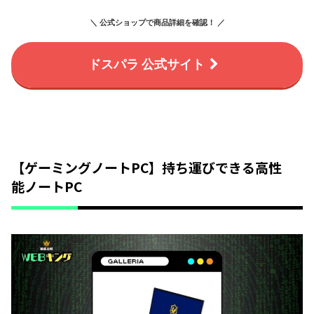
＼ 公式ショップで商品詳細を確認！ ／
ドスパラ 公式サイト
【ゲーミングノートPC】持ち運びできる高性
能ノートPC