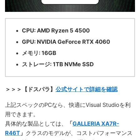
CPU: AMD Ryzen 5 4500
GPU: NVIDIA GeForce RTX 4060
メモリ: 16GB
ストレージ: 1TB NVMe SSD
＞＞＞【ドスパラ】
公式サイトで詳細を確認
上記スペックのPCなら、快適にVisual Studioを利
用できます。
具体的な製品としては、
「
GALLERIA XA7R-
R46T
」
クラスのモデルが、コストパフォーマンス