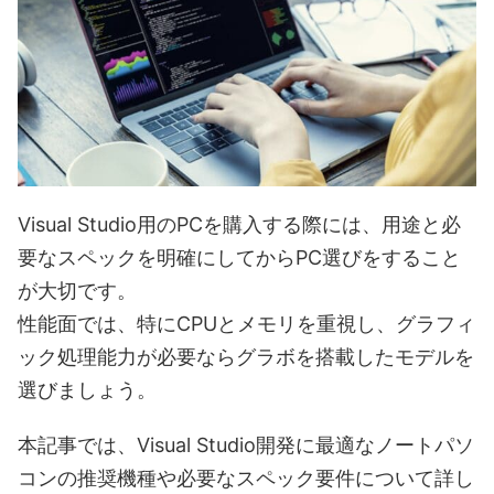
Visual Studio用のPCを購入する際には、用途と必
要なスペックを明確にしてからPC選びをすること
が大切です。
性能面では、特にCPUとメモリを重視し、グラフィ
ック処理能力が必要ならグラボを搭載したモデルを
選びましょう。
本記事では、Visual Studio開発に最適なノートパソ
コンの推奨機種や必要なスペック要件について詳し