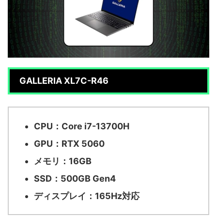
GALLERIA XL7C-R46
CPU：Core i7-13700H
GPU：RTX 5060
メモリ：16GB
SSD：500GB Gen4
ディスプレイ：165Hz対応