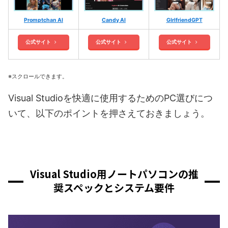
Promptchan AI
Candy AI
GIrlfriendGPT
公式サイト
公式サイト
公式サイト
※スクロールできます。
Visual Studioを快適に使用するためのPC選びにつ
いて、以下のポイントを押さえておきましょう。
Visual Studio用ノートパソコンの推
奨スペックとシステム要件