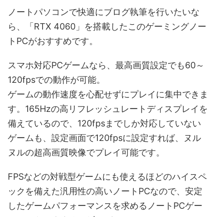
ノートパソコンで快適にブログ執筆を行いたいな
ら、「RTX 4060」を搭載したこのゲーミングノー
トPCがおすすめです。
スマホ対応PCゲームなら、最高画質設定でも60～
120fpsでの動作が可能。
ゲームの動作速度を心配せずにプレイに集中できま
す。165Hzの高リフレッシュレートディスプレイを
備えているので、120fpsまでしか対応していない
ゲームも、設定画面で120fpsに設定すれば、ヌル
ヌルの超高画質映像でプレイ可能です。
FPSなどの対戦型ゲームにも使えるほどのハイスペ
ックを備えた汎用性の高いノートPCなので、安定
したゲームパフォーマンスを求めるノートPCゲー