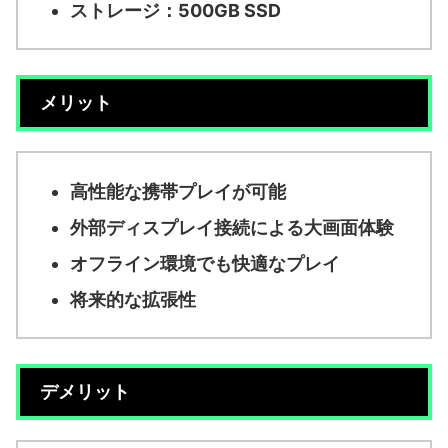
ストレージ：500GB SSD
メリット
高性能な携帯プレイが可能
外部ディスプレイ接続による大画面体験
オフライン環境でも快適なプレイ
将来的な拡張性
デメリット