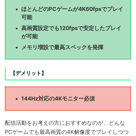
ほとんどのPCゲームが4K60fpsでプレイ
可能
高画質設定でも120fpsで安定したプレイ
が可能
メモリ増設で最高スペックを発揮
【デメリット】
144Hz対応の4Kモニター必須
配信活動をお考えの方におすすめなのが、どんな
PCゲームでも最高画質の4K解像度でプレイしつつ