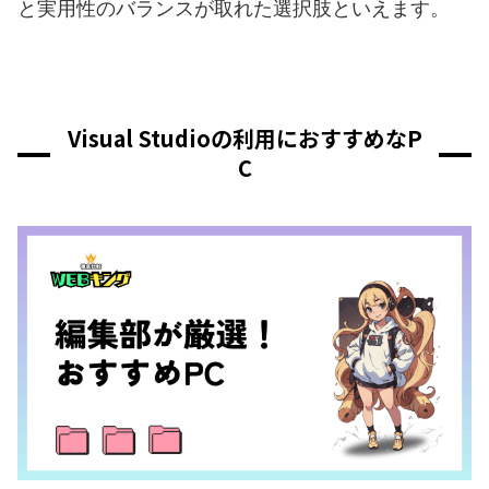
と実用性のバランスが取れた選択肢といえます。
Visual Studioの利用におすすめなP
C