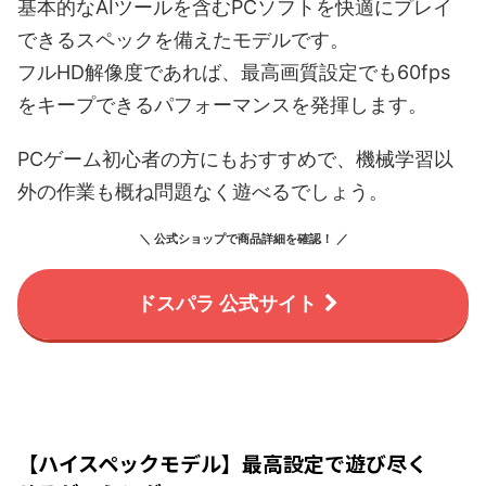
基本的なAIツールを含むPCソフトを快適にプレイ
できるスペックを備えたモデルです。
フルHD解像度であれば、最高画質設定でも60fps
をキープできるパフォーマンスを発揮します。
PCゲーム初心者の方にもおすすめで、機械学習以
外の作業も概ね問題なく遊べるでしょう。
＼ 公式ショップで商品詳細を確認！ ／
ドスパラ 公式サイト
【ハイスペックモデル】最高設定で遊び尽く