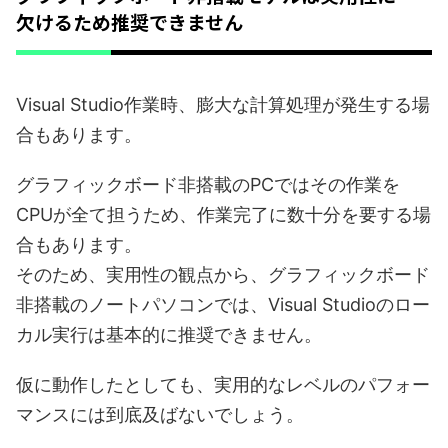
欠けるため推奨できません
Visual Studio作業時、膨大な計算処理が発生する場
合もあります。
グラフィックボード非搭載のPCではその作業を
CPUが全て担うため、作業完了に数十分を要する場
合もあります。
そのため、実用性の観点から、グラフィックボード
非搭載のノートパソコンでは、Visual Studioのロー
カル実行は基本的に推奨できません。
仮に動作したとしても、実用的なレベルのパフォー
マンスには到底及ばないでしょう。