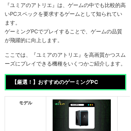
『ユミアのアトリエ』は、ゲームの中でも比較的高
いPCスペックを要求するゲームとして知られてい
ます。
ゲーミングPCでプレイすることで、ゲームの品質
が飛躍的に向上します。
ここでは、『ユミアのアトリエ』を高画質かつスム
ーズにプレイできる機種をいくつかご紹介します。
【厳選！】おすすめのゲーミングPC
モデル