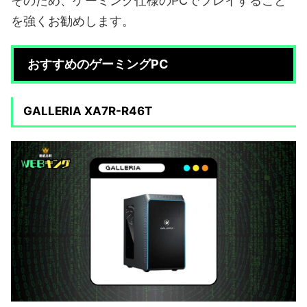
そのため、ゲーミング仕様のPCでプレイすること
を強くお勧めします。
おすすめのゲーミングPC
GALLERIA XA7R-R46T