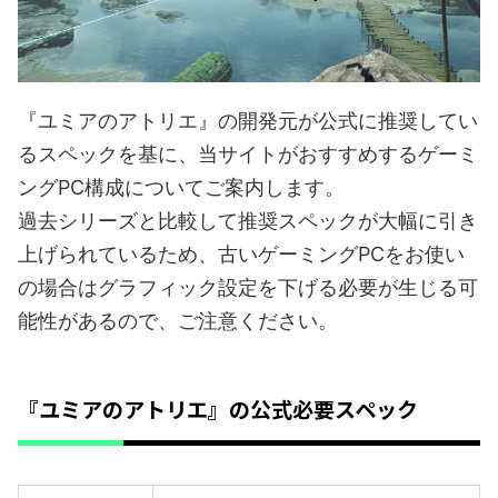
『ユミアのアトリエ』の開発元が公式に推奨してい
るスペックを基に、当サイトがおすすめするゲーミ
ングPC構成についてご案内します。
過去シリーズと比較して推奨スペックが大幅に引き
上げられているため、古いゲーミングPCをお使い
の場合はグラフィック設定を下げる必要が生じる可
能性があるので、ご注意ください。
『ユミアのアトリエ』の公式必要スペック