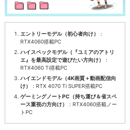
エントリーモデル（初心者向け）
：
RTX4060搭載PC
ハイスペックモデル（『ユミアのアトリ
エ』を最高設定で遊びたい方向け）
：
RTX4060 Ti搭載PC
ハイエンドモデル（4K画質＋動画配信向
け）
：RTX 4070 Ti SUPER搭載PC
ゲーミングノートPC（持ち運び＆省スペ
ース重視の方向け）
：RTX4060搭載ノー
トPC