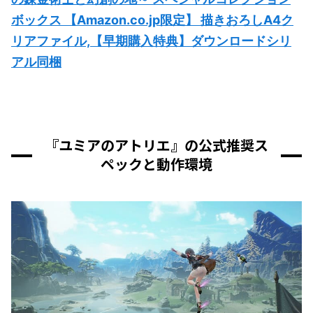
ボックス 【Amazon.co.jp限定】 描きおろしA4ク
リアファイル,【早期購入特典】ダウンロードシリ
アル同梱
『ユミアのアトリエ』の公式推奨ス
ペックと動作環境