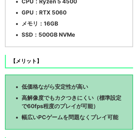
CPU：Ryzen 5 4500
GPU：RTX 5060
メモリ：16GB
SSD：500GB NVMe
【メリット】
低価格ながら安定性が高い
高解像度でもカクつきにくい（標準設定
で60fps程度のプレイが可能）
幅広いPCゲームを問題なくプレイ可能