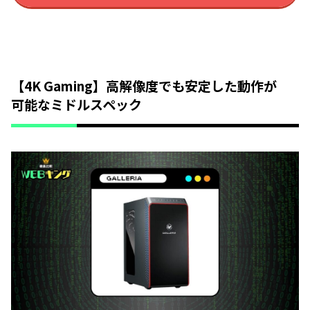
【4K Gaming】高解像度でも安定した動作が
可能なミドルスペック