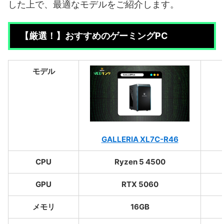
した上で、最適なモデルをご紹介します。
【厳選！】おすすめのゲーミングPC
モデル
GALLERIA XL7C-R46
CPU
Ryzen 5 4500
GPU
RTX 5060
メモリ
16GB