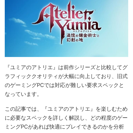
『ユミアのアトリエ』は前作シリーズと比較してグ
ラフィッククオリティが大幅に向上しており、旧式
のゲーミングPCでは対応が難しい要求スペックと
なっています。
この記事では、『ユミアのアトリエ』を楽しむため
に必要なスペックを詳しく解説し、どの程度のゲー
ミングPCがあれば快適にプレイできるのかを分析