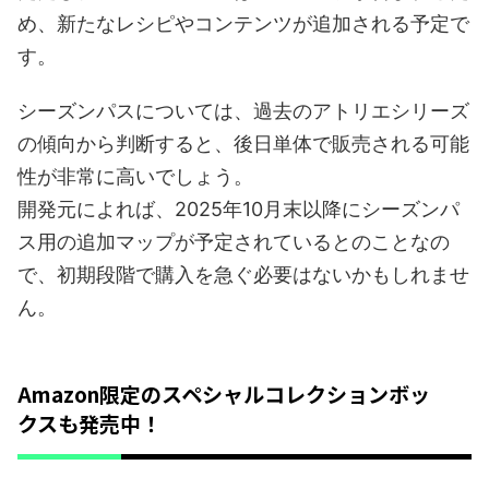
め、新たなレシピやコンテンツが追加される予定で
す。
シーズンパスについては、過去のアトリエシリーズ
の傾向から判断すると、後日単体で販売される可能
性が非常に高いでしょう。
開発元によれば、2025年10月末以降にシーズンパ
ス用の追加マップが予定されているとのことなの
で、初期段階で購入を急ぐ必要はないかもしれませ
ん。
Amazon限定のスペシャルコレクションボッ
クスも発売中！