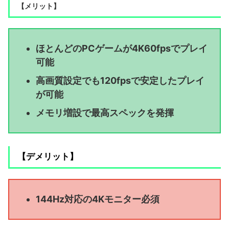
【メリット】
ほとんどのPCゲームが4K60fpsでプレイ
可能
高画質設定でも120fpsで安定したプレイ
が可能
メモリ増設で最高スペックを発揮
【デメリット】
144Hz対応の4Kモニター必須