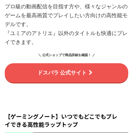
プロ級の動画配信を目指す方や、様々なジャンルの
ゲームを最高画質でプレイしたい方向けの高性能モ
デルです。
『ユミアのアトリエ』以外のタイトルも快適にプレ
イできます。
＼ 公式ショップで商品詳細を確認！ ／
ドスパラ 公式サイト
【ゲーミングノート】いつでもどこでもプレ
イできる高性能ラップトップ