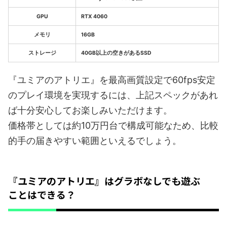
GPU
RTX 4060
メモリ
16GB
ストレージ
40GB以上の空きがあるSSD
『ユミアのアトリエ』を最高画質設定で60fps安定
のプレイ環境を実現するには、上記スペックがあれ
ば十分安心してお楽しみいただけます。
価格帯としては約10万円台で構成可能なため、比較
的手の届きやすい範囲といえるでしょう。
『ユミアのアトリエ』はグラボなしでも遊ぶ
ことはできる？