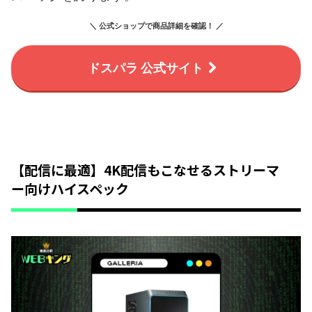
＼ 公式ショップで商品詳細を確認！ ／
ドスパラ 公式サイト
【配信に最適】4K配信もこなせるストリーマ
ー向けハイスペック