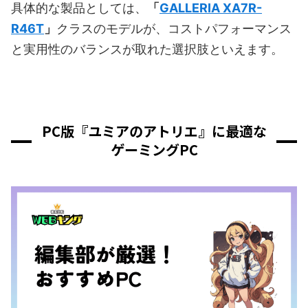
具体的な製品としては、
「
GALLERIA XA7R-
R46T
」
クラスのモデルが、コストパフォーマンス
と実用性のバランスが取れた選択肢といえます。
PC版『ユミアのアトリエ』に最適な
ゲーミングPC