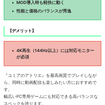
MOD導入時も軽快に動く
性能と価格のバランスが秀逸
【デメリット】
4K再生（144Hz以上）には対応モニター
が必須
『ユミアのアトリエ』を最高画質でプレイしなが
ら、同時に動画配信も楽しみたい方におすすめで
す。
幅広いPC専用ゲームにも対応できる高バランスな
スペックを誇ります。