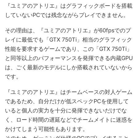
『ユミアのアトリエ』はグラフィックボードを搭載
していないPCでは残念ながらプレイできません。
その理由は、『ユミアのアトリエ』が60fpsでのプ
レイに最低でも「GTX 750Ti」相当のグラフィック
性能を要求するゲームであり、この「GTX 750Ti」
と同等以上のパフォーマンスを発揮できる内蔵GPU
は、ごく最新のモデルにしか搭載されていないから
です。
『ユミアのアトリエ』はチームベースの対人ゲーム
であるため、自分だけが低スペックPCを使用して
いると個人の実力を十分に発揮できないだけでな
く、ロード時間の遅延などでチームメイトに迷惑を
かけてしまう可能性もあります。