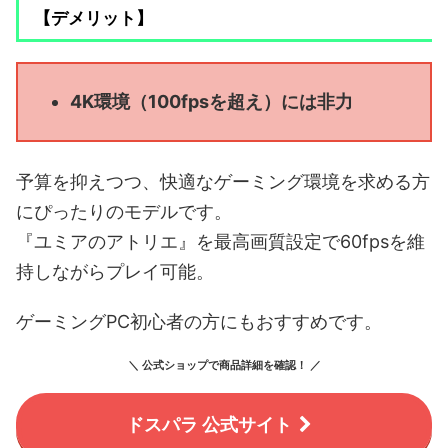
【デメリット】
4K環境（100fpsを超え）には非力
予算を抑えつつ、快適なゲーミング環境を求める方
にぴったりのモデルです。
『ユミアのアトリエ』を最高画質設定で60fpsを維
持しながらプレイ可能。
ゲーミングPC初心者の方にもおすすめです。
＼ 公式ショップで商品詳細を確認！ ／
ドスパラ 公式サイト