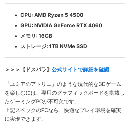
CPU: AMD Ryzen 5 4500
GPU: NVIDIA GeForce RTX 4060
メモリ: 16GB
ストレージ: 1TB NVMe SSD
＞＞＞【ドスパラ】
公式サイトで詳細を確認
『ユミアのアトリエ』のような現代的な3Dゲーム
を楽しむには、専用のグラフィックボードを搭載し
たゲーミングPCが不可欠です。
上記スペックのPCなら、快適なプレイ環境を確実
に実現できます。