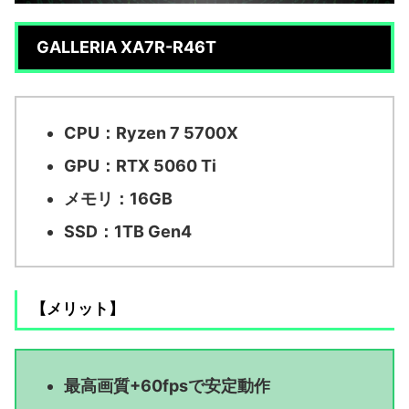
GALLERIA XA7R-R46T
CPU：Ryzen 7 5700X
GPU：RTX 5060 Ti
メモリ：16GB
SSD：1TB Gen4
【メリット】
最高画質+60fpsで安定動作