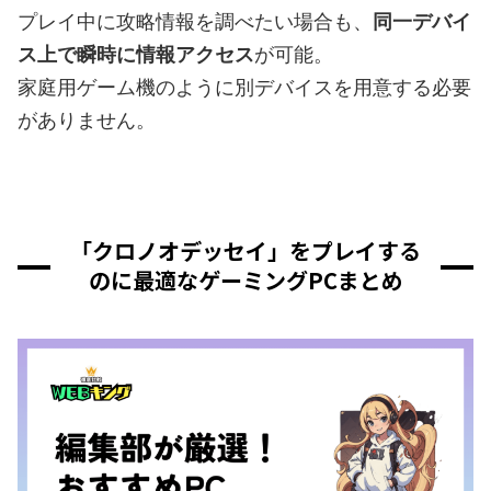
プレイ中に攻略情報を調べたい場合も、
同一デバイ
ス上で瞬時に情報アクセス
が可能。
家庭用ゲーム機のように別デバイスを用意する必要
がありません。
「クロノオデッセイ」をプレイする
のに最適なゲーミングPCまとめ