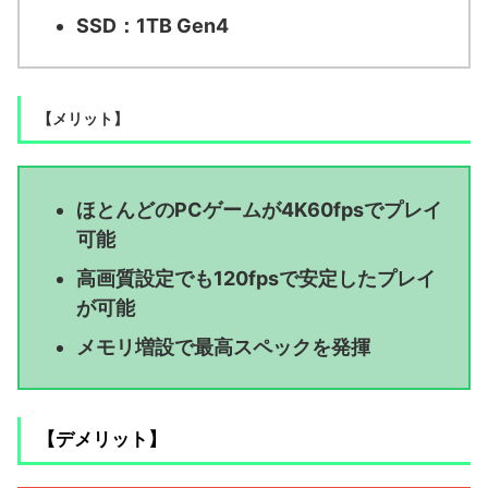
SSD：1TB Gen4
【メリット】
ほとんどのPCゲームが4K60fpsでプレイ
可能
高画質設定でも120fpsで安定したプレイ
が可能
メモリ増設で最高スペックを発揮
【デメリット】