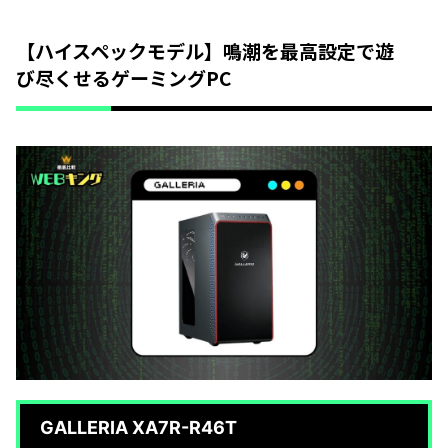
【ハイスペックモデル】鳴潮を最高設定で遊
び尽くせるゲーミングPC
GALLERIA XA7R-R46T