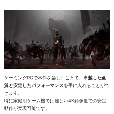
ゲーミングPCで本作を楽しむことで、
卓越した画
質と安定したパフォーマンス
を手に入れることがで
きます。
特に家庭用ゲーム機では難しい4K解像度での安定
動作が実現可能です。