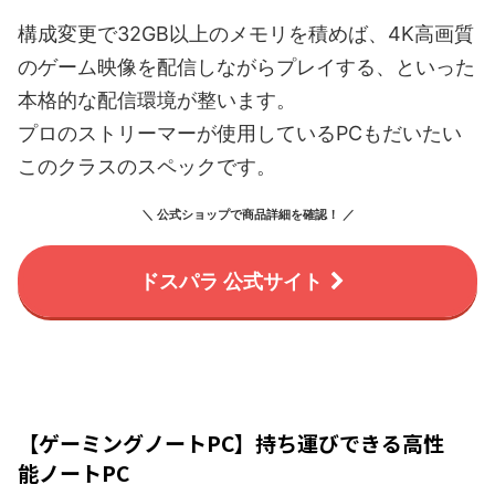
構成変更で32GB以上のメモリを積めば、4K高画質
のゲーム映像を配信しながらプレイする、といった
本格的な配信環境が整います。
プロのストリーマーが使用しているPCもだいたい
このクラスのスペックです。
＼ 公式ショップで商品詳細を確認！ ／
ドスパラ 公式サイト
【ゲーミングノートPC】持ち運びできる高性
能ノートPC