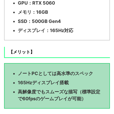
GPU：RTX 5060
メモリ：16GB
SSD：500GB Gen4
ディスプレイ：165Hz対応
【メリット】
ノートPCとしては高水準のスペック
165Hzディスプレイ搭載
高解像度でもスムーズな描写（標準設定
で60fpsのゲームプレイが可能）