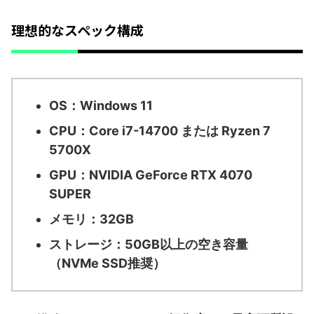
理想的なスペック構成
OS：Windows 11
CPU：Core i7-14700 または Ryzen 7
5700X
GPU：NVIDIA GeForce RTX 4070
SUPER
メモリ：32GB
ストレージ：50GB以上の空き容量
（NVMe SSD推奨）