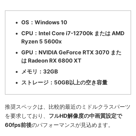
OS：Windows 10
CPU：Intel Core i7-12700k または AMD
Ryzen 5 5600x
GPU：NVIDIA GeForce RTX 3070 また
は Radeon RX 6800 XT
メモリ：32GB
ストレージ：50GB以上の空き容量
推奨スペックは、比較的最近のミドルクラスパーツ
を要求しており、
フルHD解像度の中画質設定で
60fps前後
のパフォーマンスが見込めます。