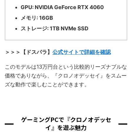
GPU: NVIDIA GeForce RTX 4060
メモリ: 16GB
ストレージ: 1TB NVMe SSD
＞＞＞【ドスパラ】
公式サイトで詳細を確認
このモデルは13万円台という比較的リーズナブルな
価格でありながら、『クロノオデッセイ』をスムー
ズな動作で楽しむことができます。
ゲーミングPCで『クロノオデッセ
イ』を遊ぶ魅力