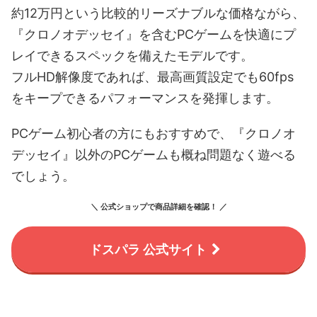
約12万円という比較的リーズナブルな価格ながら、
『クロノオデッセイ』を含むPCゲームを快適にプ
レイできるスペックを備えたモデルです。
フルHD解像度であれば、最高画質設定でも60fps
をキープできるパフォーマンスを発揮します。
PCゲーム初心者の方にもおすすめで、『クロノオ
デッセイ』以外のPCゲームも概ね問題なく遊べる
でしょう。
＼ 公式ショップで商品詳細を確認！ ／
ドスパラ 公式サイト