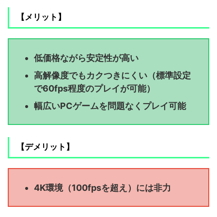
【メリット】
低価格ながら安定性が高い
高解像度でもカクつきにくい（標準設定
で60fps程度のプレイが可能）
幅広いPCゲームを問題なくプレイ可能
【デメリット】
4K環境（100fpsを超え）には非力