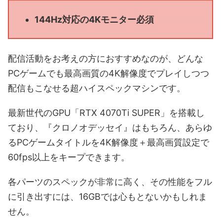
144Hz対応の4Kモニター必須
配信活動をお考えの方におすすめなのが、どんな
PCゲームでも最高画質の4K解像度でプレイしつつ
配信もこなせる超ハイスペックマシンです。
最新世代のGPU「RTX 4070Ti SUPER」を搭載し
ており、『クロノオデッセイ』はもちろん、あらゆ
るPCゲームタイトルを4K解像度＋最高画質設定で
60fps以上をキープできます。
各パーツのスペックが非常に高く、その性能をフル
に引き出すには、16GBでは心もとないかもしれま
せん。