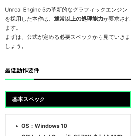
Unreal Engine 5の革新的なグラフィックエンジン
を採用した本作は、
通常以上の処理能力
が要求され
ます。
まずは、公式が定める必要スペックから見ていきま
しょう。
最低動作要件
基本スペック
OS：Windows 10