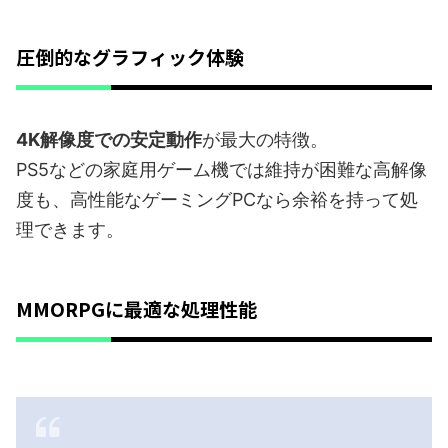
圧倒的なグラフィック体験
4K解像度での安定動作
が最大の特徴。
PS5などの家庭用ゲーム機では維持が困難な高解像
度も、高性能なゲーミングPCなら余裕を持って処
理できます。
MMORPGに最適な処理性能