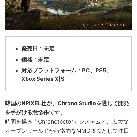
発売日：未定
価格：未定
対応プラットフォーム：PC、PS5、
Xbox Series X|S
韓国のNPIXEL社が、Chrono Studioを通じて開発
を手がける意欲作
です。
時間を操る「Chronotector」システムと、広大な
オープンワールドが特徴的なMMORPGとして注目