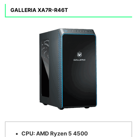
GALLERIA XA7R-R46T
CPU: AMD Ryzen 5 4500