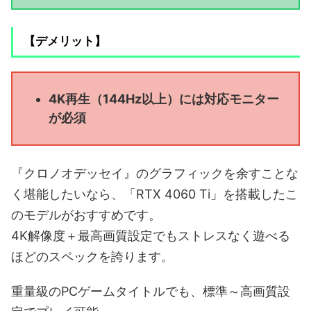
【デメリット】
4K再生（144Hz以上）には対応モニター
が必須
『クロノオデッセイ』のグラフィックを余すことな
く堪能したいなら、「RTX 4060 Ti」を搭載したこ
のモデルがおすすめです。
4K解像度＋最高画質設定でもストレスなく遊べる
ほどのスペックを誇ります。
重量級のPCゲームタイトルでも、標準～高画質設