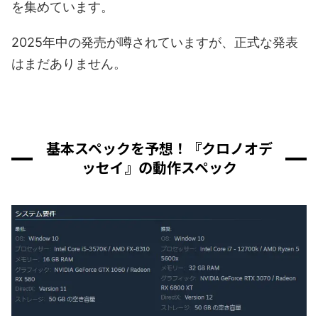
を集めています。
2025年中の発売が噂されていますが、正式な発表
はまだありません。
基本スペックを予想！『クロノオデ
ッセイ』の動作スペック