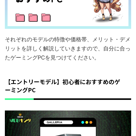
それぞれのモデルの特徴や価格帯、メリット・デメ
リットを詳しく解説していきますので、自分に合っ
たゲーミングPCを見つけてください。
【エントリーモデル】初心者におすすめのゲ
ーミングPC