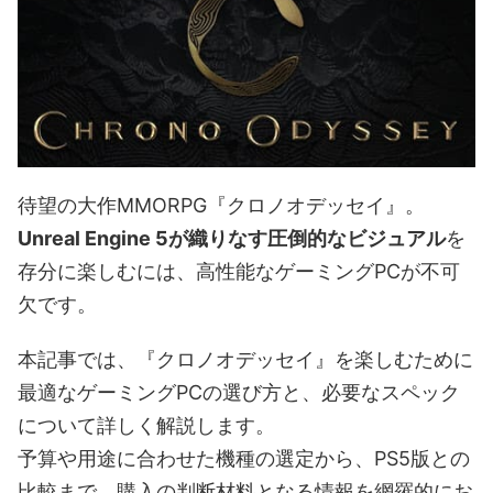
待望の大作MMORPG『クロノオデッセイ』。
Unreal Engine 5が織りなす圧倒的なビジュアル
を
存分に楽しむには、高性能なゲーミングPCが不可
欠です。
本記事では、『クロノオデッセイ』を楽しむために
最適なゲーミングPCの選び方と、必要なスペック
について詳しく解説します。
予算や用途に合わせた機種の選定から、PS5版との
比較まで、購入の判断材料となる情報を網羅的にお