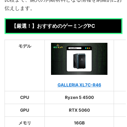
伝えします。
【厳選！】おすすめのゲーミングPC
モデル
GALLERIA XL7C-R46
CPU
Ryzen 5 4500
GPU
RTX 5060
メモリ
16GB