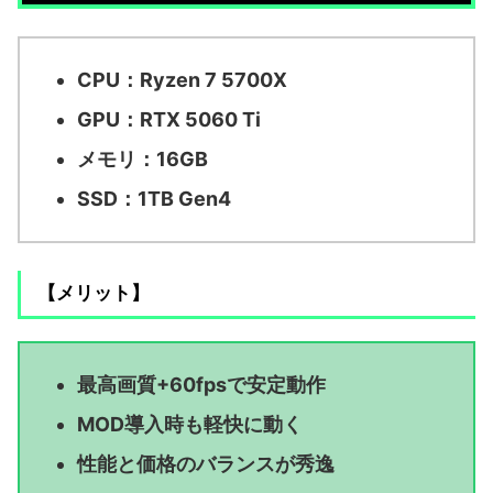
CPU：Ryzen 7 5700X
GPU：RTX 5060 Ti
メモリ：16GB
SSD：1TB Gen4
【メリット】
最高画質+60fpsで安定動作
MOD導入時も軽快に動く
性能と価格のバランスが秀逸