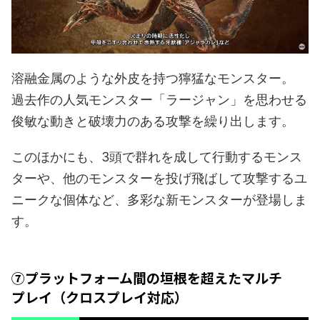
溶融金属のような外皮を持つ獰猛なモンスター。
過去作の人気モンスター「ラージャン」を思わせる
俊敏な動きと破壊力のある攻撃を繰り出します。
このほかにも、3頭で群れを成して行動するモンス
ターや、他のモンスターを投げ飛ばして攻撃するユ
ニークな個体など、多彩な新モンスターが登場しま
す。
⑦プラットフォーム間の垣根を超えたマルチ
プレイ（クロスプレイ対応）