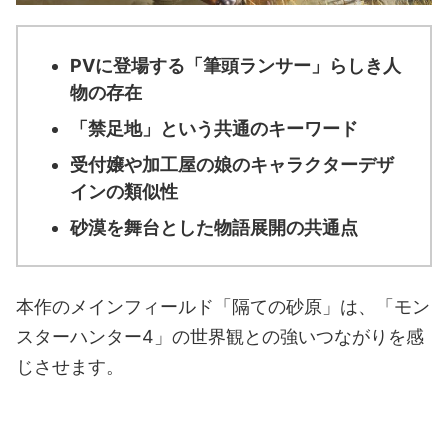
PVに登場する「筆頭ランサー」らしき人
物の存在
「禁足地」という共通のキーワード
受付嬢や加工屋の娘のキャラクターデザ
インの類似性
砂漠を舞台とした物語展開の共通点
本作のメインフィールド「隔ての砂原」は、「モン
スターハンター4」の世界観との強いつながりを感
じさせます。