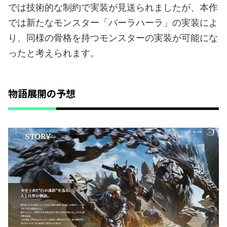
では技術的な制約で実装が見送られましたが、本作
では新たなモンスター「バーラハーラ」の実装によ
り、同様の骨格を持つモンスターの実装が可能にな
ったと考えられます。
物語展開の予想