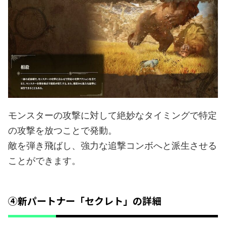
モンスターの攻撃に対して絶妙なタイミングで特定
の攻撃を放つことで発動。
敵を弾き飛ばし、強力な追撃コンボへと派生させる
ことができます。
④新パートナー「セクレト」の詳細