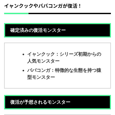
イャンクックやババコンガが復活！
確定済みの復活モンスター
イャンクック：シリーズ初期からの
人気モンスター
ババコンガ：特徴的な生態を持つ猿
型モンスター
復活が予想されるモンスター