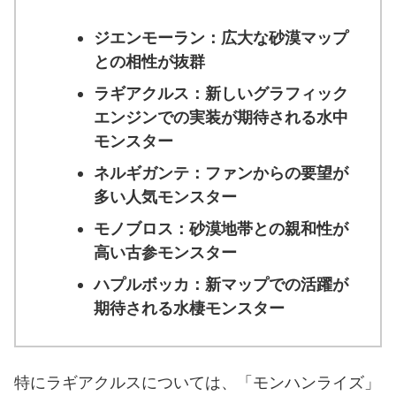
ジエンモーラン：広大な砂漠マップ
との相性が抜群
ラギアクルス：新しいグラフィック
エンジンでの実装が期待される水中
モンスター
ネルギガンテ：ファンからの要望が
多い人気モンスター
モノブロス：砂漠地帯との親和性が
高い古参モンスター
ハプルボッカ：新マップでの活躍が
期待される水棲モンスター
特にラギアクルスについては、「モンハンライズ」