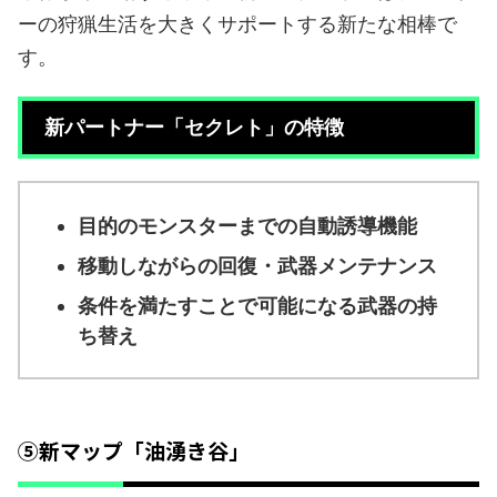
ーの狩猟生活を大きくサポートする新たな相棒で
す。
新パートナー「セクレト」の特徴
目的のモンスターまでの自動誘導機能
移動しながらの回復・武器メンテナンス
条件を満たすことで可能になる武器の持
ち替え
⑤新マップ「油湧き谷」