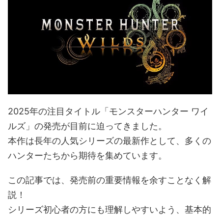
2025年の注目タイトル「モンスターハンター ワイ
ルズ」の発売が目前に迫ってきました。
本作は長年の人気シリーズの最新作として、多くの
ハンターたちから期待を集めています。
この記事では、発売前の重要情報を余すことなく解
説！
シリーズ初心者の方にも理解しやすいよう、基本的