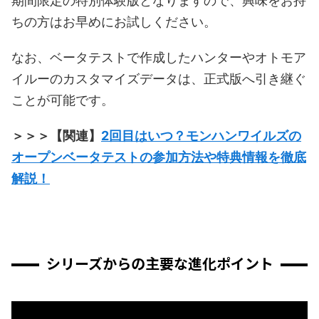
期間限定の特別体験版となりますので、興味をお持
ちの方はお早めにお試しください。
なお、ベータテストで作成したハンターやオトモア
イルーのカスタマイズデータは、正式版へ引き継ぐ
ことが可能です。
＞＞＞【関連】
2回目はいつ？モンハンワイルズの
オープンベータテストの参加方法や特典情報を徹底
解説！
シリーズからの主要な進化ポイント