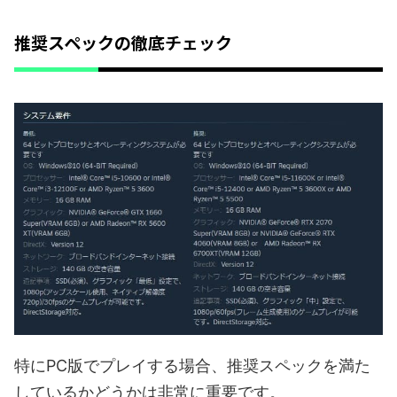
推奨スペックの徹底チェック
特にPC版でプレイする場合、推奨スペックを満た
しているかどうかは非常に重要です。