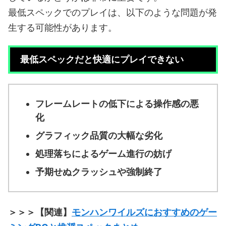
最低スペックでのプレイは、以下のような問題が発
生する可能性があります。
最低スペックだと快適にプレイできない
フレームレートの低下による操作感の悪
化
グラフィック品質の大幅な劣化
処理落ちによるゲーム進行の妨げ
予期せぬクラッシュや強制終了
＞＞＞【関連】
モンハンワイルズにおすすめのゲー