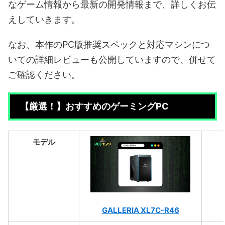
なゲーム情報から最新の開発情報まで、詳しくお伝
えしていきます。
なお、本作のPC版推奨スペックと対応マシンにつ
いての詳細レビューも公開していますので、併せて
ご確認ください。
【厳選！】おすすめのゲーミングPC
モデル
GALLERIA XL7C-R46