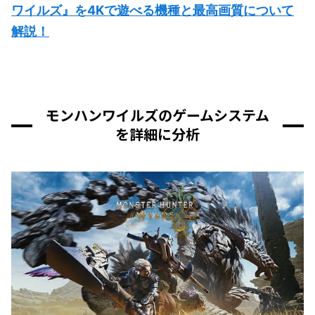
ワイルズ』を4Kで遊べる機種と最高画質について
解説！
モンハンワイルズのゲームシステム
を詳細に分析