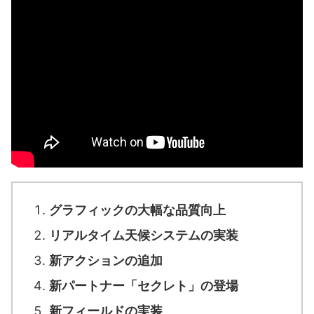
グラフィックの大幅な品質向上
リアルタイム天候システムの実装
新アクションの追加
新パートナー「セクレト」の登場
新フィールドの実装