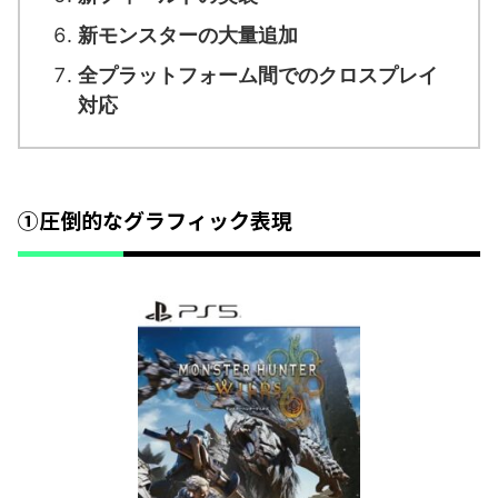
新モンスターの大量追加
全プラットフォーム間でのクロスプレイ
対応
①圧倒的なグラフィック表現