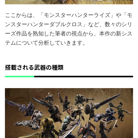
ここからは、「モンスターハンターライズ」や「モ
ンスターハンターダブルクロス」など、数々のシリ
ーズ作品を熟知した筆者の視点から、本作の新シス
テムについて分析していきます。
搭載される武器の種類