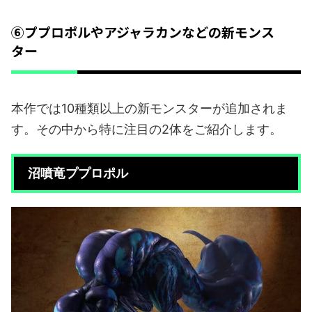
⑥ププロポルやアジャラカンなどの新モンス
ター
本作では10種類以上の新モンスターが追加されま
す。その中から特に注目の2体をご紹介します。
沼噴竜ププロポル