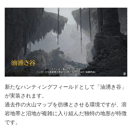
新たなハンティングフィールドとして「油湧き谷」
が実装されます。
過去作の火山マップを彷彿とさせる環境ですが、溶
岩地帯と沼地が複雑に入り組んだ独特の地形が特徴
です。