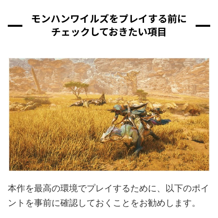
モンハンワイルズをプレイする前に
チェックしておきたい項目
本作を最高の環境でプレイするために、以下のポイ
ントを事前に確認しておくことをお勧めします。