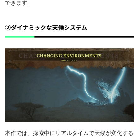
できます。
②ダイナミックな天候システム
本作では、探索中にリアルタイムで天候が変化する