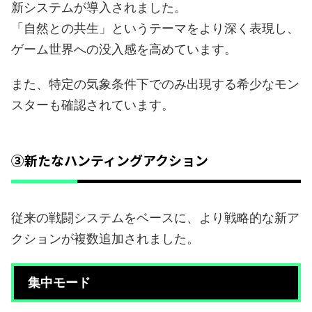
新システムが導入されました。
「自然との共生」というテーマをより深く表現し、
ゲーム世界への没入感を高めています。
また、特定の気象条件下でのみ出現する希少なモン
スターも確認されています。
③新たなハンティングアクション
従来の戦闘システムをベースに、より戦略的な新ア
クションが複数追加されました。
集中モード