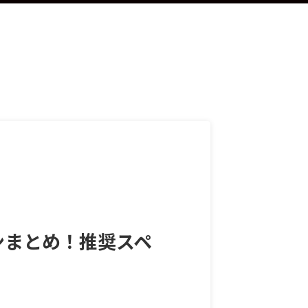
ソコンまとめ！推奨スペ