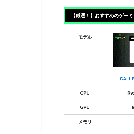
【厳選！】おすすめのゲーミ
モデル
GALLE
CPU
Ry
GPU
メモリ