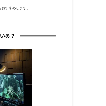
をおすすめします。
している？