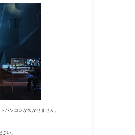
ノートパソコンが欠かせません。
ださい。