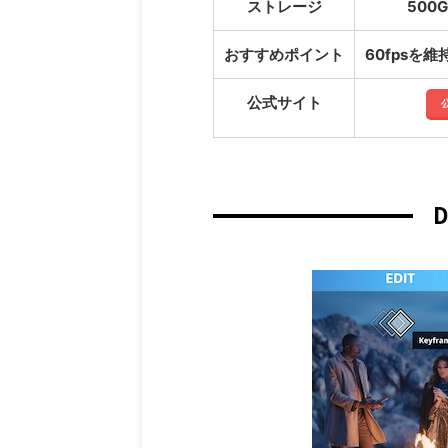
ストレージ
500G
おすすめポイント
60fpsを
公式サイト