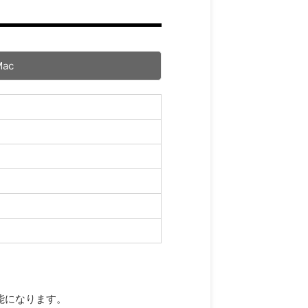
Mac
能になります。