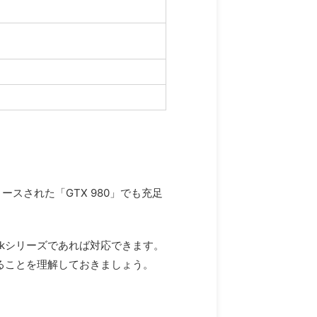
ースされた「GTX 980」でも充足
okシリーズであれば対応できます。
ることを理解しておきましょう。