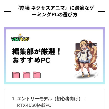
『崩壊 ネクサスアニマ』に最適なゲ
ーミングPCの選び方
エントリーモデル（初心者向け）
：
RTX4060搭載PC