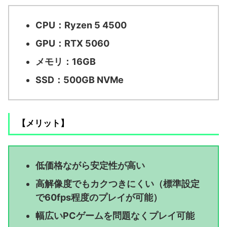
CPU：Ryzen 5 4500
GPU：RTX 5060
メモリ：16GB
SSD：500GB NVMe
【メリット】
低価格ながら安定性が高い
高解像度でもカクつきにくい（標準設定
で60fps程度のプレイが可能）
幅広いPCゲームを問題なくプレイ可能