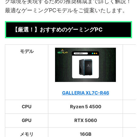
グ環境を実現するための推奨構成まで詳しく解説！
最適なゲーミングPCモデルをご提案いたします。
【厳選！】おすすめのゲーミングPC
モデル
GALLERIA XL7C-R46
CPU
Ryzen 5 4500
GPU
RTX 5060
メモリ
16GB