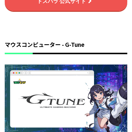
ドスパラ 公式サイト
マウスコンピューター - G-Tune