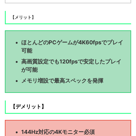
【メリット】
ほとんどのPCゲームが4K60fpsでプレイ
可能
高画質設定でも120fpsで安定したプレイ
が可能
メモリ増設で最高スペックを発揮
【デメリット】
144Hz対応の4Kモニター必須