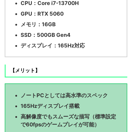
CPU：Core i7-13700H
GPU：RTX 5060
メモリ：16GB
SSD：500GB Gen4
ディスプレイ：165Hz対応
【メリット】
ノートPCとしては高水準のスペック
165Hzディスプレイ搭載
高解像度でもスムーズな描写（標準設定
で60fpsのゲームプレイが可能）