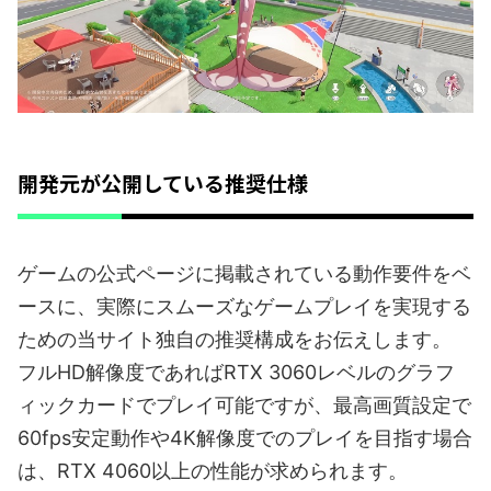
開発元が公開している推奨仕様
ゲームの公式ページに掲載されている動作要件をベ
ースに、実際にスムーズなゲームプレイを実現する
ための当サイト独自の推奨構成をお伝えします。
フルHD解像度であればRTX 3060レベルのグラフ
ィックカードでプレイ可能ですが、最高画質設定で
60fps安定動作や4K解像度でのプレイを目指す場合
は、RTX 4060以上の性能が求められます。