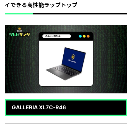
イできる高性能ラップトップ
GALLERIA XL7C-R46