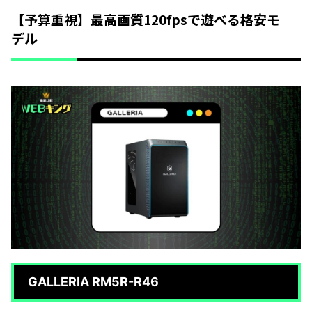
【予算重視】最高画質120fpsで遊べる格安モ
デル
GALLERIA RM5R-R46