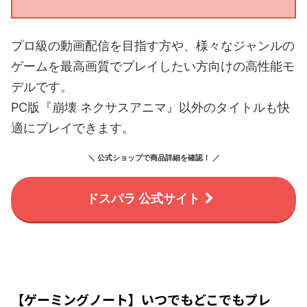
プロ級の動画配信を目指す方や、様々なジャンルの
ゲームを最高画質でプレイしたい方向けの高性能モ
デルです。
PC版『崩壊 ネクサスアニマ』以外のタイトルも快
適にプレイできます。
＼ 公式ショップで商品詳細を確認！ ／
ドスパラ 公式サイト
【ゲーミングノート】いつでもどこでもプレ