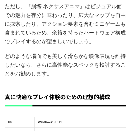
ただし、『崩壊 ネクサスアニマ』はビジュアル面
での魅力を存分に味わったり、広大なマップを自由
に探索したり、アクション要素を含むミニゲームも
含まれているため、余裕を持ったハードウェア構成
でプレイするのが望ましいでしょう。
どのような場面でも美しく滑らかな映像表現を維持
したいなら、さらに高性能なスペックを検討するこ
とをお勧めします。
真に快適なプレイ体験のための理想的構成
OS
Windows10・11