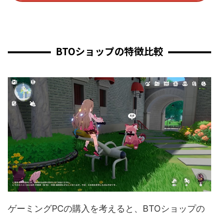
BTOショップの特徴比較
ゲーミングPCの購入を考えると、BTOショップの