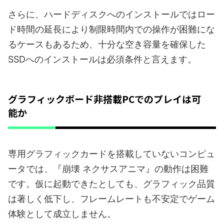
さらに、ハードディスクへのインストールではロー
ド時間の延長により制限時間内での操作が困難にな
るケースもあるため、十分な空き容量を確保した
SSDへのインストールは必須条件と言えます。
グラフィックボード非搭載PCでのプレイは可
能か
専用グラフィックカードを搭載していないコンピュ
ータでは、『崩壊 ネクサスアニマ』の動作は困難
です。仮に起動できたとしても、グラフィック品質
は著しく低下し、フレームレートも不安定でゲーム
体験として成立しません。