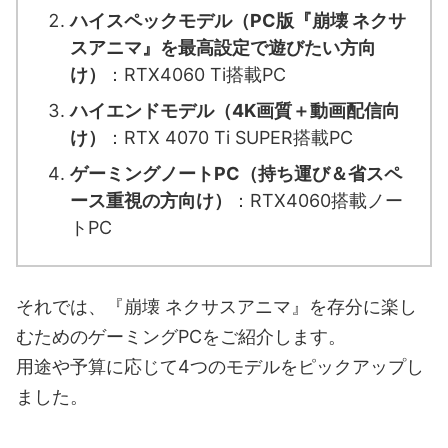
ハイスペックモデル（PC版『崩壊 ネクサ
スアニマ』を最高設定で遊びたい方向
け）
：RTX4060 Ti搭載PC
ハイエンドモデル（4K画質＋動画配信向
け）
：RTX 4070 Ti SUPER搭載PC
ゲーミングノートPC（持ち運び＆省スペ
ース重視の方向け）
：RTX4060搭載ノー
トPC
それでは、『崩壊 ネクサスアニマ』を存分に楽し
むためのゲーミングPCをご紹介します。
用途や予算に応じて4つのモデルをピックアップし
ました。