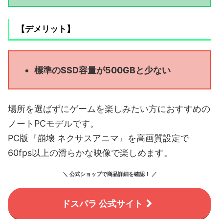
【デメリット】
標準のSSD容量が500GBと少ない
場所を選ばずにゲームを楽しみたい方におすすめの
ノートPCモデルです。
PC版『崩壊 ネクサスアニマ』を高画質設定で
60fps以上の滑らかな映像で楽しめます。
＼ 公式ショップで商品詳細を確認！ ／
ドスパラ 公式サイト