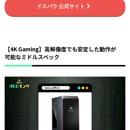
ドスパラ 公式サイト
【4K Gaming】高解像度でも安定した動作が
可能なミドルスペック