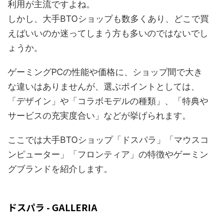
利用が主流ですよね。
しかし、大手BTOショップも数多くあり、どこで買
えばいいのか迷ってしまう方も多いのではないでし
ょうか。
ゲーミングPCの性能や価格に、ショップ間で大き
な違いはありませんが、選ぶポイントとしては、
「デザイン」や「コラボモデルの種類」、「特典や
サービスの充実度合い」などが挙げられます。
ここでは大手BTOショップ「ドスパラ」「マウスコ
ンピューター」「フロンティア」の特徴やゲーミン
グブランドを紹介します。
ドスパラ - GALLERIA