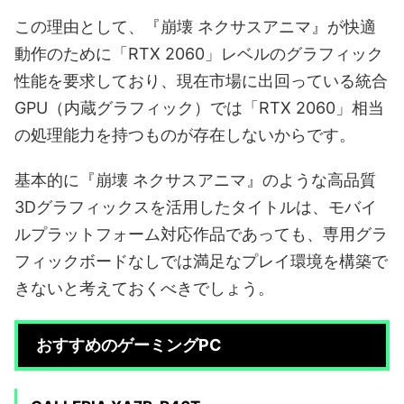
この理由として、『崩壊 ネクサスアニマ』が快適
動作のために「RTX 2060」レベルのグラフィック
性能を要求しており、現在市場に出回っている統合
GPU（内蔵グラフィック）では「RTX 2060」相当
の処理能力を持つものが存在しないからです。
基本的に『崩壊 ネクサスアニマ』のような高品質
3Dグラフィックスを活用したタイトルは、モバイ
ルプラットフォーム対応作品であっても、専用グラ
フィックボードなしでは満足なプレイ環境を構築で
きないと考えておくべきでしょう。
おすすめのゲーミングPC