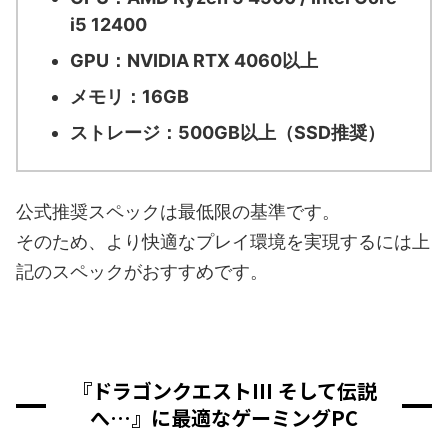
i5 12400
GPU：NVIDIA RTX 4060以上
メモリ：16GB
ストレージ：500GB以上（SSD推奨）
公式推奨スペックは最低限の基準です。
そのため、より快適なプレイ環境を実現するには上
記のスペックがおすすめです。
『ドラゴンクエストIII そして伝説
へ…』に最適なゲーミングPC