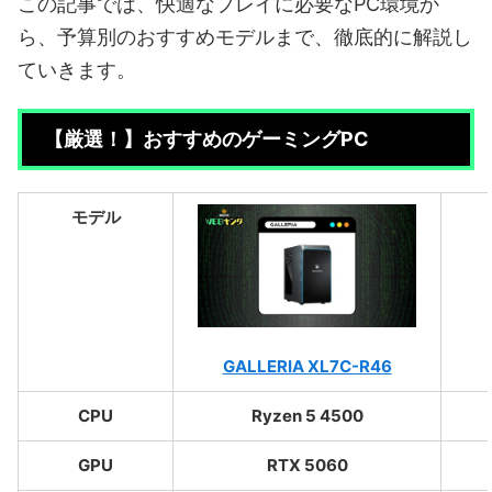
この記事では、快適なプレイに必要なPC環境か
ら、予算別のおすすめモデルまで、徹底的に解説し
ていきます。
【厳選！】おすすめのゲーミングPC
モデル
GALLERIA XL7C-R46
CPU
Ryzen 5 4500
GPU
RTX 5060