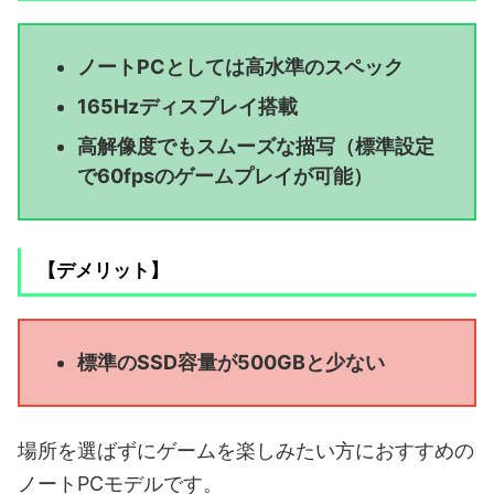
ノートPCとしては高水準のスペック
165Hzディスプレイ搭載
高解像度でもスムーズな描写（標準設定
で60fpsのゲームプレイが可能）
【デメリット】
標準のSSD容量が500GBと少ない
場所を選ばずにゲームを楽しみたい方におすすめの
ノートPCモデルです。