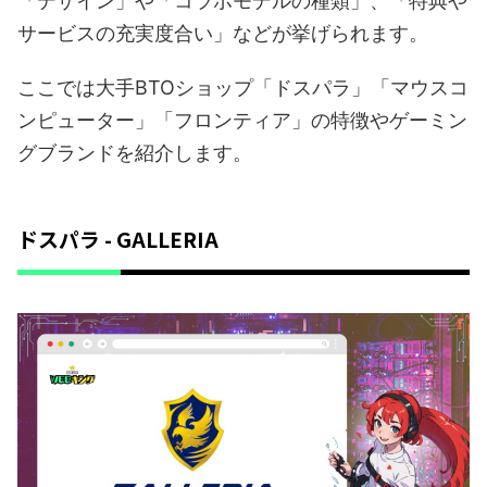
「デザイン」や「コラボモデルの種類」、「特典や
サービスの充実度合い」などが挙げられます。
ここでは大手BTOショップ「ドスパラ」「マウスコ
ンピューター」「フロンティア」の特徴やゲーミン
グブランドを紹介します。
ドスパラ - GALLERIA