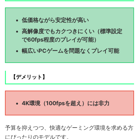
低価格ながら安定性が高い
高解像度でもカクつきにくい（標準設定
で60fps程度のプレイが可能）
幅広いPCゲームを問題なくプレイ可能
【デメリット】
4K環境（100fpsを超え）には非力
予算を抑えつつ、快適なゲーミング環境を求める方
にぴったりのモデルです。