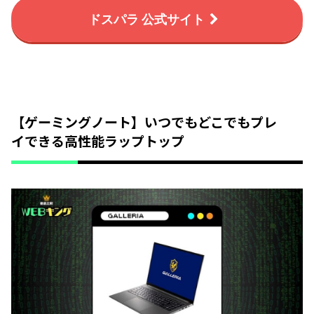
ドスパラ 公式サイト
【ゲーミングノート】いつでもどこでもプレ
イできる高性能ラップトップ