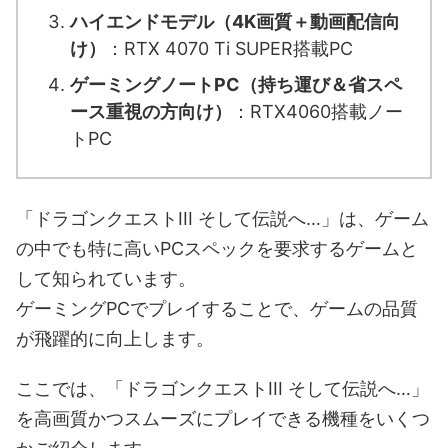
ハイエンドモデル（4K画質＋動画配信向
け）
：RTX 4070 Ti SUPER搭載PC
ゲーミングノートPC（持ち運び＆省スペ
ース重視の方向け）
：RTX4060搭載ノー
トPC
「ドラゴンクエストIII そして伝説へ…」は、ゲーム
の中でも特に高いPCスペックを要求するゲームと
して知られています。
ゲーミングPCでプレイすることで、ゲームの品質
が飛躍的に向上します。
ここでは、「ドラゴンクエストIII そして伝説へ…」
を高画質かつスムーズにプレイできる機種をいくつ