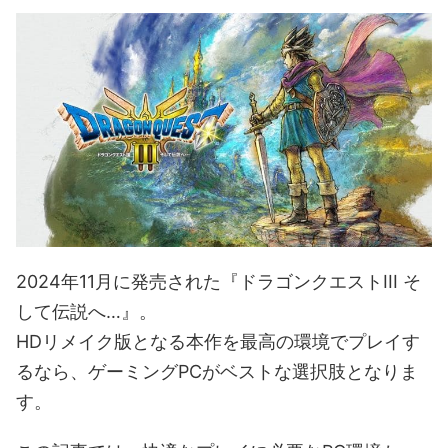
2024年11月に発売された『ドラゴンクエストIII そ
して伝説へ…』。
HDリメイク版となる本作を最高の環境でプレイす
るなら、ゲーミングPCがベストな選択肢となりま
す。