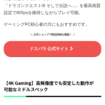
「ドラゴンクエストIII そして伝説へ…」を最高画質
設定で60fpsを維持しながらプレイ可能。
ゲーミングPC初心者の方にもおすすめです。
＼ 公式ショップで商品詳細を確認！ ／
ドスパラ 公式サイト
【4K Gaming】高解像度でも安定した動作が
可能なミドルスペック