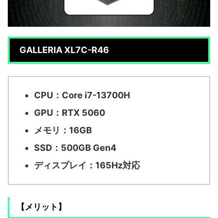
GALLERIA XL7C-R46
CPU：Core i7-13700H
GPU：RTX 5060
メモリ：16GB
SSD：500GB Gen4
ディスプレイ：165Hz対応
【メリット】