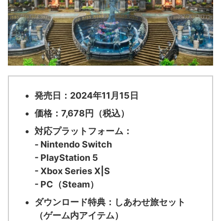
発売日：2024年11月15日
価格：7,678円（税込）
対応プラットフォーム：
- Nintendo Switch
- PlayStation 5
- Xbox Series X|S
- PC（Steam）
ダウンロード特典：しあわせ旅セット
（ゲーム内アイテム）