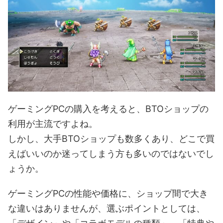
ゲーミングPCの購入を考えると、BTOショップの
利用が主流ですよね。
しかし、大手BTOショップも数多くあり、どこで買
えばいいのか迷ってしまう方も多いのではないでし
ょうか。
ゲーミングPCの性能や価格に、ショップ間で大き
な違いはありませんが、選ぶポイントとしては、