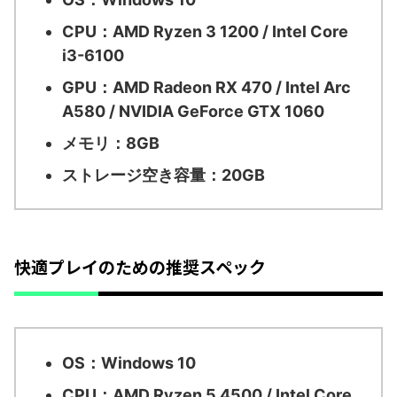
CPU：AMD Ryzen 3 1200 / Intel Core
i3-6100
GPU：AMD Radeon RX 470 / Intel Arc
A580 / NVIDIA GeForce GTX 1060
メモリ：8GB
ストレージ空き容量：20GB
快適プレイのための推奨スペック
OS：Windows 10
CPU：AMD Ryzen 5 4500 / Intel Core