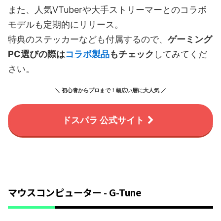
また、人気VTuberや大手ストリーマーとのコラボ
モデルも定期的にリリース。
特典のステッカーなども付属するので、
ゲーミング
PC選びの際は
コラボ製品
もチェック
してみてくだ
さい。
＼ 初心者からプロまで！幅広い層に大人気 ／
ドスパラ 公式サイト
マウスコンピューター - G-Tune