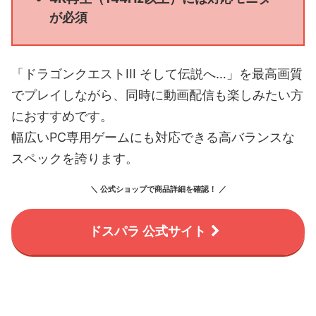
が必須
「ドラゴンクエストIII そして伝説へ…」を最高画質
でプレイしながら、同時に動画配信も楽しみたい方
におすすめです。
幅広いPC専用ゲームにも対応できる高バランスな
スペックを誇ります。
＼ 公式ショップで商品詳細を確認！ ／
ドスパラ 公式サイト