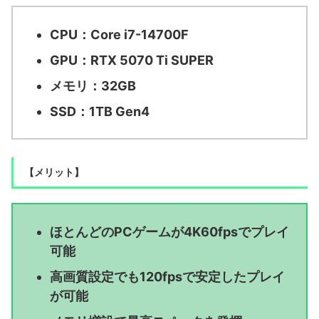
CPU：Core i7-14700F
GPU：RTX 5070 Ti SUPER
メモリ：32GB
SSD：1TB Gen4
【メリット】
ほとんどのPCゲームが4K60fpsでプレイ
可能
高画質設定でも120fpsで安定したプレイ
が可能