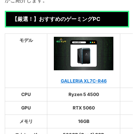
かご紹介します。
【厳選！】おすすめのゲーミングPC
モデル
GALLERIA XL7C-R46
CPU
Ryzen 5 4500
GPU
RTX 5060
メモリ
16GB