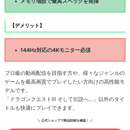
メモリ増設で最高スペックを発揮
【デメリット】
144Hz対応の4Kモニター必須
プロ級の動画配信を目指す方や、様々なジャンルの
ゲームを最高画質でプレイしたい方向けの高性能モ
デルです。
「ドラゴンクエストIII そして伝説へ…」以外のタイ
トルも快適にプレイできます。
＼ 公式ショップで商品詳細を確認！ ／