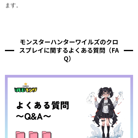
ます。
モンスターハンターワイルズのクロ
スプレイに関するよくある質問（FA
Q）