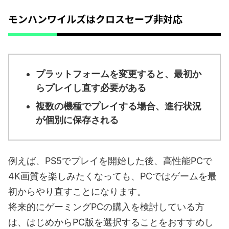
モンハンワイルズはクロスセーブ非対応
プラットフォームを変更すると、最初か
らプレイし直す必要がある
複数の機種でプレイする場合、進行状況
が個別に保存される
例えば、PS5でプレイを開始した後、高性能PCで
4K画質を楽しみたくなっても、PCではゲームを最
初からやり直すことになります。
将来的にゲーミングPCの購入を検討している方
は、はじめからPC版を選択することをおすすめし