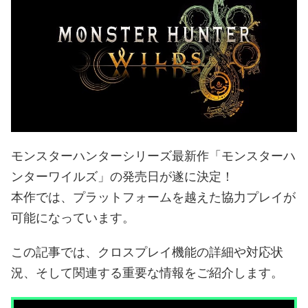
モンスターハンターシリーズ最新作「モンスターハ
ンターワイルズ」の発売日が遂に決定！
本作では、プラットフォームを越えた協力プレイが
可能になっています。
この記事では、クロスプレイ機能の詳細や対応状
況、そして関連する重要な情報をご紹介します。