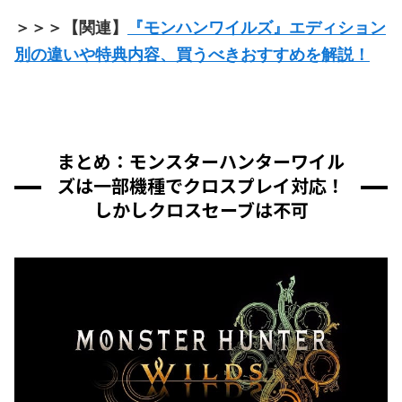
＞＞＞【関連】
『モンハンワイルズ』エディション
別の違いや特典内容、買うべきおすすめを解説！
まとめ：モンスターハンターワイル
ズは一部機種でクロスプレイ対応！
しかしクロスセーブは不可