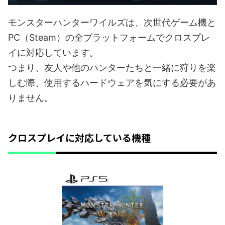
モンスターハンターワイルズは、次世代ゲーム機と
PC（Steam）の全プラットフォームでクロスプレ
イに対応しています。
つまり、友人や他のハンターたちと一緒に狩りを楽
しむ際、使用するハードウェアを気にする必要があ
りません。
クロスプレイに対応している機種