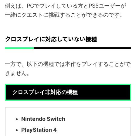
例えば、PCでプレイしている方とPS5ユーザーが
一緒にクエストに挑戦することができるのです。
クロスプレイに対応していない機種
一方で、以下の機種では本作をプレイすることがで
きません。
クロスプレイ非対応の機種
Nintendo Switch
PlayStation 4