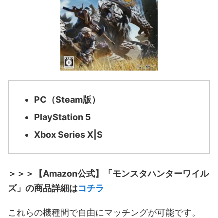
PC（Steam版）
PlayStation 5
Xbox Series X|S
＞＞＞【Amazon公式】「モンスタハンターワイル
ズ」の商品詳細は
コチラ
これらの機種間で自由にマッチングが可能です。