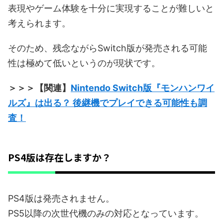
表現やゲーム体験を十分に実現することが難しいと
考えられます。
そのため、残念ながらSwitch版が発売される可能
性は極めて低いというのが現状です。
＞＞＞【関連】
Nintendo Switch版『モンハンワイ
ルズ』は出る？ 後継機でプレイできる可能性も調
査！
PS4版は存在しますか？
PS4版は発売されません。
PS5以降の次世代機のみの対応となっています。