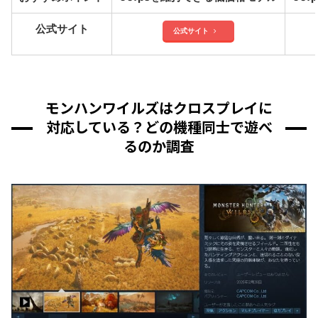
公式サイト
公式サイト
モンハンワイルズはクロスプレイに
対応している？どの機種同士で遊べ
るのか調査