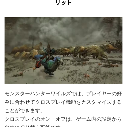
リット
モンスターハンターワイルズでは、プレイヤーの好
みに合わせてクロスプレイ機能をカスタマイズする
ことができます。
クロスプレイのオン・オフは、ゲーム内の設定から