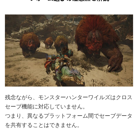
残念ながら、モンスターハンターワイルズはクロス
セーブ機能に対応していません。
つまり、異なるプラットフォーム間でセーブデータ
を共有することはできません。