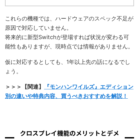
これらの機種では、ハードウェアのスペック不足が
原因で対応していません。
将来的に新型Switchが登場すれば状況が変わる可
能性もありますが、現時点では情報がありません。
仮に対応するとしても、1年以上先の話になるでし
ょう。
＞＞＞【関連】
『モンハンワイルズ』エディション
別の違いや特典内容、買うべきおすすめを解説！
クロスプレイ機能のメリットとデメ