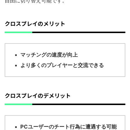
自由に切り替え可能です。
クロスプレイのメリット
マッチングの速度が向上
より多くのプレイヤーと交流できる
クロスプレイのデメリット
PCユーザーのチート行為に遭遇する可能