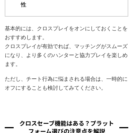
性
基本的には、クロスプレイをオンにしておくことを
おすすめします。
クロスプレイが有効でれば、マッチングがスムーズ
になり、より多くのハンターと協力プレイを楽しめ
ます。
ただし、チート行為に悩まされる場合は、一時的に
オフにすることも検討してみてください。
クロスセーブ機能はある？プラット
フォーム選びの注意点を解説