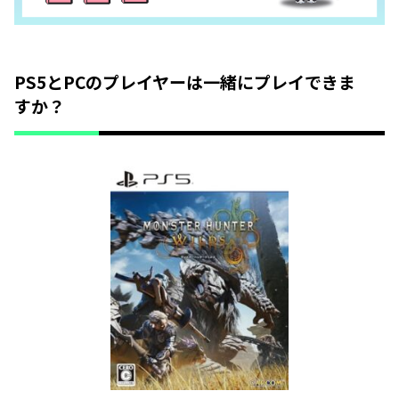
PS5とPCのプレイヤーは一緒にプレイできま
すか？