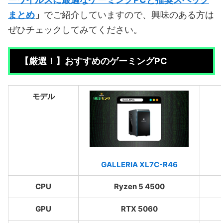
まとめ
」
でご紹介していますので、興味のある方は
ぜひチェックしてみてください。
【厳選！】おすすめのゲーミングPC
モデル
GALLERIA XL7C-R46
CPU
Ryzen 5 4500
GPU
RTX 5060