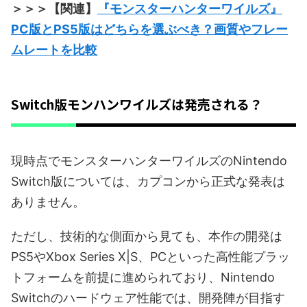
＞＞＞【関連】
『モンスターハンターワイルズ』
PC版とPS5版はどちらを選ぶべき？画質やフレー
ムレートを比較
Switch版モンハンワイルズは発売される？
現時点でモンスターハンターワイルズのNintendo
Switch版については、カプコンから正式な発表は
ありません。
ただし、技術的な側面から見ても、本作の開発は
PS5やXbox Series X|S、PCといった高性能プラッ
トフォームを前提に進められており、Nintendo
Switchのハードウェア性能では、開発陣が目指す