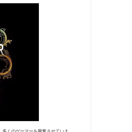
、多くのゲーマーを興奮させていま