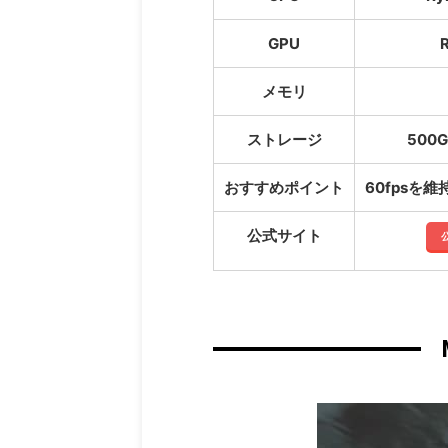
GPU
メモリ
ストレージ
500G
おすすめポイント
60fpsを
公式サイト