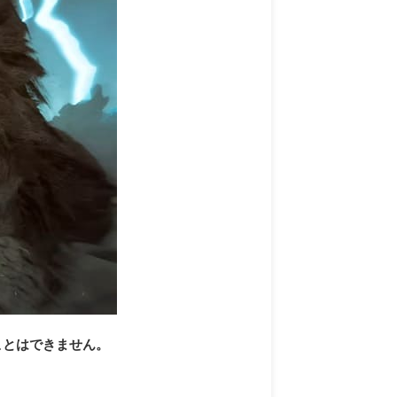
ことはできません。