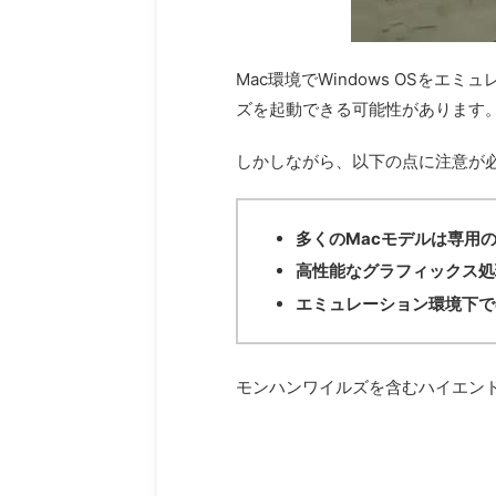
Mac環境でWindows OSをエミ
ズを起動できる可能性があります
しかしながら、以下の点に注意が
多くのMacモデルは専用
高性能なグラフィックス処
エミュレーション環境下で
モンハンワイルズを含むハイエンド