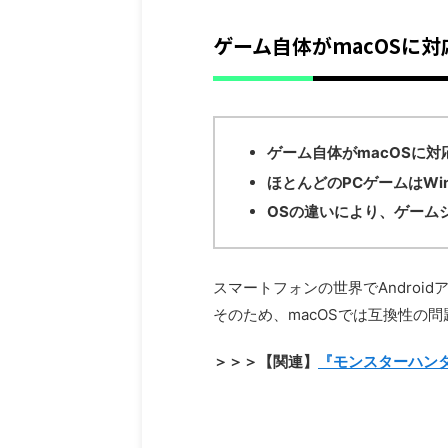
ゲーム自体がmacOSに
ゲーム自体がmacOSに対
ほとんどのPCゲームはWi
OSの違いにより、ゲーム
スマートフォンの世界でAndroi
そのため、macOSでは互換性の
＞＞＞【関連】
『モンスターハン