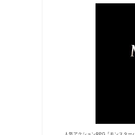
人気アクションRPG『モンスタ