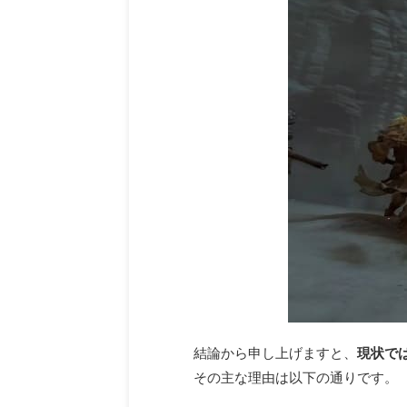
結論から申し上げますと、
現状で
その主な理由は以下の通りです。